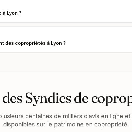
c à Lyon ?
t des copropriétés à Lyon ?
des Syndics de coprop
plusieurs centaines de milliers d'avis en ligne 
disponibles sur le patrimoine en copropriété.