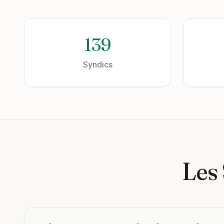
139
Syndics
Les