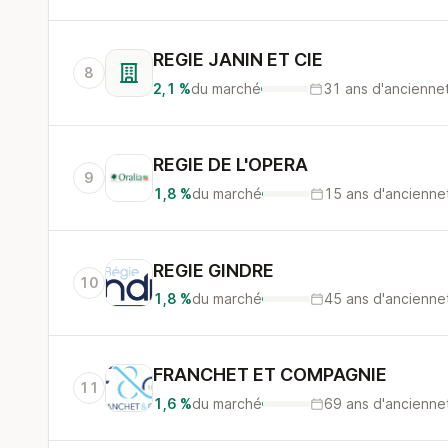
REGIE JANIN ET CIE
8
2,1 %
du marché
31 ans d'ancienne
REGIE DE L'OPERA
9
1,8 %
du marché
15 ans d'ancienne
REGIE GINDRE
10
1,8 %
du marché
45 ans d'ancienne
FRANCHET ET COMPAGNIE
11
1,6 %
du marché
69 ans d'ancienne