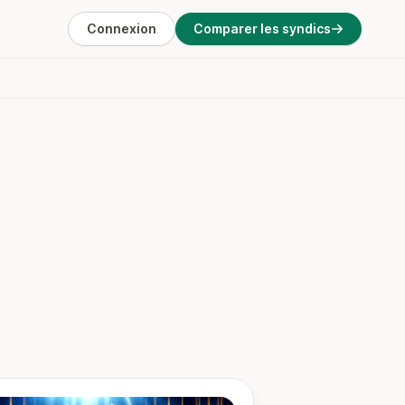
Connexion
Comparer les syndics