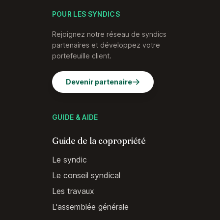
POUR LES SYNDICS
Rejoignez notre réseau de syndics
partenaires et développez votre
portefeuille client.
Devenir partenaire
GUIDE & AIDE
Guide de la copropriété
Le syndic
Le conseil syndical
Les travaux
L'assemblée générale