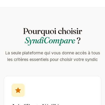
Pourquoi choisir
SyndiCompare
?
La seule plateforme qui vous donne accès à tous
les critères essentiels pour choisir votre syndic