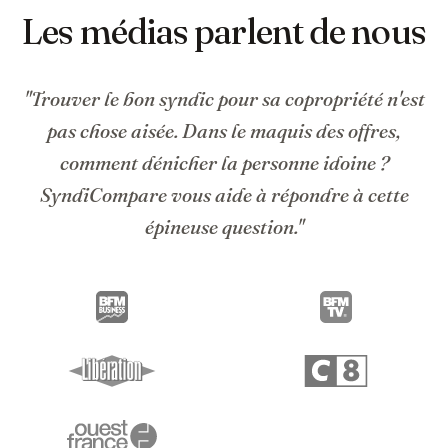
Les médias parlent de nous
"Trouver le bon syndic pour sa copropriété n'est
pas chose aisée. Dans le maquis des offres,
comment dénicher la personne idoine ?
SyndiCompare vous aide à répondre à cette
épineuse question."