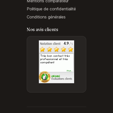
Mentions comparateur
Politique de confidentialité
Conditions générales
Nos avis clients