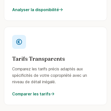
Analyser la disponibilité
Tarifs Transparents
Comparez les tarifs précis adaptés aux
spécificités de votre copropriété avec un
niveau de détail inégalé.
Comparer les tarifs