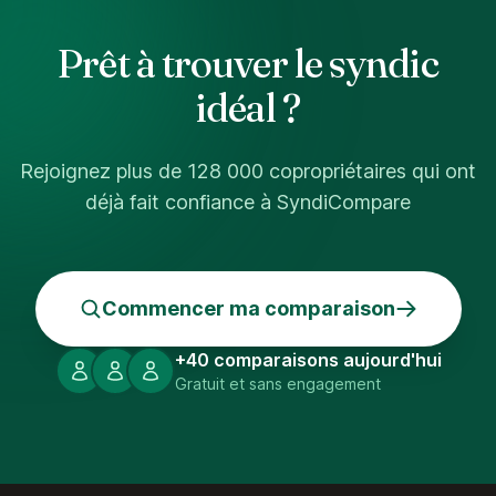
Prêt à trouver le syndic
idéal ?
Rejoignez plus de 128 000 copropriétaires qui ont
déjà fait confiance à SyndiCompare
Commencer ma comparaison
+40 comparaisons aujourd'hui
Gratuit et sans engagement