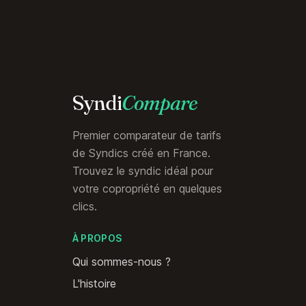
Syndi
Compare
Premier comparateur de tarifs
de Syndics créé en France.
Trouvez le syndic idéal pour
votre copropriété en quelques
clics.
À PROPOS
Qui sommes-nous ?
L'histoire