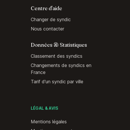
Centre d'aide
Changer de syndic
Nous contacter
Données & Statistiques
Classement des syndics
Changements de syndics en
France
Tarif d'un syndic par ville
LÉGAL & AVIS
Mentions légales