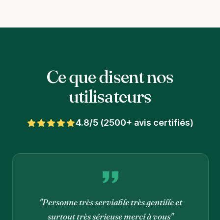
Ce que disent nos
utilisateurs
4.8/5 (2500+ avis certifiés)
"Personne très serviable très gentille et
surtout très sérieuse merci à vous"