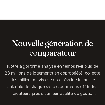
Nouvelle génération de
comparateur
Notre algorithme analyse en temps réel plus de
23 millions de logements en copropriété, collecte
des milliers d'avis clients et évalue la masse
salariale de chaque syndic pour vous offrir des
indicateurs précis sur leur qualité de gestion.