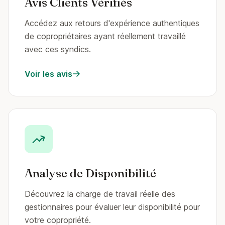
Avis Clients Vérifiés
Accédez aux retours d'expérience authentiques
de copropriétaires ayant réellement travaillé
avec ces syndics.
Voir les avis
Analyse de Disponibilité
Découvrez la charge de travail réelle des
gestionnaires pour évaluer leur disponibilité pour
votre copropriété.