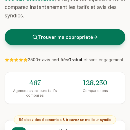
comparez instantanément les tarifs et avis des
syndics.
Trouver ma copropriété
2500+ avis certifiés
Gratuit
et sans engagement
467
128,230
Agences avec leurs tarifs
Comparaisons
comparés
Réalisez des économies & trouvez un meilleur syndic