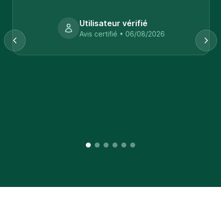
Utilisateur vérifié
Avis certifié • 06/08/2026