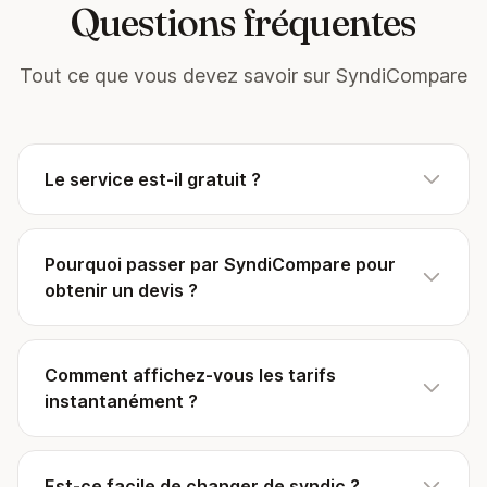
Questions fréquentes
Tout ce que vous devez savoir sur SyndiCompare
Le service est-il gratuit ?
Pourquoi passer par SyndiCompare pour
obtenir un devis ?
Comment affichez-vous les tarifs
instantanément ?
Est-ce facile de changer de syndic ?