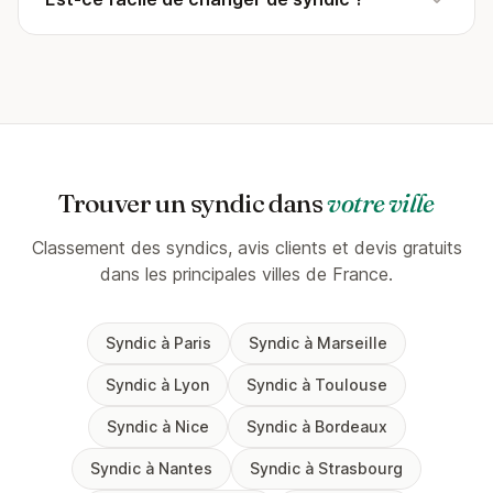
Trouver un syndic dans
votre ville
Classement des syndics, avis clients et devis gratuits
dans les principales villes de France.
Syndic à Paris
Syndic à Marseille
Syndic à Lyon
Syndic à Toulouse
Syndic à Nice
Syndic à Bordeaux
Syndic à Nantes
Syndic à Strasbourg