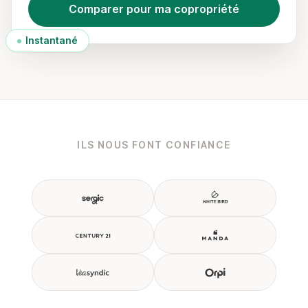
Comparer pour ma copropriété
Instantané
ILS NOUS FONT CONFIANCE