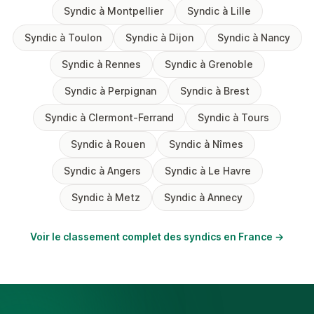
Syndic à Montpellier
Syndic à Lille
Syndic à Toulon
Syndic à Dijon
Syndic à Nancy
Syndic à Rennes
Syndic à Grenoble
Syndic à Perpignan
Syndic à Brest
Syndic à Clermont-Ferrand
Syndic à Tours
Syndic à Rouen
Syndic à Nîmes
Syndic à Angers
Syndic à Le Havre
Syndic à Metz
Syndic à Annecy
Voir le classement complet des syndics en France →