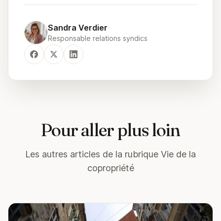
Sandra Verdier
Responsable relations syndics
Pour aller plus loin
Les autres articles de la rubrique Vie de la
copropriété