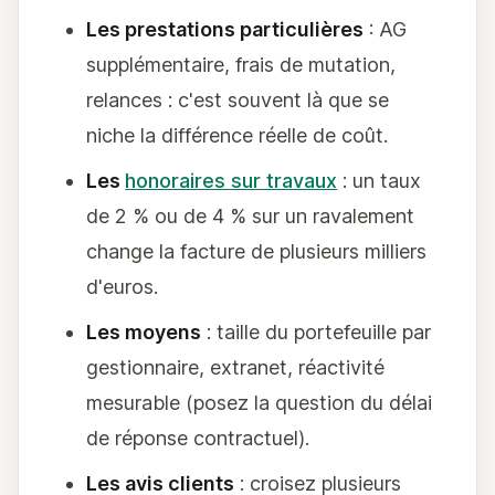
Les prestations particulières
: AG
supplémentaire, frais de mutation,
relances : c'est souvent là que se
niche la différence réelle de coût.
Les
honoraires sur travaux
: un taux
de 2 % ou de 4 % sur un ravalement
change la facture de plusieurs milliers
d'euros.
Les moyens
: taille du portefeuille par
gestionnaire, extranet, réactivité
mesurable (posez la question du délai
de réponse contractuel).
Les avis clients
: croisez plusieurs