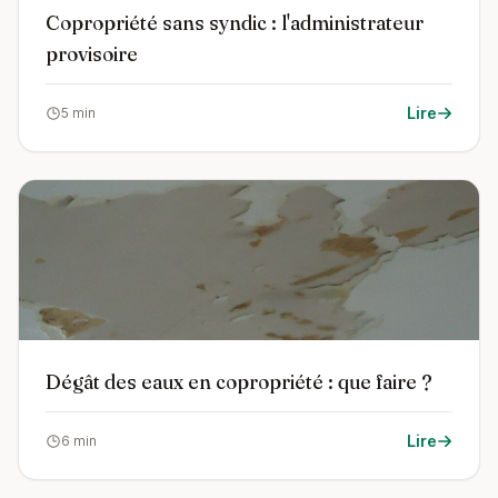
Copropriété sans syndic : l'administrateur
provisoire
Lire
5 min
Dégât des eaux en copropriété : que faire ?
Lire
6 min