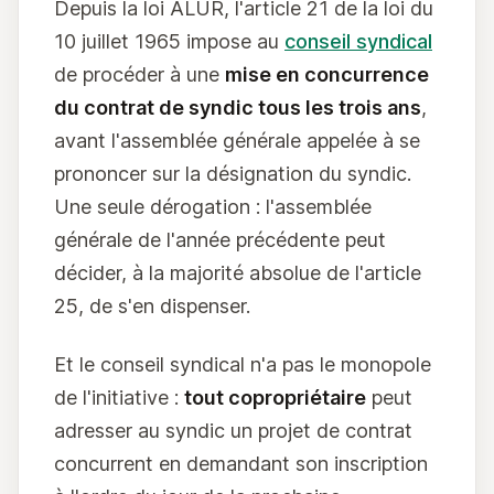
Depuis la loi ALUR, l'article 21 de la loi du
10 juillet 1965 impose au
conseil syndical
de procéder à une
mise en concurrence
du contrat de syndic tous les trois ans
,
avant l'assemblée générale appelée à se
prononcer sur la désignation du syndic.
Une seule dérogation : l'assemblée
générale de l'année précédente peut
décider, à la majorité absolue de l'article
25, de s'en dispenser.
Et le conseil syndical n'a pas le monopole
de l'initiative :
tout copropriétaire
peut
adresser au syndic un projet de contrat
concurrent en demandant son inscription