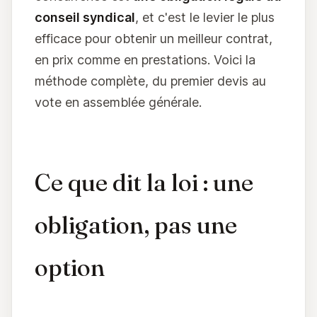
conseil syndical
, et c'est le levier le plus
efficace pour obtenir un meilleur contrat,
en prix comme en prestations. Voici la
méthode complète, du premier devis au
vote en assemblée générale.
Ce que dit la loi : une
obligation, pas une
option