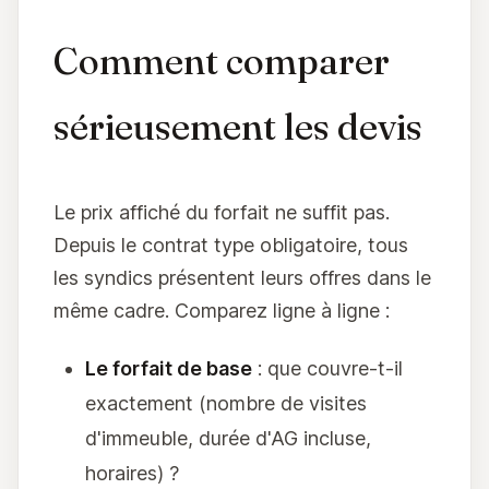
Comment comparer
sérieusement les devis
Le prix affiché du forfait ne suffit pas.
Depuis le contrat type obligatoire, tous
les syndics présentent leurs offres dans le
même cadre. Comparez ligne à ligne :
Le forfait de base
: que couvre-t-il
exactement (nombre de visites
d'immeuble, durée d'AG incluse,
horaires) ?