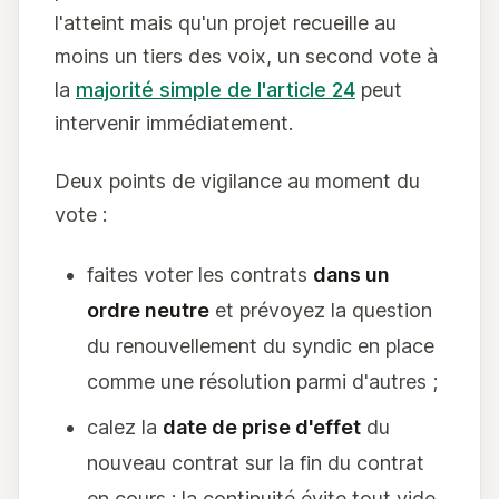
l'atteint mais qu'un projet recueille au
moins un tiers des voix, un second vote à
la
majorité simple de l'article 24
peut
intervenir immédiatement.
Deux points de vigilance au moment du
vote :
faites voter les contrats
dans un
ordre neutre
et prévoyez la question
du renouvellement du syndic en place
comme une résolution parmi d'autres ;
calez la
date de prise d'effet
du
nouveau contrat sur la fin du contrat
en cours : la continuité évite tout vide