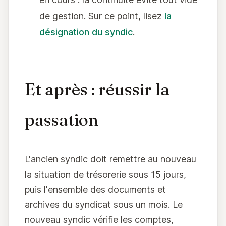
de gestion. Sur ce point, lisez
la
désignation du syndic
.
Et après : réussir la
passation
L'ancien syndic doit remettre au nouveau
la situation de trésorerie sous 15 jours,
puis l'ensemble des documents et
archives du syndicat sous un mois. Le
nouveau syndic vérifie les comptes,