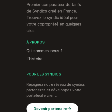
Premier comparateur de tarifs
de Syndics créé en France.
Trouvez le syndic idéal pour
votre copropriété en quelques
clics.
À PROPOS
Qui sommes-nous ?
L'histoire
POUR LES SYNDICS
Rejoignez notre réseau de syndics
partenaires et développez votre
portefeuille client.
Devenir partenaire