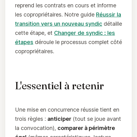
reprend les contrats en cours et informe
les copropriétaires. Notre guide
Réussir la
transition vers un nouveau syndic
détaille
cette étape, et
Changer de syndic : les
étapes
déroule le processus complet côté
copropriétaires.
L'essentiel à retenir
Une mise en concurrence réussie tient en
trois règles :
anticiper
(tout se joue avant
la convocation),
comparer à périmètre