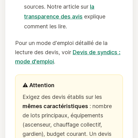
sources. Notre article sur
la
transparence des avis
explique
comment les lire.
Pour un mode d'emploi détaillé de la
lecture des devis, voir
Devis de syndics :
mode d'emploi
.
⚠️ Attention
Exigez des devis établis sur les
mêmes caractéristiques
: nombre
de lots principaux, équipements
(ascenseur, chauffage collectif,
gardien), budget courant. Un devis