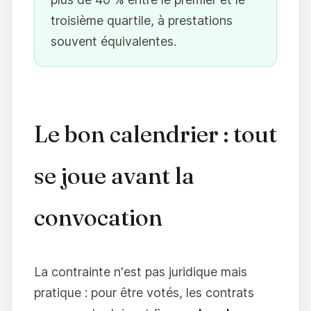
troisième quartile, à prestations
souvent équivalentes.
Le bon calendrier : tout
se joue avant la
convocation
La contrainte n'est pas juridique mais
pratique : pour être votés, les contrats