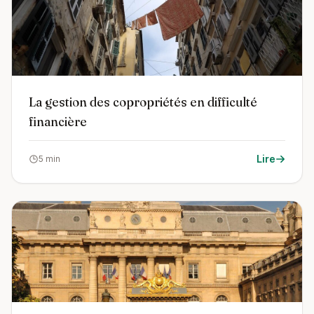
La gestion des copropriétés en difficulté
financière
Lire
5 min