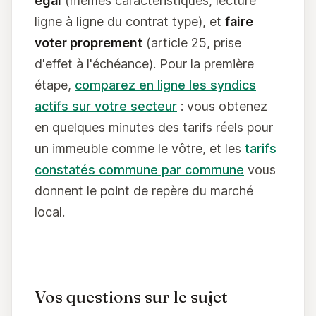
égal
(mêmes caractéristiques, lecture
ligne à ligne du contrat type), et
faire
voter proprement
(article 25, prise
d'effet à l'échéance). Pour la première
étape,
comparez en ligne les syndics
actifs sur votre secteur
: vous obtenez
en quelques minutes des tarifs réels pour
un immeuble comme le vôtre, et les
tarifs
constatés commune par commune
vous
donnent le point de repère du marché
local.
Vos questions sur le sujet