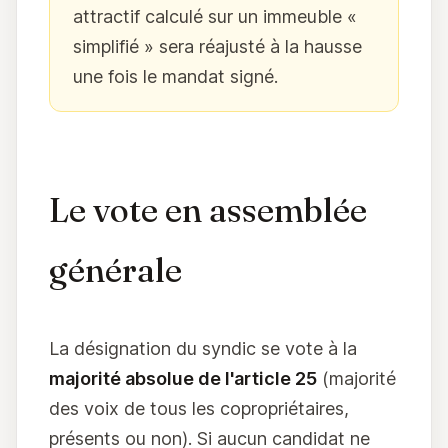
attractif calculé sur un immeuble «
simplifié » sera réajusté à la hausse
une fois le mandat signé.
Le vote en assemblée
générale
La désignation du syndic se vote à la
majorité absolue de l'article 25
(majorité
des voix de tous les copropriétaires,
présents ou non). Si aucun candidat ne