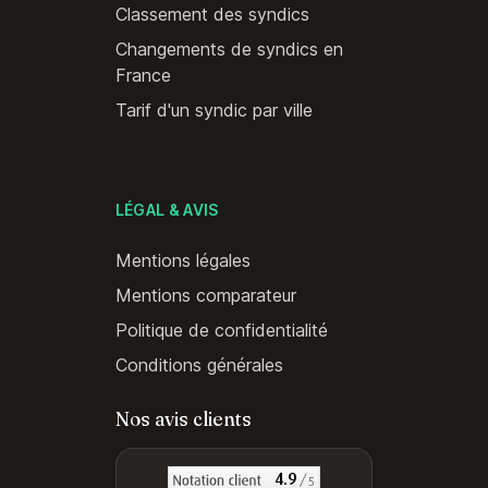
Classement des syndics
Changements de syndics en
France
Tarif d'un syndic par ville
LÉGAL & AVIS
Mentions légales
Mentions comparateur
Politique de confidentialité
Conditions générales
Nos avis clients