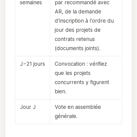
semaines
par recommandé avec
AR, de la demande
d'inscription à l'ordre du
jour des projets de
contrats retenus
(documents joints).
J−21 jours
Convocation : vérifiez
que les projets
concurrents y figurent
bien.
Jour J
Vote en assemblée
générale.