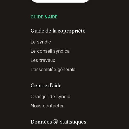
GUIDE & AIDE
Guide de la copropriété
Le syndic
Le conseil syndical
Les travaux
L'assemblée générale
Centre d'aide
Changer de syndic
Nous contacter
Données & Statistiques