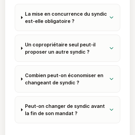
La mise en concurrence du syndic
est-elle obligatoire ?
Un copropriétaire seul peut-il
proposer un autre syndic ?
Combien peut-on économiser en
changeant de syndic ?
Peut-on changer de syndic avant
la fin de son mandat ?