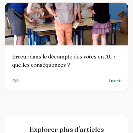
Erreur dans le décompte des votes en AG :
quelles conséquences ?
Lire
5 min
Explorer plus d'articles