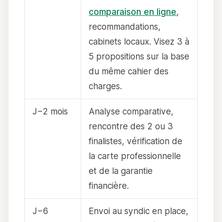
comparaison en ligne
,
recommandations,
cabinets locaux. Visez 3 à
5 propositions sur la base
du même cahier des
charges.
J−2 mois
Analyse comparative,
rencontre des 2 ou 3
finalistes, vérification de
la carte professionnelle
et de la garantie
financière.
J−6
Envoi au syndic en place,