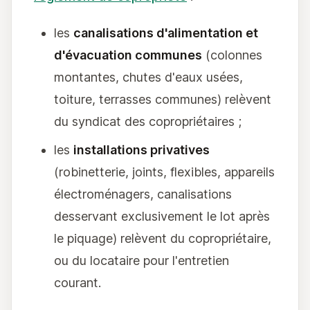
les
canalisations d'alimentation et
d'évacuation communes
(colonnes
montantes, chutes d'eaux usées,
toiture, terrasses communes) relèvent
du syndicat des copropriétaires ;
les
installations privatives
(robinetterie, joints, flexibles, appareils
électroménagers, canalisations
desservant exclusivement le lot après
le piquage) relèvent du copropriétaire,
ou du locataire pour l'entretien
courant.