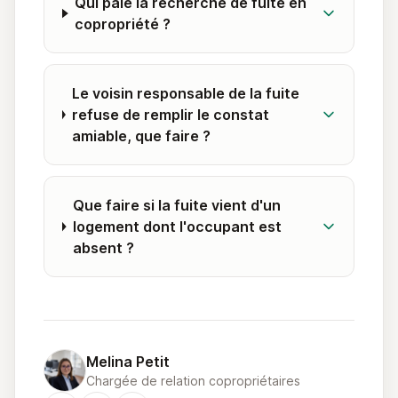
Qui paie la recherche de fuite en
copropriété ?
Le voisin responsable de la fuite
refuse de remplir le constat
amiable, que faire ?
Que faire si la fuite vient d'un
logement dont l'occupant est
absent ?
Melina Petit
Chargée de relation copropriétaires