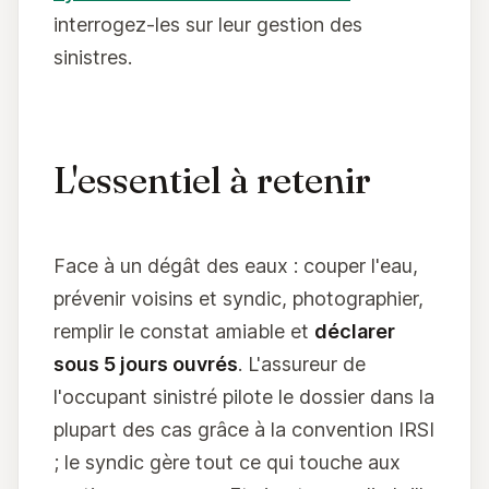
interrogez-les sur leur gestion des
sinistres.
L'essentiel à retenir
Face à un dégât des eaux : couper l'eau,
prévenir voisins et syndic, photographier,
remplir le constat amiable et
déclarer
sous 5 jours ouvrés
. L'assureur de
l'occupant sinistré pilote le dossier dans la
plupart des cas grâce à la convention IRSI
; le syndic gère tout ce qui touche aux