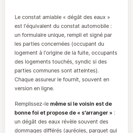
Le constat amiable « dégât des eaux »
est l'équivalent du constat automobile :
un formulaire unique, rempli et signé par
les parties concernées (occupant du
logement à l'origine de la fuite, occupants
des logements touchés, syndic si des
parties communes sont atteintes).
Chaque assureur le fournit, souvent en
version en ligne.
Remplissez-le
même si le voisin est de
bonne foi et propose de « s'arranger »
:
un dégât des eaux révèle souvent des
dommages différés (auréoles, parquet qui