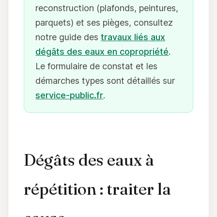
reconstruction (plafonds, peintures,
parquets) et ses pièges, consultez
notre guide des
travaux liés aux
dégâts des eaux en copropriété
.
Le formulaire de constat et les
démarches types sont détaillés sur
service-public.fr
.
Dégâts des eaux à
répétition : traiter la