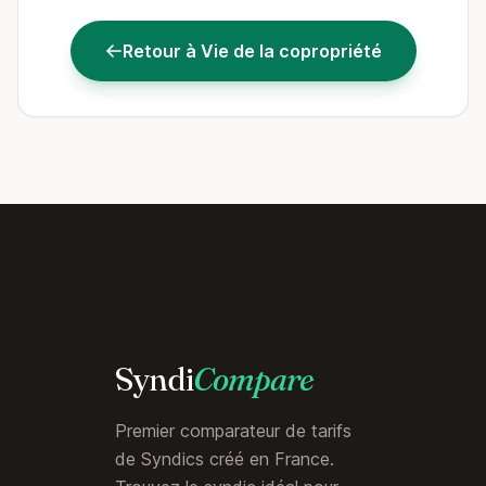
Retour à Vie de la copropriété
Syndi
Compare
Premier comparateur de tarifs
de Syndics créé en France.