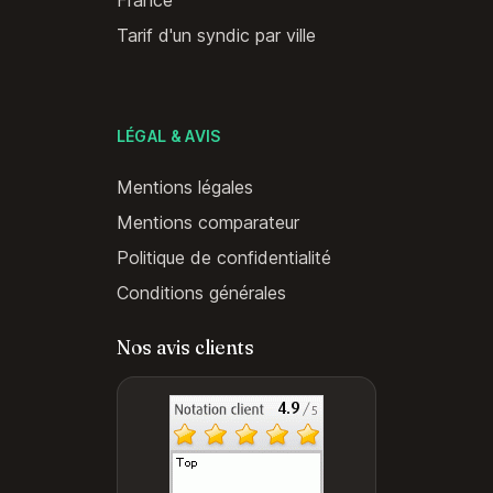
France
Tarif d'un syndic par ville
LÉGAL & AVIS
Mentions légales
Mentions comparateur
Politique de confidentialité
Conditions générales
Nos avis clients