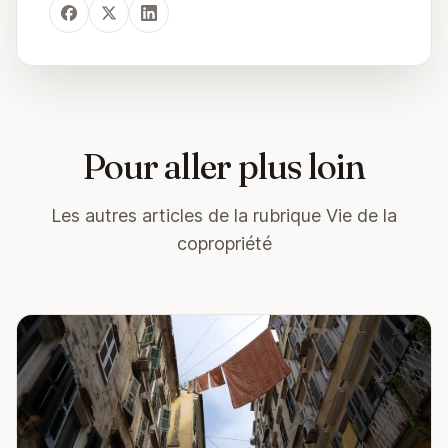
Pour aller plus loin
Les autres articles de la rubrique Vie de la
copropriété