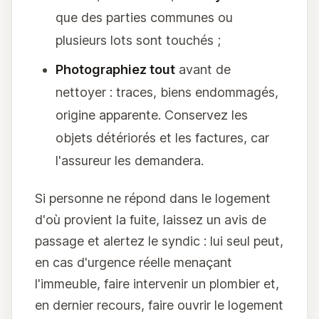
que des parties communes ou
plusieurs lots sont touchés ;
Photographiez tout
avant de
nettoyer : traces, biens endommagés,
origine apparente. Conservez les
objets détériorés et les factures, car
l'assureur les demandera.
Si personne ne répond dans le logement
d'où provient la fuite, laissez un avis de
passage et alertez le syndic : lui seul peut,
en cas d'urgence réelle menaçant
l'immeuble, faire intervenir un plombier et,
en dernier recours, faire ouvrir le logement