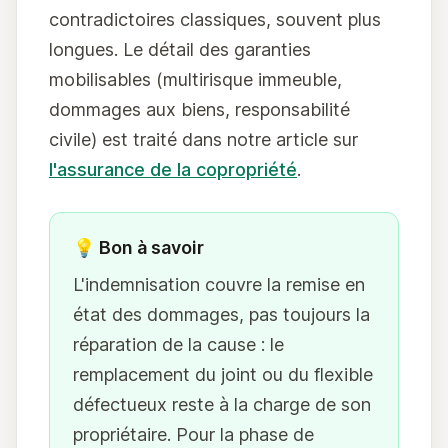
contradictoires classiques, souvent plus
longues. Le détail des garanties
mobilisables (multirisque immeuble,
dommages aux biens, responsabilité
civile) est traité dans notre article sur
l'assurance de la copropriété
.
💡 Bon à savoir
L'indemnisation couvre la remise en
état des dommages, pas toujours la
réparation de la cause : le
remplacement du joint ou du flexible
défectueux reste à la charge de son
propriétaire. Pour la phase de