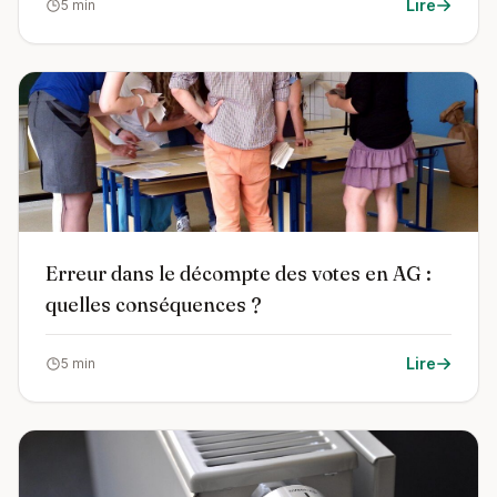
Lire
5 min
Erreur dans le décompte des votes en AG :
quelles conséquences ?
Lire
5 min