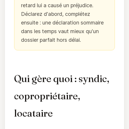
retard lui a causé un préjudice.
Déclarez d'abord, complétez
ensuite : une déclaration sommaire
dans les temps vaut mieux qu'un
dossier parfait hors délai.
Qui gère quoi : syndic,
copropriétaire,
locataire