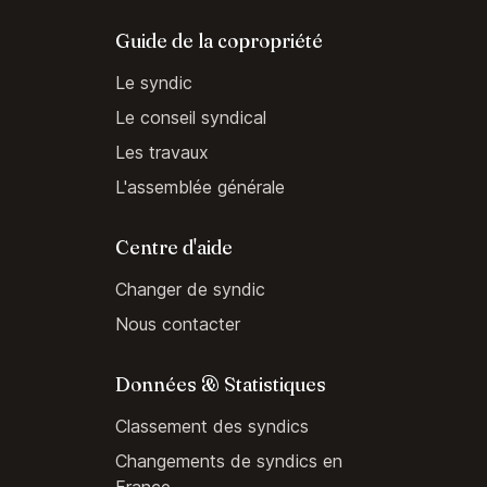
Guide de la copropriété
Le syndic
Le conseil syndical
Les travaux
L'assemblée générale
Centre d'aide
Changer de syndic
Nous contacter
Données & Statistiques
Classement des syndics
Changements de syndics en