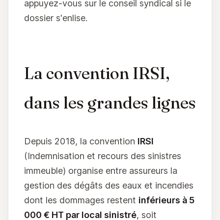
appuyez-vous sur le conseil syndical si le
dossier s'enlise.
La convention IRSI,
dans les grandes lignes
Depuis 2018, la convention
IRSI
(Indemnisation et recours des sinistres
immeuble) organise entre assureurs la
gestion des dégâts des eaux et incendies
dont les dommages restent
inférieurs à 5
000 € HT par local sinistré
, soit