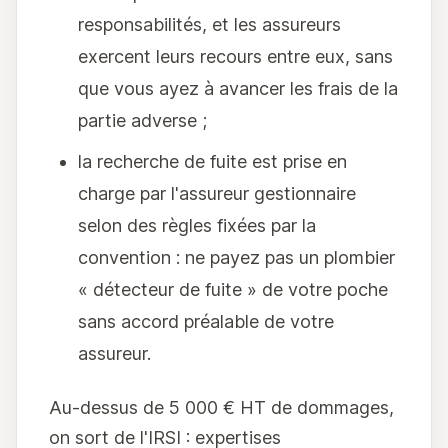
responsabilités, et les assureurs
exercent leurs recours entre eux, sans
que vous ayez à avancer les frais de la
partie adverse ;
la recherche de fuite est prise en
charge par l'assureur gestionnaire
selon des règles fixées par la
convention : ne payez pas un plombier
« détecteur de fuite » de votre poche
sans accord préalable de votre
assureur.
Au-dessus de 5 000 € HT de dommages,
on sort de l'IRSI : expertises