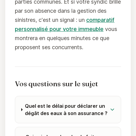
parties communes. Et si votre syndic brille
par son absence dans la gestion des
sinistres, c'est un signal : un
comparatif
personnalisé pour votre immeuble
vous
montrera en quelques minutes ce que
proposent ses concurrents.
Vos questions sur le sujet
Quel est le délai pour déclarer un
dégât des eaux à son assurance ?