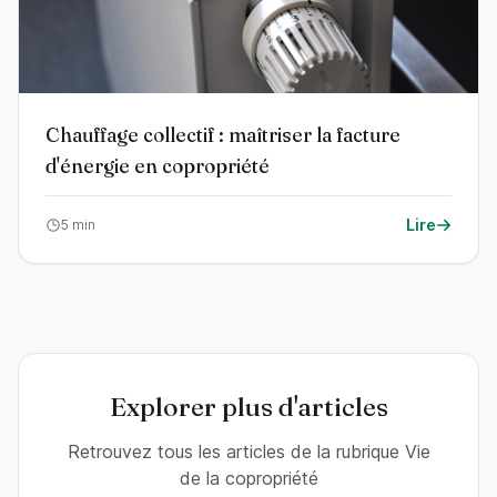
Chauffage collectif : maîtriser la facture
d'énergie en copropriété
Lire
5 min
Explorer plus d'articles
Retrouvez tous les articles de la rubrique Vie
de la copropriété