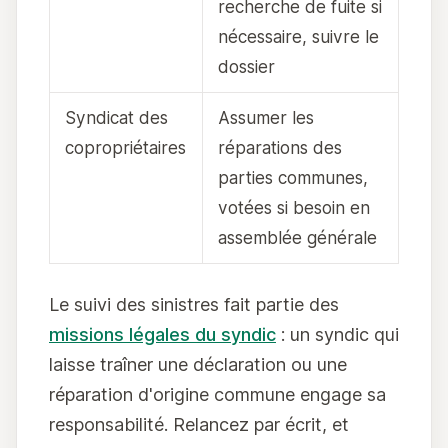
recherche de fuite si
nécessaire, suivre le
dossier
Syndicat des
Assumer les
copropriétaires
réparations des
parties communes,
votées si besoin en
assemblée générale
Le suivi des sinistres fait partie des
missions légales du syndic
: un syndic qui
laisse traîner une déclaration ou une
réparation d'origine commune engage sa
responsabilité. Relancez par écrit, et