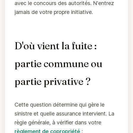
avec le concours des autorités. N'entrez
jamais de votre propre initiative.
D'où vient la fuite :
partie commune ou
partie privative ?
Cette question détermine qui gère le
sinistre et quelle assurance intervient. La
règle générale, à vérifier dans votre
règlement de copropriété
: