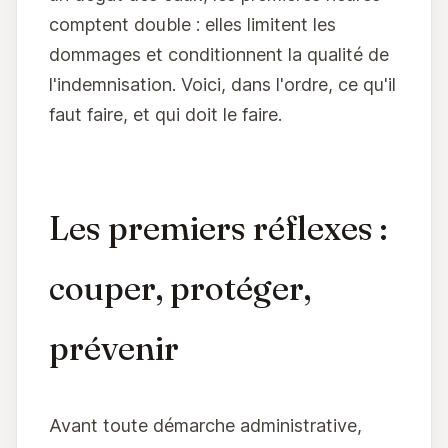
comptent double : elles limitent les
dommages et conditionnent la qualité de
l'indemnisation. Voici, dans l'ordre, ce qu'il
faut faire, et qui doit le faire.
Les premiers réflexes :
couper, protéger,
prévenir
Avant toute démarche administrative,