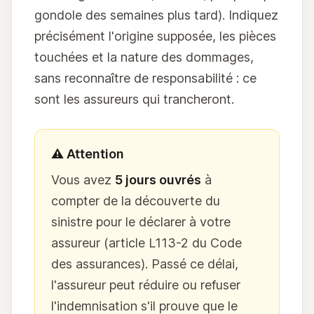
gondole des semaines plus tard). Indiquez
précisément l'origine supposée, les pièces
touchées et la nature des dommages,
sans reconnaître de responsabilité : ce
sont les assureurs qui trancheront.
⚠️ Attention
Vous avez
5 jours ouvrés
à
compter de la découverte du
sinistre pour le déclarer à votre
assureur (article L113-2 du Code
des assurances). Passé ce délai,
l'assureur peut réduire ou refuser
l'indemnisation s'il prouve que le