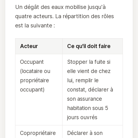
Un dégât des eaux mobilise jusqu'à
quatre acteurs. La répartition des rôles
est la suivante :
Acteur
Ce qu'il doit faire
Occupant
Stopper la fuite si
(locataire ou
elle vient de chez
propriétaire
lui, remplir le
occupant)
constat, déclarer à
son assurance
habitation sous 5
jours ouvrés
Copropriétaire
Déclarer à son