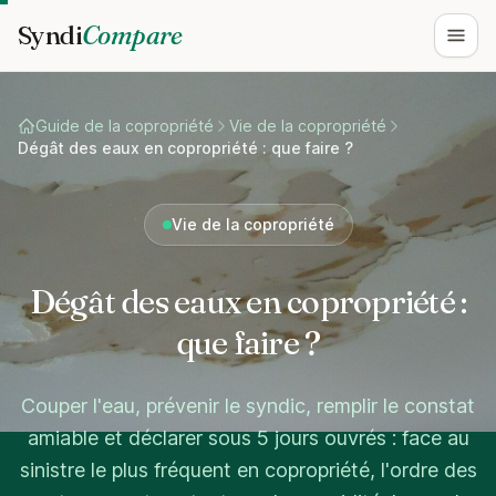
Syndi
Compare
Ouvri
Guide de la copropriété
Vie de la copropriété
Dégât des eaux en copropriété : que faire ?
Vie de la copropriété
Dégât des eaux en copropriété :
que faire ?
Couper l'eau, prévenir le syndic, remplir le constat
amiable et déclarer sous 5 jours ouvrés : face au
sinistre le plus fréquent en copropriété, l'ordre des