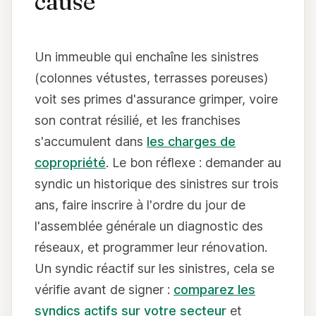
cause
Un immeuble qui enchaîne les sinistres
(colonnes vétustes, terrasses poreuses)
voit ses primes d'assurance grimper, voire
son contrat résilié, et les franchises
s'accumulent dans
les charges de
copropriété
. Le bon réflexe : demander au
syndic un historique des sinistres sur trois
ans, faire inscrire à l'ordre du jour de
l'assemblée générale un diagnostic des
réseaux, et programmer leur rénovation.
Un syndic réactif sur les sinistres, cela se
vérifie avant de signer :
comparez les
syndics actifs sur votre secteur
et