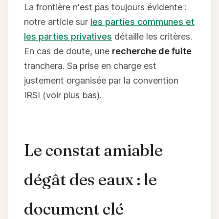
La frontière n'est pas toujours évidente :
notre article sur
les parties communes et
les parties privatives
détaille les critères.
En cas de doute, une
recherche de fuite
tranchera. Sa prise en charge est
justement organisée par la convention
IRSI (voir plus bas).
Le constat amiable
dégât des eaux : le
document clé