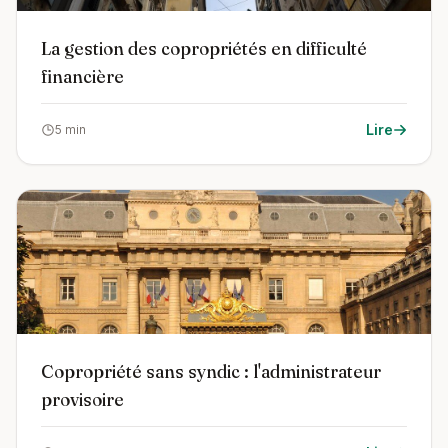
La gestion des copropriétés en difficulté
financière
Lire
5 min
Copropriété sans syndic : l'administrateur
provisoire