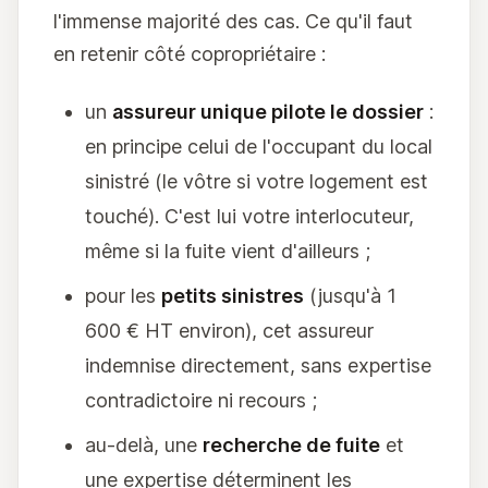
l'immense majorité des cas. Ce qu'il faut
en retenir côté copropriétaire :
un
assureur unique pilote le dossier
:
en principe celui de l'occupant du local
sinistré (le vôtre si votre logement est
touché). C'est lui votre interlocuteur,
même si la fuite vient d'ailleurs ;
pour les
petits sinistres
(jusqu'à 1
600 € HT environ), cet assureur
indemnise directement, sans expertise
contradictoire ni recours ;
au-delà, une
recherche de fuite
et
une expertise déterminent les