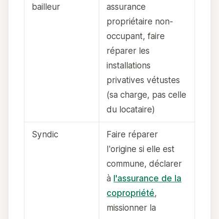
bailleur
assurance
propriétaire non-
occupant, faire
réparer les
installations
privatives vétustes
(sa charge, pas celle
du locataire)
Syndic
Faire réparer
l'origine si elle est
commune, déclarer
à
l'assurance de la
copropriété
,
missionner la