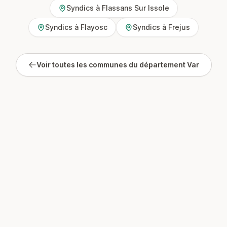
Syndics à Flassans Sur Issole
Syndics à Flayosc
Syndics à Frejus
Voir toutes les communes du département Var