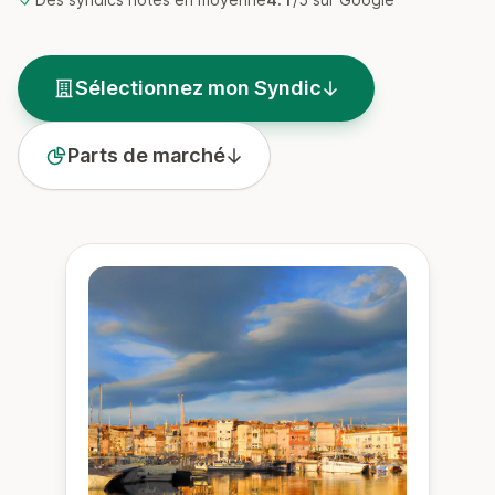
Sélectionnez mon Syndic
Parts de marché