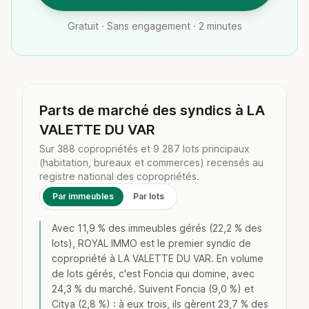
Gratuit · Sans engagement · 2 minutes
Parts de marché des syndics à LA
VALETTE DU VAR
Sur 388 copropriétés et 9 287 lots principaux
(habitation, bureaux et commerces) recensés au
registre national des copropriétés.
Par immeubles
Par lots
Avec 11,9 % des immeubles gérés (22,2 % des
lots), ROYAL IMMO est le premier syndic de
copropriété à LA VALETTE DU VAR. En volume
de lots gérés, c'est Foncia qui domine, avec
24,3 % du marché. Suivent Foncia (9,0 %) et
Citya (2,8 %) : à eux trois, ils gèrent 23,7 % des