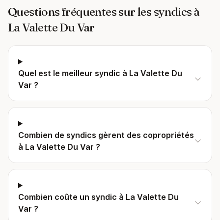
Questions fréquentes sur les syndics à
La Valette Du Var
Quel est le meilleur syndic à La Valette Du
Var ?
Combien de syndics gèrent des copropriétés
à La Valette Du Var ?
Combien coûte un syndic à La Valette Du
Var ?