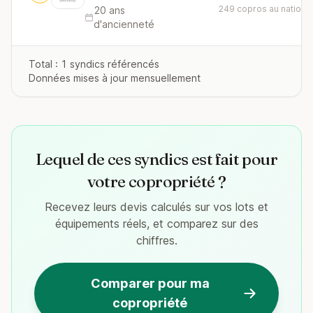
249 copros au national
20 ans
d'ancienneté
Total : 1 syndics référencés
Données mises à jour mensuellement
Lequel de ces syndics est fait pour
votre copropriété ?
Recevez leurs devis calculés sur vos lots et
équipements réels, et comparez sur des
chiffres.
Comparer pour ma
copropriété