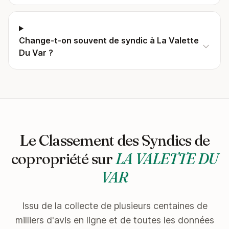
Change-t-on souvent de syndic à La Valette
Du Var ?
Le Classement des Syndics de
copropriété sur
LA VALETTE DU
VAR
Issu de la collecte de plusieurs centaines de
milliers d'avis en ligne et de toutes les données