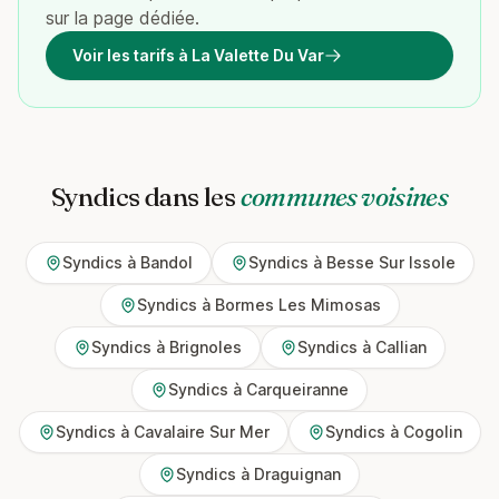
sur la page dédiée.
Voir les tarifs à La Valette Du Var
Syndics dans les
communes voisines
Syndics à Bandol
Syndics à Besse Sur Issole
Syndics à Bormes Les Mimosas
Syndics à Brignoles
Syndics à Callian
Syndics à Carqueiranne
Syndics à Cavalaire Sur Mer
Syndics à Cogolin
Syndics à Draguignan