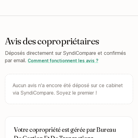
Avis des copropriétaires
Déposés directement sur SyndiCompare et confirmés
par email.
Comment fonctionnent les avis ?
Aucun avis n'a encore été déposé sur ce cabinet
via SyndiCompare. Soyez le premier !
Votre copropriété est gérée par Bureau