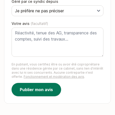
Géré par ce syndic depuis
Votre avis
(facultatif)
En publiant, vous certifiez être ou avoir été copropriétaire
dans une résidence gérée par ce cabinet, sans lien d'intérêt
avec lui ni ses concurrents. Aucune contrepartie n'est
offerte.
Fonctionnement et modération des avis
.
Publier mon avis