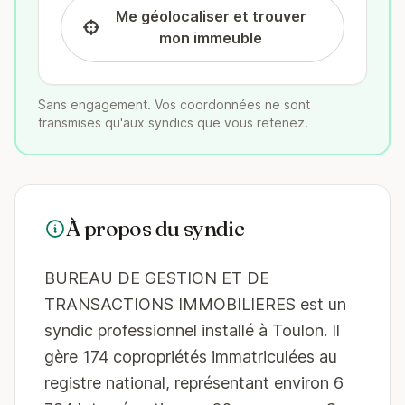
Me géolocaliser et trouver
mon immeuble
Sans engagement. Vos coordonnées ne sont
transmises qu'aux syndics que vous retenez.
À propos du syndic
BUREAU DE GESTION ET DE
TRANSACTIONS IMMOBILIERES est un
syndic professionnel installé à Toulon. Il
gère 174 copropriétés immatriculées au
registre national, représentant environ 6