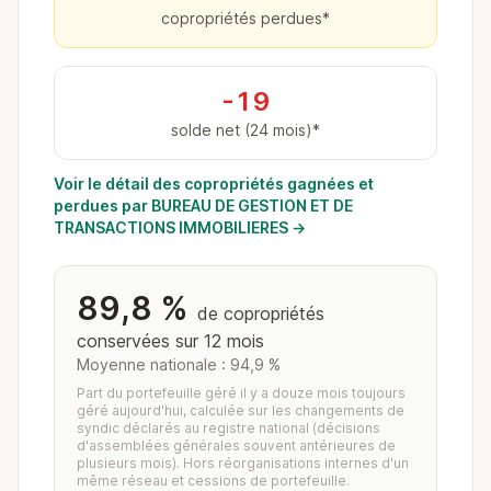
copropriétés perdues*
-19
solde net (24 mois)*
Voir le détail des copropriétés gagnées et
perdues par BUREAU DE GESTION ET DE
TRANSACTIONS IMMOBILIERES →
89,8 %
de copropriétés
conservées sur 12 mois
Moyenne nationale : 94,9 %
Part du portefeuille géré il y a douze mois toujours
géré aujourd'hui, calculée sur les changements de
syndic déclarés au registre national (décisions
d'assemblées générales souvent antérieures de
plusieurs mois). Hors réorganisations internes d'un
même réseau et cessions de portefeuille.