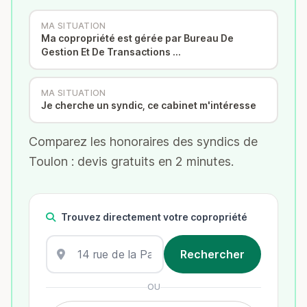
MA SITUATION
Ma copropriété est gérée par Bureau De
Gestion Et De Transactions …
MA SITUATION
Je cherche un syndic, ce cabinet m'intéresse
Comparez les honoraires des syndics de
Toulon : devis gratuits en 2 minutes.
Trouvez directement votre copropriété
OU