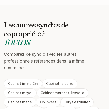
Les autres syndics de
copropriété à
TOULON
Comparez ce syndic avec les autres
professionnels référencés dans la même
commune.
Cabinet immo 2m
Cabinet le corre
Cabinet mayol
Cabinet merabet-kervella
Cabinet merle
Cb invest
Citya estublier