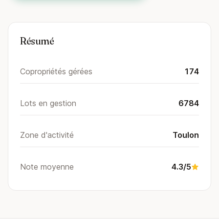
Résumé
Copropriétés gérées
174
Lots en gestion
6784
Zone d'activité
Toulon
Note moyenne
4.3/5