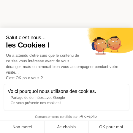
Salut c'est nous...
les Cookies !
On a attendu d'être sûrs que le contenu de
ce site vous intéresse avant de vous
déranger, mais on aimerait bien vous accompagner pendant votre
visite...
C'est OK pour vous ?
Voici pourquoi nous utilisons des cookies.
Partage de données avec Google
On vous présente nos cookies !
Consentements certifiés par
Comparer avec d'autres syndics
Non merci
Je choisis
OK pour moi