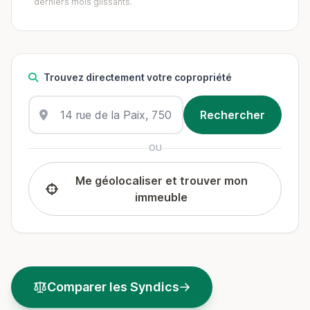
derniers mois glissants.
Trouvez directement votre copropriété
OU
Me géolocaliser et trouver mon
immeuble
Comparer les Syndics