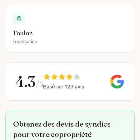
Toulon
Localisation
4.3
/5
Basé sur 123 avis
Obtenez des devis de syndics
pour votre copropriété