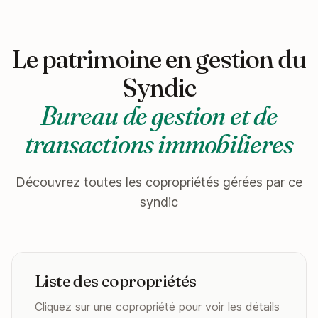
Le patrimoine en gestion du
Syndic
Bureau de gestion et de
transactions immobilieres
Découvrez toutes les copropriétés gérées par ce
syndic
Liste des copropriétés
Cliquez sur une copropriété pour voir les détails