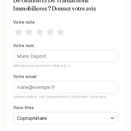
De Gestion Et De Transactions
Immobilieres ? Donnez votre avis
Votre note
Votre nom
Affiché sous la forme « Marie D. »
Votre email
Jamais publié, sert uniquement à confirmer votre avis
Vous êtes