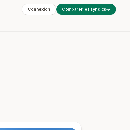
Connexion
Comparer les syndics