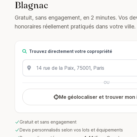
Blagnac
Gratuit, sans engagement, en 2 minutes. Vos devi
honoraires réellement pratiqués dans votre ville.
Trouvez directement votre copropriété
OU
Me géolocaliser et trouver mon
Gratuit et sans engagement
Devis personnalisés selon vos lots et équipements