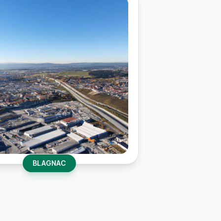
BLAGNAC