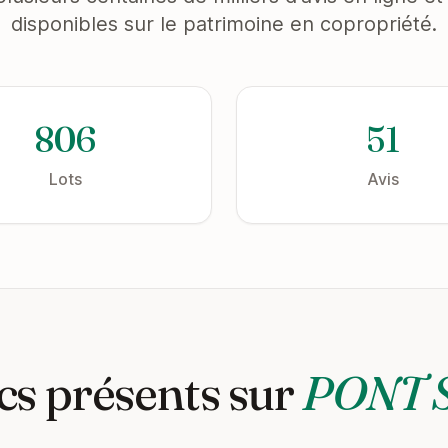
disponibles sur le patrimoine en copropriété.
806
51
Lots
Avis
cs présents sur
PONT 