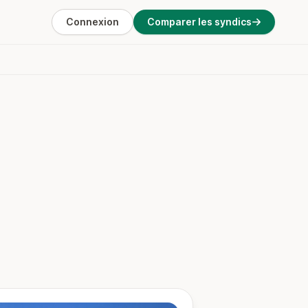
Connexion
Comparer les syndics