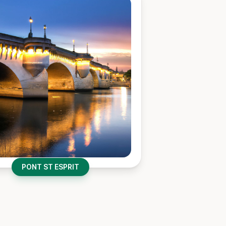
PONT ST ESPRIT