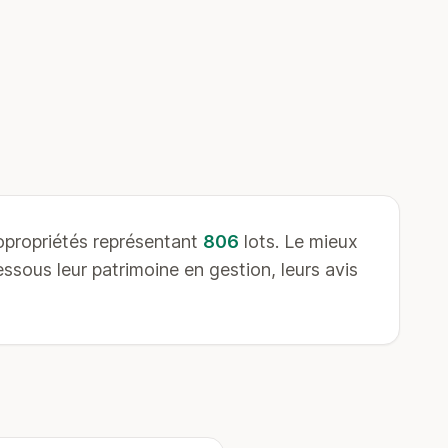
propriétés représentant
806
lots. Le mieux
sous leur patrimoine en gestion, leurs avis