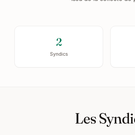
2
Syndics
Les Syndi