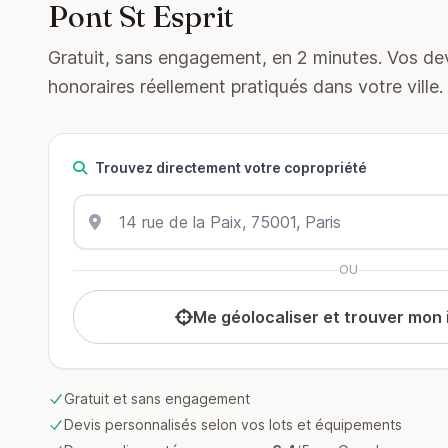
Pont St Esprit
Gratuit, sans engagement, en 2 minutes. Vos devi
honoraires réellement pratiqués dans votre ville.
Trouvez directement votre copropriété
OU
Me géolocaliser et trouver mon
Gratuit et sans engagement
Devis personnalisés selon vos lots et équipements