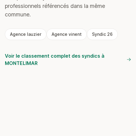
professionnels référencés dans la même
commune.
Agence lauzier
Agence vinent
Syndic 26
Voir le classement complet des syndics à
MONTELIMAR