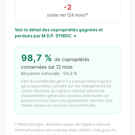
-2
solde net (24 mois)*
Voir le détail des copropriétés gagnées et
perdues par M.D.P. SYNDIC →
98,7 %
de copropriétés
conservées sur 12 mois
Moyenne nationale : 94,9 %
Part du portefeuille géré il y a douze mois toujours
géré aujourd'hui, calculée sur les changements de
syndic déclarés au registre national (décisions
d'assemblées générales souvent antérieures de
plusieurs mois). Hors réorganisations internes d'un
même réseau et cessions de portefeuille.
* Méthodologie : données issues du registre national
d'immatriculation des copropriétés (ANAH / data.gouv.fr),