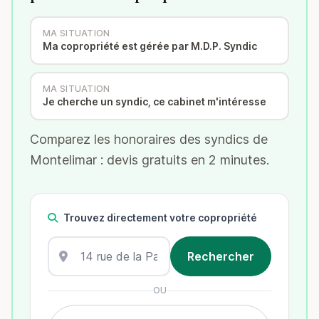
MA SITUATION
Ma copropriété est gérée par M.D.P. Syndic
MA SITUATION
Je cherche un syndic, ce cabinet m'intéresse
Comparez les honoraires des syndics de
Montelimar : devis gratuits en 2 minutes.
Trouvez directement votre copropriété
OU