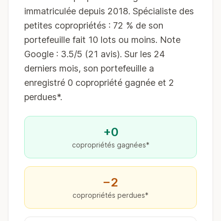
immatriculée depuis 2018. Spécialiste des
petites copropriétés : 72 % de son
portefeuille fait 10 lots ou moins. Note
Google : 3.5/5 (21 avis). Sur les 24
derniers mois, son portefeuille a
enregistré 0 copropriété gagnée et 2
perdues*.
+0
copropriétés gagnées*
−2
copropriétés perdues*