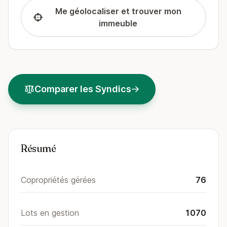
Me géolocaliser et trouver mon
immeuble
Comparer les Syndics
Résumé
Copropriétés gérées
76
Lots en gestion
1070