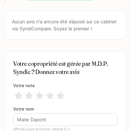
Aucun avis n'a encore été déposé sur ce cabinet
via SyndiCompare. Soyez le premier !
Votre copropriété est gérée par M.D.P.
Syndic ? Donnez votre avis
Votre note
Votre nom
Affiché sous la forme « Marie D. »