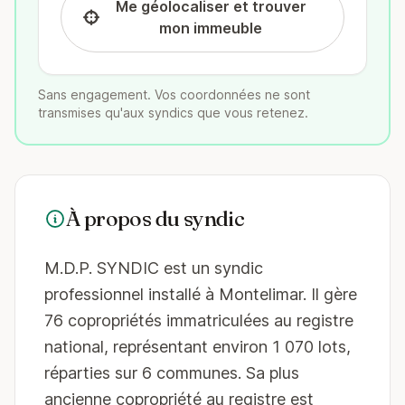
Me géolocaliser et trouver
mon immeuble
Sans engagement. Vos coordonnées ne sont
transmises qu'aux syndics que vous retenez.
À propos du syndic
M.D.P. SYNDIC est un syndic
professionnel installé à Montelimar. Il gère
76 copropriétés immatriculées au registre
national, représentant environ 1 070 lots,
réparties sur 6 communes. Sa plus
ancienne copropriété au registre est