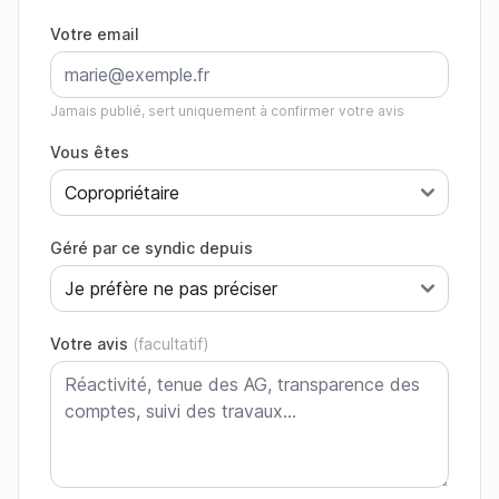
Votre email
Jamais publié, sert uniquement à confirmer votre avis
Vous êtes
Géré par ce syndic depuis
Votre avis
(facultatif)