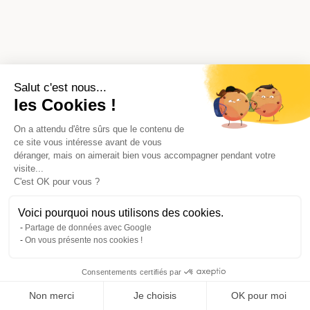
Salut c'est nous...
les Cookies !
On a attendu d'être sûrs que le contenu de
ce site vous intéresse avant de vous
déranger, mais on aimerait bien vous accompagner pendant votre
visite...
C'est OK pour vous ?
Voici pourquoi nous utilisons des cookies.
Partage de données avec Google
On vous présente nos cookies !
Consentements certifiés par
Comparer avec d'autres syndics
Non merci
Je choisis
OK pour moi