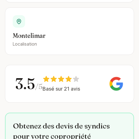
Montelimar
Localisation
3.5
/5
Basé sur 21 avis
Obtenez des devis de syndics
pour votre copropriété