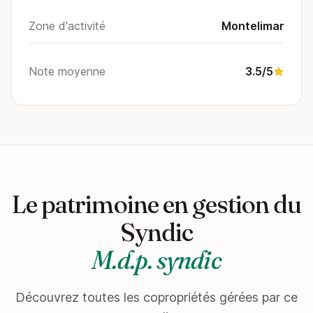
Zone d'activité
Montelimar
Note moyenne
3.5/5
Le patrimoine en gestion du
Syndic
M.d.p. syndic
Découvrez toutes les copropriétés gérées par ce