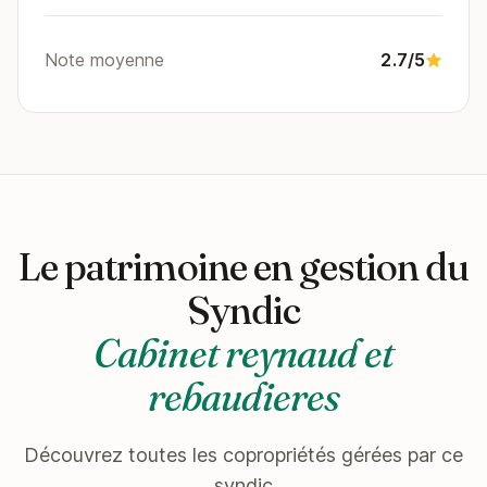
Note moyenne
2.7/5
Le patrimoine en gestion du
Syndic
Cabinet reynaud et
rebaudieres
Découvrez toutes les copropriétés gérées par ce
syndic