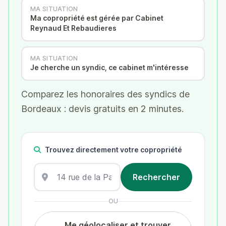
MA SITUATION
Ma copropriété est gérée par Cabinet
Reynaud Et Rebaudieres
MA SITUATION
Je cherche un syndic, ce cabinet m'intéresse
Comparez les honoraires des syndics de
Bordeaux : devis gratuits en 2 minutes.
Trouvez directement votre copropriété
OU
Me géolocaliser et trouver