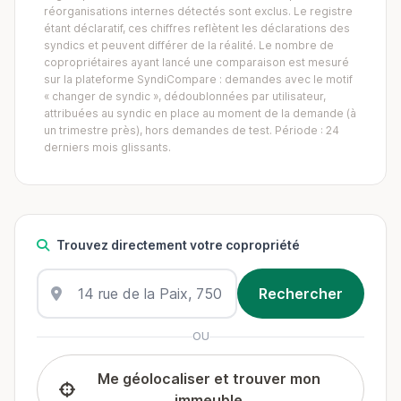
réorganisations internes détectés sont exclus. Le registre
étant déclaratif, ces chiffres reflètent les déclarations des
syndics et peuvent différer de la réalité. Le nombre de
copropriétaires ayant lancé une comparaison est mesuré
sur la plateforme SyndiCompare : demandes avec le motif
« changer de syndic », dédoublonnées par utilisateur,
attribuées au syndic en place au moment de la demande (à
un trimestre près), hors demandes de test. Période : 24
derniers mois glissants.
Trouvez directement votre copropriété
OU
Me géolocaliser et trouver mon
immeuble