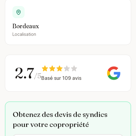
Bordeaux
Localisation
2.7
/5
Basé sur 109 avis
Obtenez des devis de syndics
pour votre copropriété