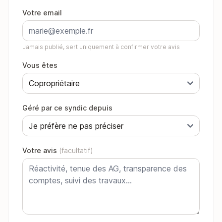
Votre email
Jamais publié, sert uniquement à confirmer votre avis
Vous êtes
Géré par ce syndic depuis
Votre avis
(facultatif)