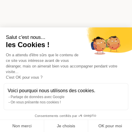
Salut c'est nous...
les Cookies !
On a attendu d'être sûrs que le contenu de
ce site vous intéresse avant de vous
déranger, mais on aimerait bien vous accompagner pendant votre
visite...
C'est OK pour vous ?
Voici pourquoi nous utilisons des cookies.
Partage de données avec Google
On vous présente nos cookies !
Consentements certifiés par
Comparer avec d'autres syndics
Non merci
Je choisis
OK pour moi