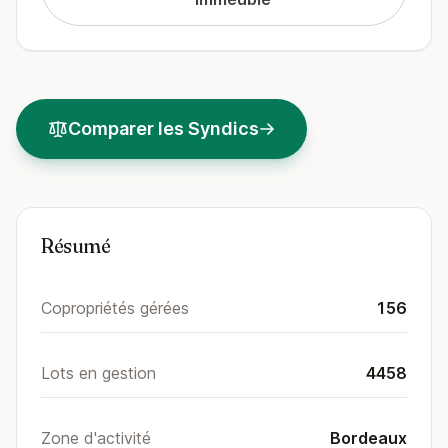
Comparer les Syndics
Résumé
Copropriétés gérées
156
Lots en gestion
4458
Zone d'activité
Bordeaux