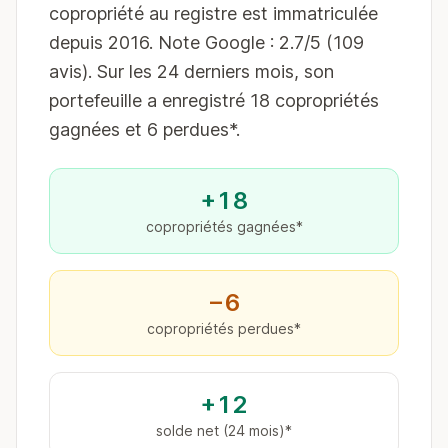
copropriété au registre est immatriculée
depuis 2016. Note Google : 2.7/5 (109
avis). Sur les 24 derniers mois, son
portefeuille a enregistré 18 copropriétés
gagnées et 6 perdues*.
+18
copropriétés gagnées*
−6
copropriétés perdues*
+12
solde net (24 mois)*