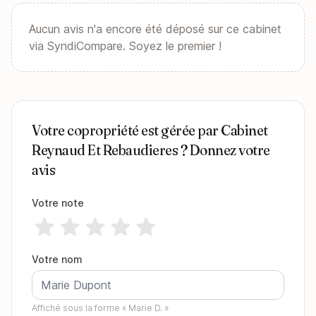
Aucun avis n'a encore été déposé sur ce cabinet
via SyndiCompare. Soyez le premier !
Votre copropriété est gérée par Cabinet
Reynaud Et Rebaudieres ? Donnez votre
avis
Votre note
Votre nom
Affiché sous la forme « Marie D. »