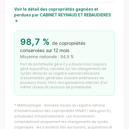
Voir le détail des copropriétés gagnées et
perdues par CABINET REYNAUD ET REBAUDIERES
→
98,7 %
de copropriétés
conservées sur 12 mois
Moyenne nationale : 94,9 %
Part du portefeuille géré il y a douze mois toujours
géré aujourd'hui, calculée sur les changements de
syndic déclarés au registre national (décisions
d'assemblées générales souvent antérieures de
plusieurs mois). Hors réorganisations internes d'un
même réseau et cessions de portefeuille.
* Méthodologie : données issues du registre national
d'immatriculation des copropriétés (ANAH / data.gouv.fr),
actualisées trimestriellement. Les mouvements
comptabilisent uniquement les changements de syndic
organiques : les transferts liés aux fusions, acquisitions et