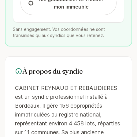
mon immeuble
Sans engagement. Vos coordonnées ne sont
transmises qu'aux syndics que vous retenez.
À propos du syndic
CABINET REYNAUD ET REBAUDIERES
est un syndic professionnel installé à
Bordeaux. Il gère 156 copropriétés
immatriculées au registre national,
représentant environ 4 458 lots, réparties
sur 11 communes. Sa plus ancienne