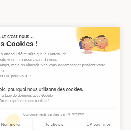
Salut c'est nous...
les Cookies !
On a attendu d'être sûrs que le contenu de
ce site vous intéresse avant de vous
déranger, mais on aimerait bien vous accompagner pendant votre
visite...
C'est OK pour vous ?
Voici pourquoi nous utilisons des cookies.
Partage de données avec Google
On vous présente nos cookies !
Consentements certifiés par
Non merci
Je choisis
OK pour moi