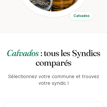
Calvados
Calvados
: tous les Syndics
comparés
Sélectionnez votre commune et trouvez
votre syndic !