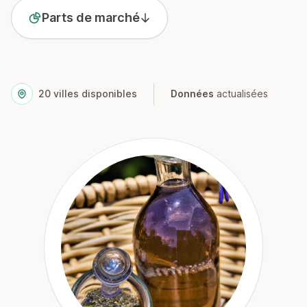
Parts de marché
20
villes disponibles
Données
actualisées