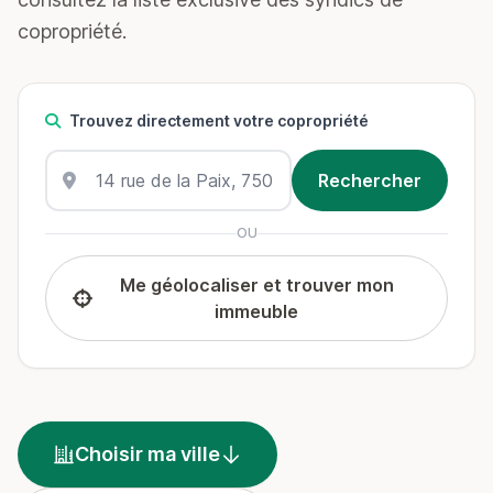
copropriété.
Trouvez directement votre copropriété
OU
Me géolocaliser et trouver mon
immeuble
Choisir ma ville