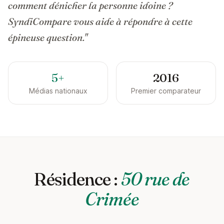
comment dénicher la personne idoine ?
SyndiCompare vous aide à répondre à cette
épineuse question."
5+
2016
Médias nationaux
Premier comparateur
Résidence :
50 rue de
Crimée