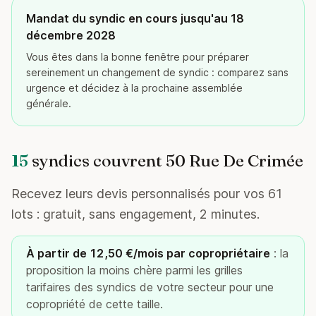
Mandat du syndic en cours jusqu'au 18
décembre 2028
Vous êtes dans la bonne fenêtre pour préparer
sereinement un changement de syndic : comparez sans
urgence et décidez à la prochaine assemblée
générale.
15
syndics couvrent 50 Rue De Crimée
Recevez leurs devis personnalisés pour vos 61
lots : gratuit, sans engagement, 2 minutes.
À partir de 12,50 €/mois par copropriétaire
: la
proposition la moins chère parmi les grilles
tarifaires des syndics de votre secteur pour une
copropriété de cette taille.