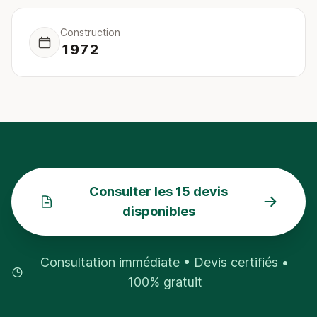
Construction
1972
Consulter les 15 devis
disponibles
Consultation immédiate • Devis certifiés •
100% gratuit