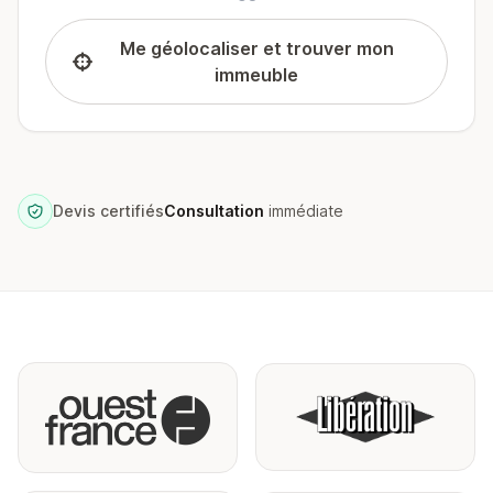
Me géolocaliser et trouver mon
immeuble
Devis certifiés
Consultation
immédiate