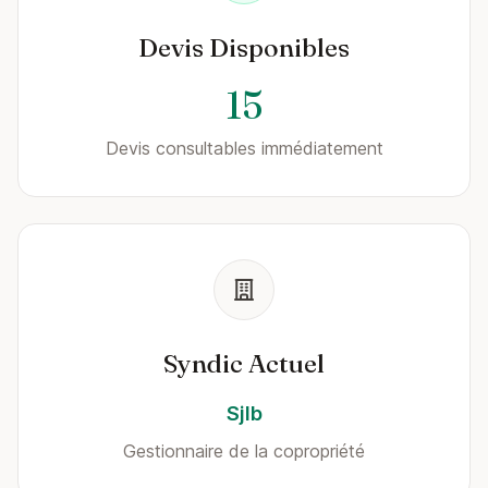
Devis Disponibles
15
Devis consultables immédiatement
Syndic Actuel
Sjlb
Gestionnaire de la copropriété