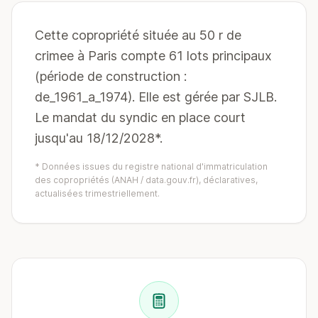
Cette copropriété située au 50 r de
crimee à Paris compte 61 lots principaux
(période de construction :
de_1961_a_1974). Elle est gérée par SJLB.
Le mandat du syndic en place court
jusqu'au 18/12/2028*.
* Données issues du registre national d'immatriculation
des copropriétés (ANAH / data.gouv.fr), déclaratives,
actualisées trimestriellement.