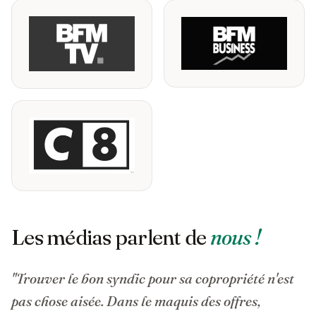
Les médias parlent de
nous !
"Trouver le bon syndic pour sa copropriété n'est
pas chose aisée. Dans le maquis des offres,