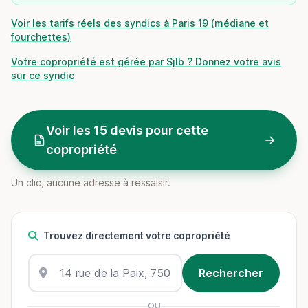
Voir les tarifs réels des syndics à Paris 19 (médiane et
fourchettes)
Votre copropriété est gérée par Sjlb ? Donnez votre avis
sur ce syndic
Voir les 15 devis pour cette
copropriété
Un clic, aucune adresse à ressaisir.
Trouvez directement votre copropriété
OU