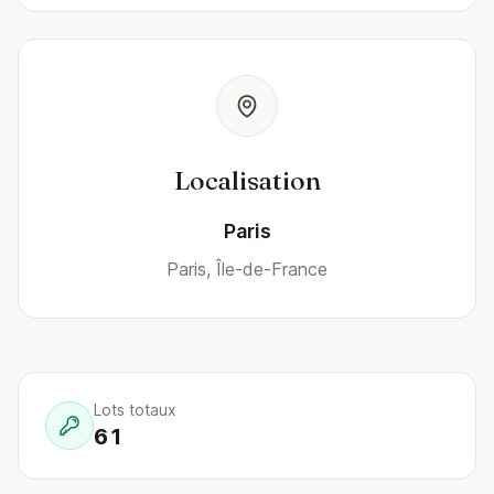
Localisation
Paris
Paris, Île-de-France
Lots totaux
61