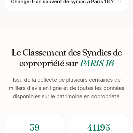
Change-t-on souvent de syndic à Paris 16 ?
Le Classement des Syndics de
copropriété sur
PARIS 16
Issu de la collecte de plusieurs centaines de
milliers d'avis en ligne et de toutes les données
disponibles sur le patrimoine en copropriété.
39
41195