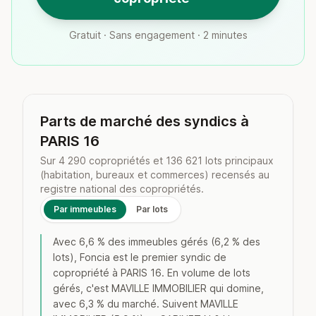
Gratuit · Sans engagement · 2 minutes
Parts de marché des syndics à
PARIS 16
Sur 4 290 copropriétés et 136 621 lots principaux
(habitation, bureaux et commerces) recensés au
registre national des copropriétés.
Par immeubles
Par lots
Avec 6,6 % des immeubles gérés (6,2 % des
lots), Foncia est le premier syndic de
copropriété à PARIS 16. En volume de lots
gérés, c'est MAVILLE IMMOBILIER qui domine,
avec 6,3 % du marché. Suivent MAVILLE