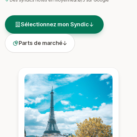
Sélectionnez mon Syndic
Parts de marché