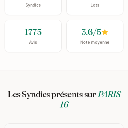
Syndics
Lots
1775
3.6/5
Avis
Note moyenne
Les Syndics présents sur
PARIS
16