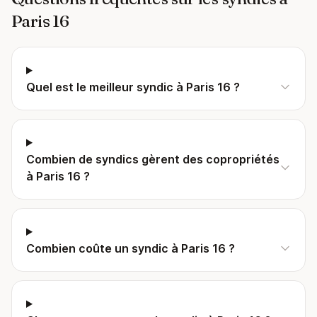
Paris 16
Quel est le meilleur syndic à Paris 16 ?
Combien de syndics gèrent des copropriétés
à Paris 16 ?
Combien coûte un syndic à Paris 16 ?