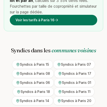
lot et par an
, calculés sur 3 554 devis réels.
Fourchettes par taille de copropriété et simulateur
sur la page dédiée.
Voir les tarifs à Paris 16
Syndics dans les
communes voisines
Syndics à Paris 15
Syndics à Paris 07
Syndics à Paris 08
Syndics à Paris 17
Syndics à Paris 06
Syndics à Paris 01
Syndics à Paris 18
Syndics à Paris 11
Syndics à Paris 14
Syndics à Paris 20