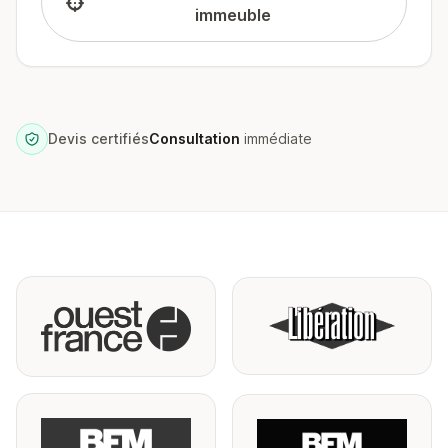
immeuble
Devis certifiés
Consultation
immédiate