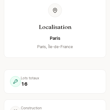
Localisation
Paris
Paris, Île-de-France
Lots totaux
16
Construction