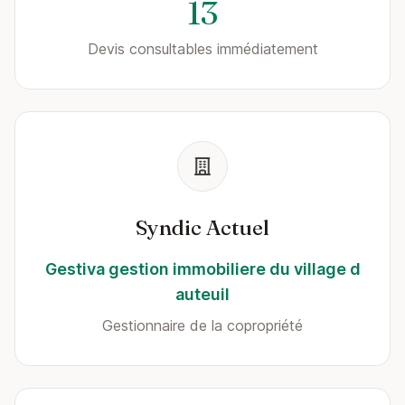
13
Devis consultables immédiatement
Syndic Actuel
Gestiva gestion immobiliere du village d
auteuil
Gestionnaire de la copropriété