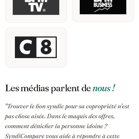
Les médias parlent de
nous !
"Trouver le bon syndic pour sa copropriété n'est
pas chose aisée. Dans le maquis des offres,
comment dénicher la personne idoine ?
SyndiCompare vous aide à répondre à cette