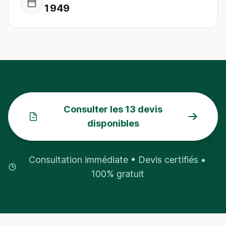
1949
Consulter les 13 devis
disponibles
Consultation immédiate • Devis certifiés •
100% gratuit