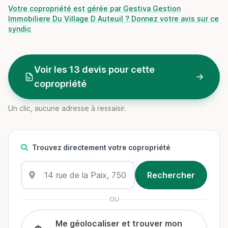
Votre copropriété est gérée par Gestiva Gestion
Immobiliere Du Village D Auteuil ? Donnez votre avis sur ce
syndic
Voir les 13 devis pour cette
copropriété
Un clic, aucune adresse à ressaisir.
Trouvez directement votre copropriété
OU
Me géolocaliser et trouver mon