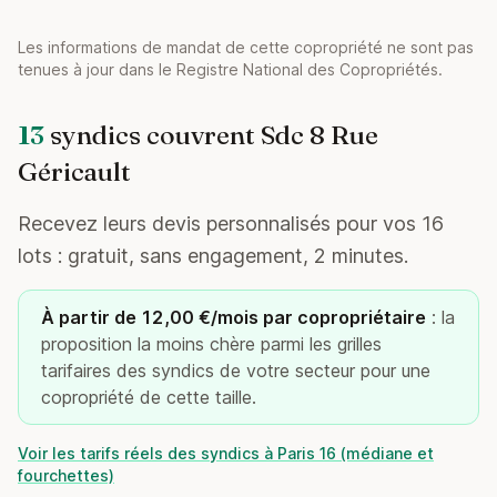
Les informations de mandat de cette copropriété ne sont pas
tenues à jour dans le Registre National des Copropriétés.
13
syndics couvrent Sdc 8 Rue
Géricault
Recevez leurs devis personnalisés pour vos 16
lots : gratuit, sans engagement, 2 minutes.
À partir de 12,00 €/mois par copropriétaire
: la
proposition la moins chère parmi les grilles
tarifaires des syndics de votre secteur pour une
copropriété de cette taille.
Voir les tarifs réels des syndics à Paris 16 (médiane et
fourchettes)