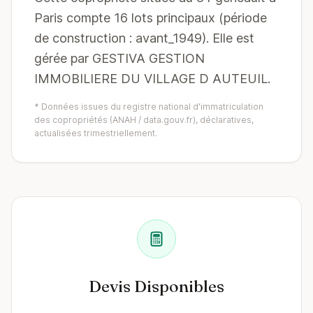
Paris compte 16 lots principaux (période
de construction : avant_1949). Elle est
gérée par GESTIVA GESTION
IMMOBILIERE DU VILLAGE D AUTEUIL.
* Données issues du registre national d'immatriculation
des copropriétés (ANAH / data.gouv.fr), déclaratives,
actualisées trimestriellement.
Devis Disponibles