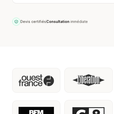
Devis certifiés
Consultation
immédiate