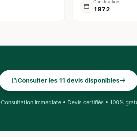
Construction
1972
Consulter les 11 devis disponibles
Consultation immédiate • Devis certifiés • 100% grat