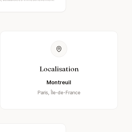
Localisation
Montreuil
Paris, Île-de-France