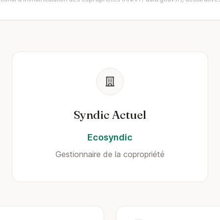
Syndic Actuel
Ecosyndic
Gestionnaire de la copropriété