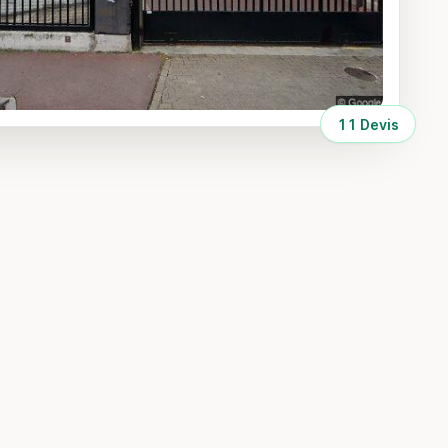
11 Devis