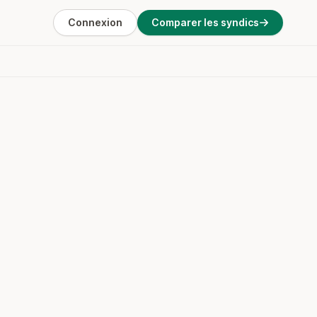
Connexion
Comparer les syndics