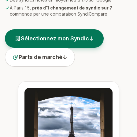
À Paris 15,
près d'1 changement de syndic sur 7
commence par une comparaison SyndiCompare
Sélectionnez mon Syndic
Parts de marché