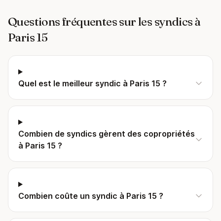
Questions fréquentes sur les syndics à
Paris 15
Quel est le meilleur syndic à Paris 15 ?
Combien de syndics gèrent des copropriétés
à Paris 15 ?
Combien coûte un syndic à Paris 15 ?