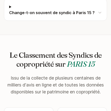
Change-t-on souvent de syndic à Paris 15 ?
Le Classement des Syndics de
copropriété sur
PARIS 15
Issu de la collecte de plusieurs centaines de
milliers d'avis en ligne et de toutes les données
disponibles sur le patrimoine en copropriété.