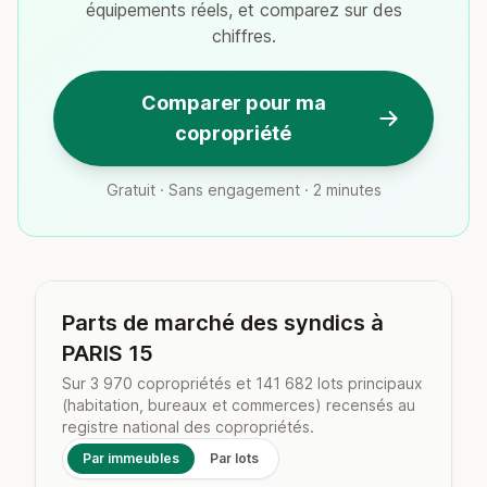
équipements réels, et comparez sur des
chiffres.
Comparer pour ma
copropriété
Gratuit · Sans engagement · 2 minutes
Parts de marché des syndics à
PARIS 15
Sur 3 970 copropriétés et 141 682 lots principaux
(habitation, bureaux et commerces) recensés au
registre national des copropriétés.
Par immeubles
Par lots