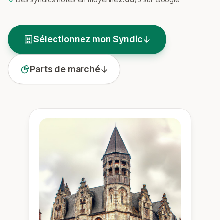
Sélectionnez mon Syndic
Parts de marché