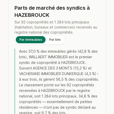
Parts de marché des syndics à
HAZEBROUCK
Sur 92 copropriétés et 1 284 lots principaux
(habitation, bureaux et commerces) recensés au
registre national des copropriétés.
Par immeubles
Par lots
Avec 37,0 % des immeubles gérés (42,8 % des
lots), WALLAERT IMMOBILIER est le premier
syndic de copropriété à HAZEBROUCK.
Suivent AGENCE DES 3 MONTS (15,2 %) et
VACHERAND IMMOBILIER DUNKERQUE (4,3 %) :
à eux trois, ils gèrent 56,5 % des copropriétés.
Le classement porte sur les 92 copropriétés
recensées à HAZEBROUCK par le registre
national, soit 1 284 lots principaux. 34,8 % des
copropriétés — essentiellement de petites
résidences — n'ont pas de syndic déclaré au
registre, soit 9,7 % des lots.