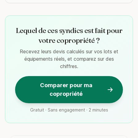
Lequel de ces syndics est fait pour
votre copropriété ?
Recevez leurs devis calculés sur vos lots et
équipements réels, et comparez sur des
chiffres.
Comparer pour ma
copropriété
Gratuit · Sans engagement · 2 minutes