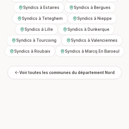
Syndics à Estaires
Syndics à Bergues
Syndics à Teteghem
Syndics à Nieppe
Syndics à Lille
Syndics à Dunkerque
Syndics à Tourcoing
Syndics à Valenciennes
Syndics à Roubaix
Syndics à Marcq En Baroeul
Voir toutes les communes du département Nord