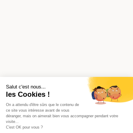
Salut c'est nous...
les Cookies !
On a attendu d'être sûrs que le contenu de
ce site vous intéresse avant de vous
déranger, mais on aimerait bien vous accompagner pendant votre
visite...
C'est OK pour vous ?