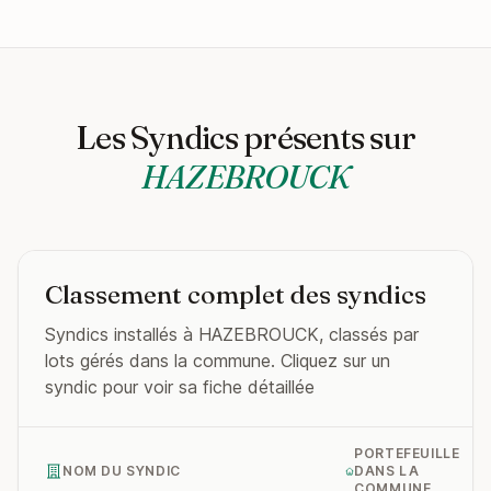
Les Syndics présents sur
HAZEBROUCK
Classement complet des syndics
Syndics installés à HAZEBROUCK, classés par
lots gérés dans la commune. Cliquez sur un
syndic pour voir sa fiche détaillée
PORTEFEUILLE
NOM DU SYNDIC
DANS LA
COMMUNE