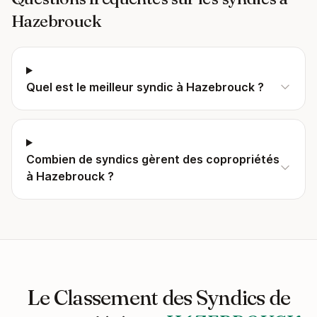
Hazebrouck
Quel est le meilleur syndic à Hazebrouck ?
Combien de syndics gèrent des copropriétés
à Hazebrouck ?
Le Classement des Syndics de