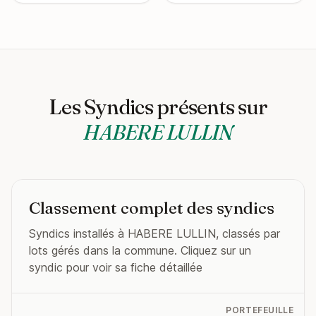
Les Syndics présents sur
HABERE LULLIN
Classement complet des syndics
Syndics installés à HABERE LULLIN, classés par
lots gérés dans la commune. Cliquez sur un
syndic pour voir sa fiche détaillée
PORTEFEUILLE