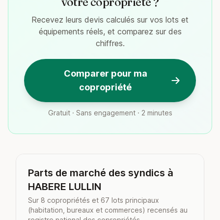
votre copropriété ?
Recevez leurs devis calculés sur vos lots et
équipements réels, et comparez sur des
chiffres.
Comparer pour ma
copropriété
Gratuit · Sans engagement · 2 minutes
Parts de marché des syndics à
HABERE LULLIN
Sur 8 copropriétés et 67 lots principaux
(habitation, bureaux et commerces) recensés au
registre national des copropriétés.