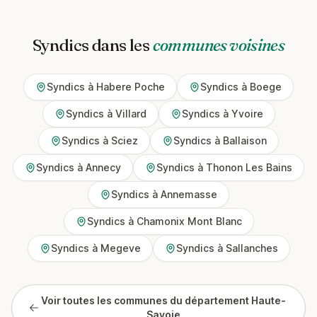
Syndics dans les
communes voisines
Syndics à Habere Poche
Syndics à Boege
Syndics à Villard
Syndics à Yvoire
Syndics à Sciez
Syndics à Ballaison
Syndics à Annecy
Syndics à Thonon Les Bains
Syndics à Annemasse
Syndics à Chamonix Mont Blanc
Syndics à Megeve
Syndics à Sallanches
Voir toutes les communes du département Haute-
Savoie