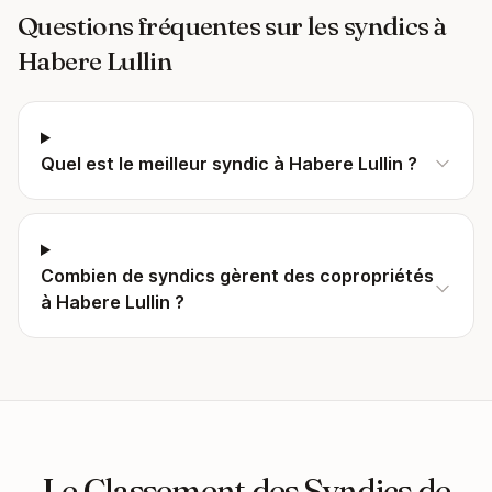
Questions fréquentes sur les syndics à
Habere Lullin
Quel est le meilleur syndic à Habere Lullin ?
Combien de syndics gèrent des copropriétés
à Habere Lullin ?
Le Classement des Syndics de