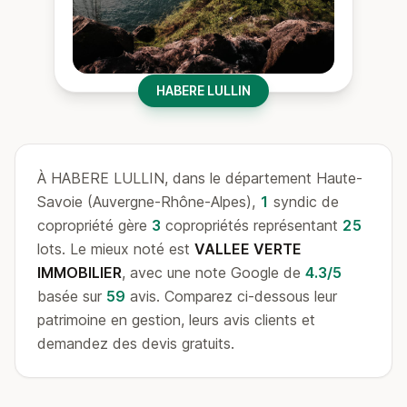
HABERE LULLIN
À HABERE LULLIN, dans le département Haute-
Savoie (Auvergne-Rhône-Alpes),
1
syndic de
copropriété gère
3
copropriétés représentant
25
lots. Le mieux noté est
VALLEE VERTE
IMMOBILIER
, avec une note Google de
4.3/5
basée sur
59
avis. Comparez ci-dessous leur
patrimoine en gestion, leurs avis clients et
demandez des devis gratuits.