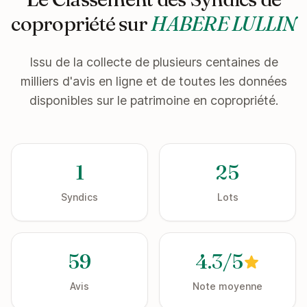
copropriété sur
HABERE LULLIN
Issu de la collecte de plusieurs centaines de
milliers d'avis en ligne et de toutes les données
disponibles sur le patrimoine en copropriété.
1
25
Syndics
Lots
59
4.3/5
Avis
Note moyenne