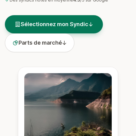
Sélectionnez mon Syndic
Parts de marché