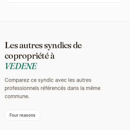
Les autres syndics de
copropriété à
VEDENE
Comparez ce syndic avec les autres
professionnels référencés dans la même
commune.
Four reasons