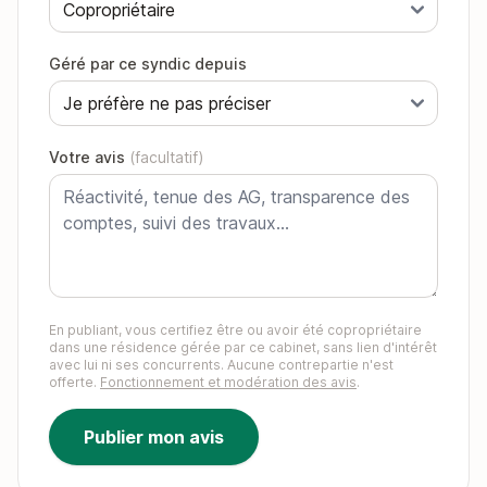
Géré par ce syndic depuis
Votre avis
(facultatif)
En publiant, vous certifiez être ou avoir été copropriétaire
dans une résidence gérée par ce cabinet, sans lien d'intérêt
avec lui ni ses concurrents. Aucune contrepartie n'est
offerte.
Fonctionnement et modération des avis
.
Publier mon avis