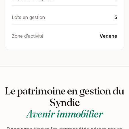
Lots en gestion
5
Zone d'activité
Vedene
Le patrimoine en gestion du
Syndic
Avenir immobilier