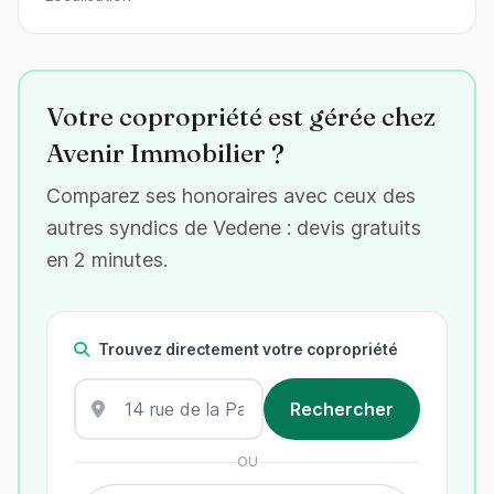
Votre copropriété est gérée chez
Avenir Immobilier ?
Comparez ses honoraires avec ceux des
autres syndics de Vedene : devis gratuits
en 2 minutes.
Trouvez directement votre copropriété
OU