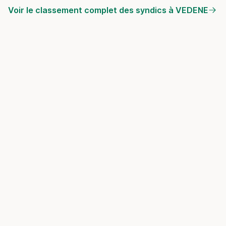
Voir le classement complet des syndics à VEDENE