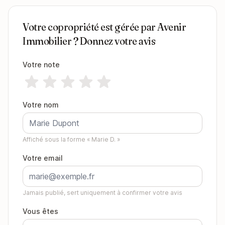
Votre copropriété est gérée par Avenir
Immobilier ? Donnez votre avis
Votre note
Votre nom
Affiché sous la forme « Marie D. »
Votre email
Jamais publié, sert uniquement à confirmer votre avis
Vous êtes