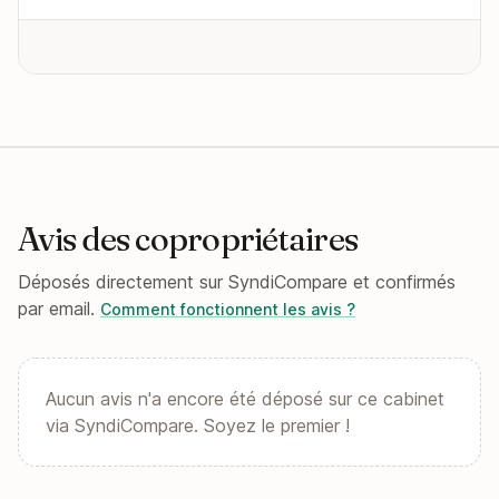
Avis des copropriétaires
Déposés directement sur SyndiCompare et confirmés
par email.
Comment fonctionnent les avis ?
Aucun avis n'a encore été déposé sur ce cabinet
via SyndiCompare. Soyez le premier !