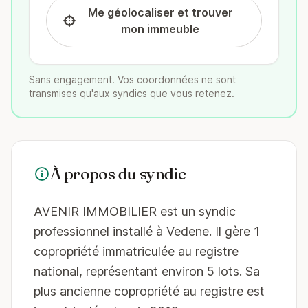
Me géolocaliser et trouver
mon immeuble
Sans engagement. Vos coordonnées ne sont
transmises qu'aux syndics que vous retenez.
À propos du syndic
AVENIR IMMOBILIER est un syndic
professionnel installé à Vedene. Il gère 1
copropriété immatriculée au registre
national, représentant environ 5 lots. Sa
plus ancienne copropriété au registre est