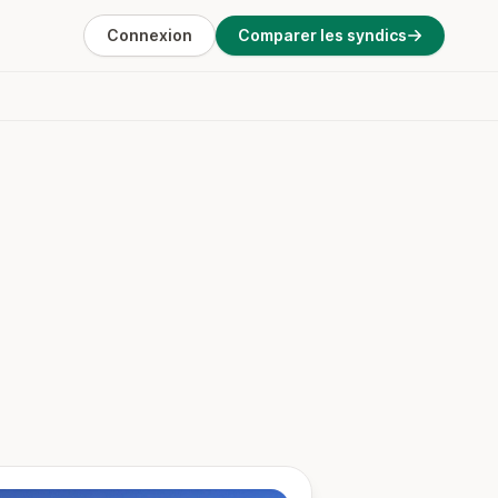
Connexion
Comparer les syndics