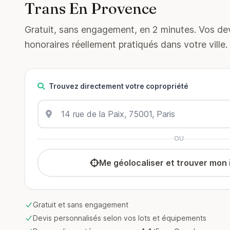
Trans En Provence
Gratuit, sans engagement, en 2 minutes. Vos devi
honoraires réellement pratiqués dans votre ville.
Trouvez directement votre copropriété
OU
Me géolocaliser et trouver mon
Gratuit et sans engagement
Devis personnalisés selon vos lots et équipements