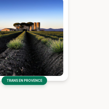
TRANS EN PROVENCE