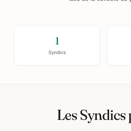
1
Syndics
Les Syndics 