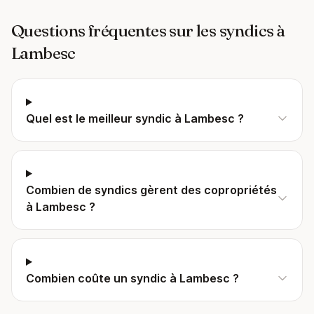
Questions fréquentes sur les syndics à
Lambesc
Quel est le meilleur syndic à Lambesc ?
Combien de syndics gèrent des copropriétés
à Lambesc ?
Combien coûte un syndic à Lambesc ?