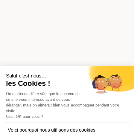
Salut c'est nous...
les Cookies !
On a attendu d'être sûrs que le contenu de
ce site vous intéresse avant de vous
déranger, mais on aimerait bien vous accompagner pendant votre
visite...
C'est OK pour vous ?
Voici pourquoi nous utilisons des cookies.