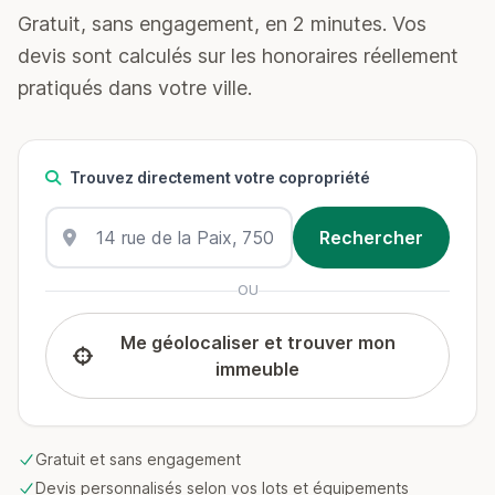
Gratuit, sans engagement, en 2 minutes. Vos
devis sont calculés sur les honoraires réellement
pratiqués dans votre ville.
Trouvez directement votre copropriété
OU
Me géolocaliser et trouver mon
immeuble
Gratuit et sans engagement
Devis personnalisés selon vos lots et équipements