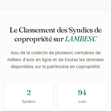
Le Classement des Syndics de
copropriété sur
LAMBESC
Issu de la collecte de plusieurs centaines de
milliers d'avis en ligne et de toutes les données
disponibles sur le patrimoine en copropriété.
2
94
Syndics
Lots