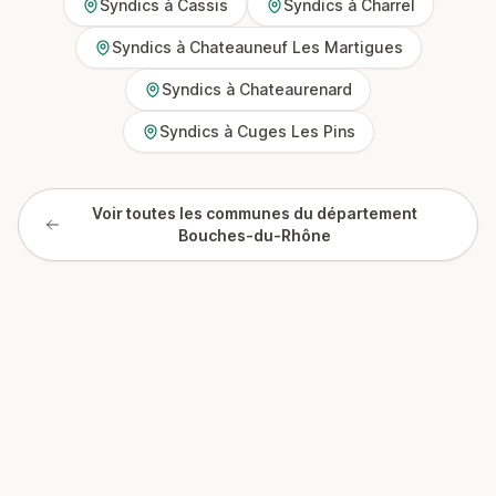
Syndics à Cassis
Syndics à Charrel
Syndics à Chateauneuf Les Martigues
Syndics à Chateaurenard
Syndics à Cuges Les Pins
Voir toutes les communes du département
Bouches-du-Rhône