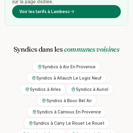
sur la page dédiée.
Voir les tarifs à Lambesc
Syndics dans les
communes voisines
Syndics à Aix En Provence
Syndics à Allauch Le Logis Neuf
Syndics à Arles
Syndics à Auriol
Syndics à Bouc Bel Air
Syndics à Carnoux En Provence
Syndics à Carry Le Rouet Le Rouet