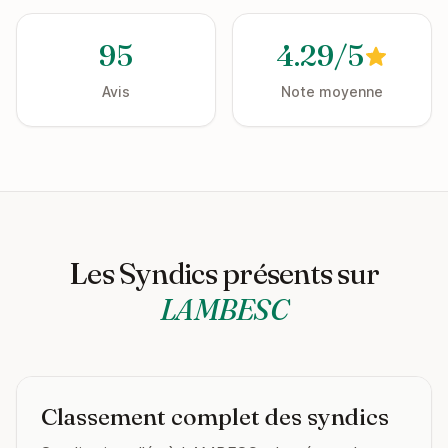
95
4.29/5
Avis
Note moyenne
Les Syndics présents sur
LAMBESC
Classement complet des syndics