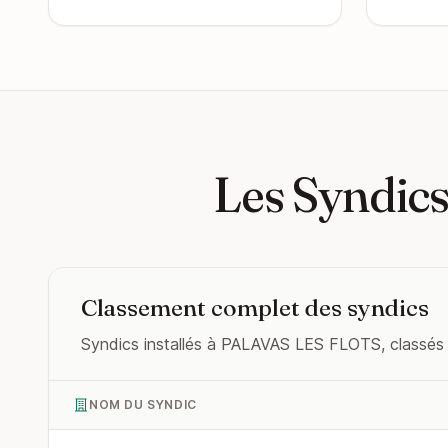
Les Syndics
Classement complet des syndics
Syndics installés à PALAVAS LES FLOTS, classés pa
NOM DU SYNDIC