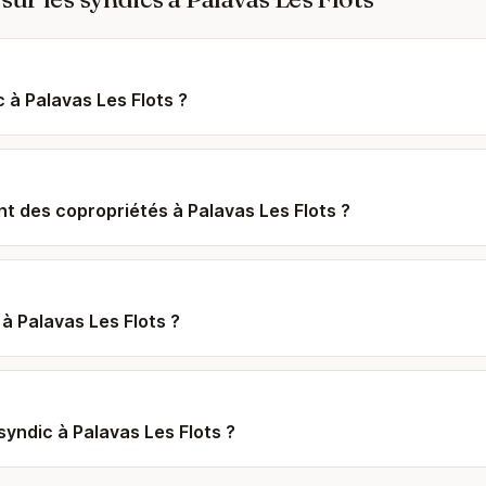
c à Palavas Les Flots ?
t des copropriétés à Palavas Les Flots ?
à Palavas Les Flots ?
yndic à Palavas Les Flots ?