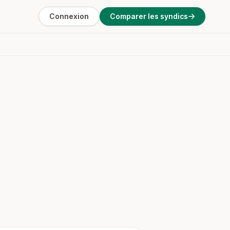
Connexion
Comparer les syndics