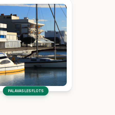
PALAVAS LES FLOTS