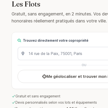
Les Flots
Gratuit, sans engagement, en 2 minutes. Vos devi
honoraires réellement pratiqués dans votre ville.
Trouvez directement votre copropriété
OU
Me géolocaliser et trouver mon
Gratuit et sans engagement
Devis personnalisés selon vos lots et équipements