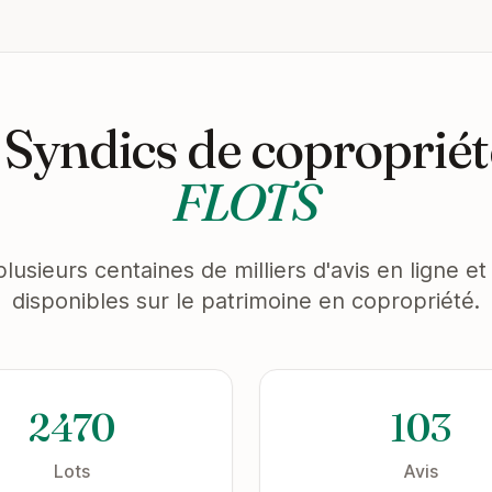
 Syndics de copropriét
FLOTS
plusieurs centaines de milliers d'avis en ligne 
disponibles sur le patrimoine en copropriété.
2470
103
Lots
Avis