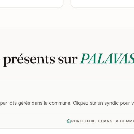
 présents sur
PALAVAS
r lots gérés dans la commune. Cliquez sur un syndic pour voi
PORTEFEUILLE DANS LA COMM