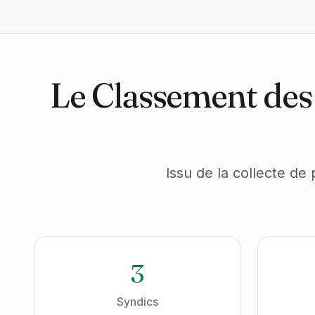
Le Classement des
Issu de la collecte de 
3
Syndics