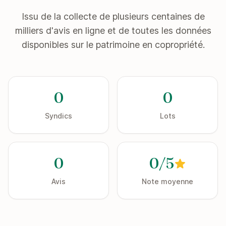
Issu de la collecte de plusieurs centaines de
milliers d'avis en ligne et de toutes les données
disponibles sur le patrimoine en copropriété.
0
0
Syndics
Lots
0
0/5
Avis
Note moyenne