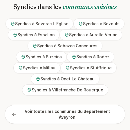
Syndics dans les
communes voisines
Syndics à Severac L Eglise
Syndics à Bozouls
Syndics à Espalion
Syndics à Aurelle Verlac
Syndics à Sebazac Concoures
Syndics à Buzeins
Syndics à Rodez
Syndics à Millau
Syndics à St Affrique
Syndics à Onet Le Chateau
Syndics à Villefranche De Rouergue
Voir toutes les communes du département
Aveyron