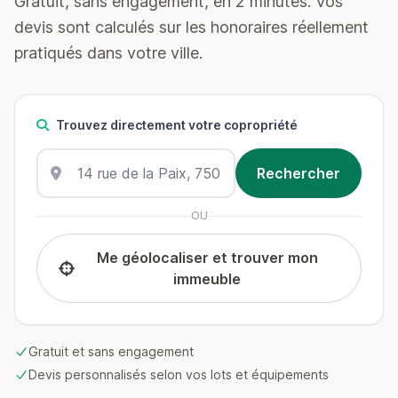
Gratuit, sans engagement, en 2 minutes. Vos
devis sont calculés sur les honoraires réellement
pratiqués dans votre ville.
Trouvez directement votre copropriété
OU
Me géolocaliser et trouver mon
immeuble
Gratuit et sans engagement
Devis personnalisés selon vos lots et équipements