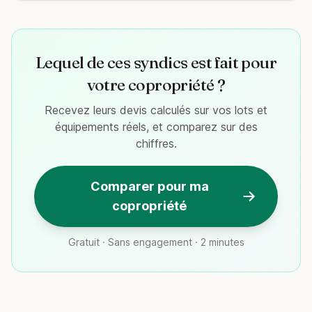
Lequel de ces syndics est fait pour
votre copropriété ?
Recevez leurs devis calculés sur vos lots et
équipements réels, et comparez sur des
chiffres.
Comparer pour ma
copropriété
Gratuit · Sans engagement · 2 minutes