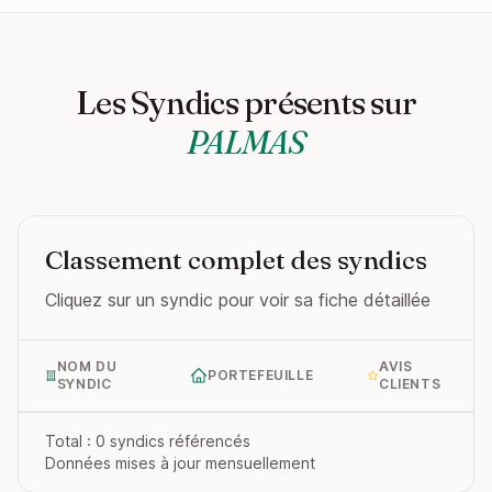
Les Syndics présents sur
PALMAS
Classement complet des syndics
Cliquez sur un syndic pour voir sa fiche détaillée
NOM DU
AVIS
PORTEFEUILLE
SYNDIC
CLIENTS
Total : 0 syndics référencés
Données mises à jour mensuellement