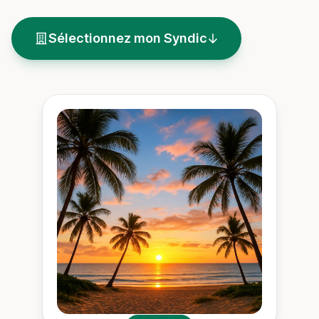
Sélectionnez mon Syndic