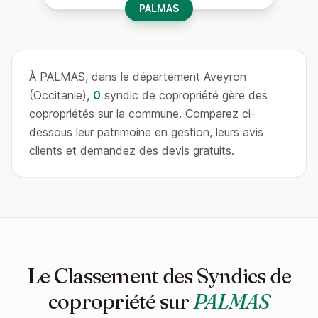
PALMAS
À PALMAS, dans le département Aveyron
(Occitanie),
0
syndic de copropriété gère des
copropriétés sur la commune. Comparez ci-
dessous leur patrimoine en gestion, leurs avis
clients et demandez des devis gratuits.
Le Classement des Syndics de
copropriété sur
PALMAS