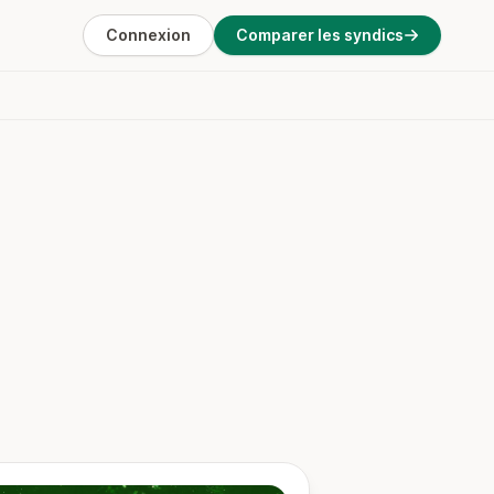
Connexion
Comparer les syndics