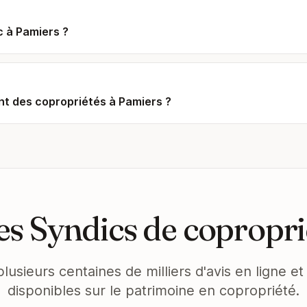
c à Pamiers ?
t des copropriétés à Pamiers ?
s Syndics de copropri
plusieurs centaines de milliers d'avis en ligne 
disponibles sur le patrimoine en copropriété.