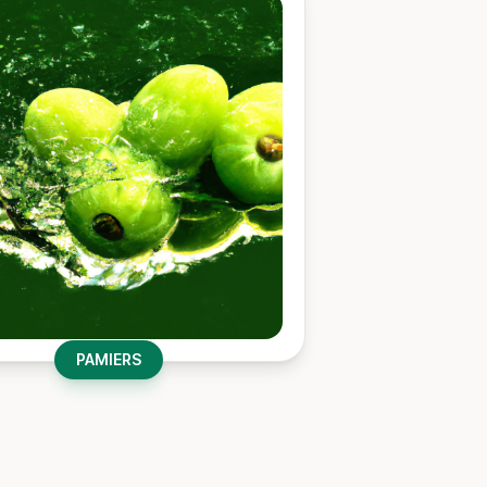
PAMIERS