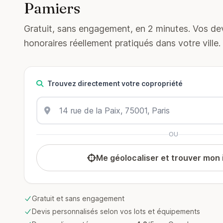
Pamiers
Gratuit, sans engagement, en 2 minutes. Vos devi
honoraires réellement pratiqués dans votre ville.
Trouvez directement votre copropriété
OU
Me géolocaliser et trouver mon
Gratuit et sans engagement
Devis personnalisés selon vos lots et équipements