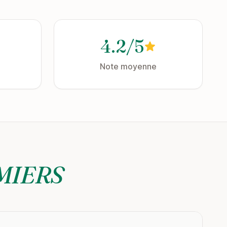
4.2/5
Note moyenne
MIERS