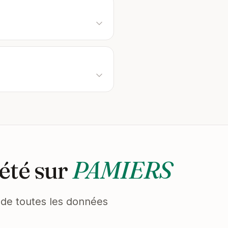
été sur
PAMIERS
et de toutes les données