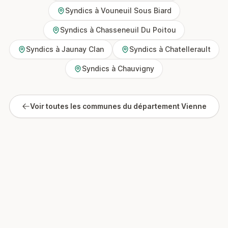
Syndics à Vouneuil Sous Biard
Syndics à Chasseneuil Du Poitou
Syndics à Jaunay Clan
Syndics à Chatellerault
Syndics à Chauvigny
Voir toutes les communes du département Vienne