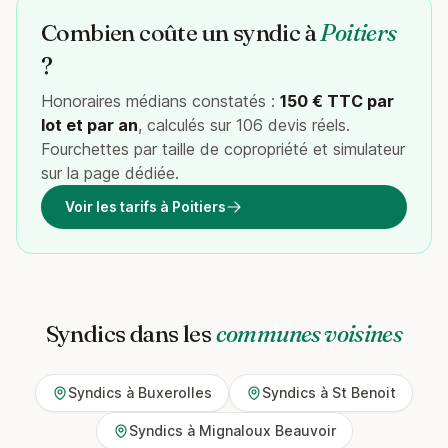
Combien coûte un syndic à
Poitiers
?
Honoraires médians constatés :
150 € TTC par
lot et par an
, calculés sur 106 devis réels.
Fourchettes par taille de copropriété et simulateur
sur la page dédiée.
Voir les tarifs à Poitiers
Syndics dans les
communes voisines
Syndics à Buxerolles
Syndics à St Benoit
Syndics à Mignaloux Beauvoir