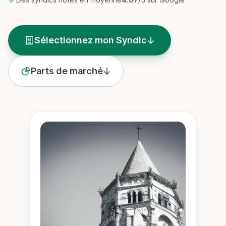
Sélectionnez mon Syndic
Parts de marché