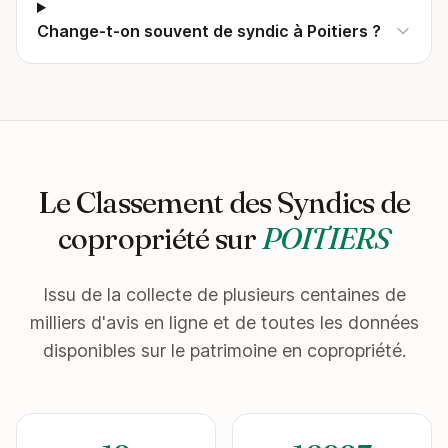
Change-t-on souvent de syndic à Poitiers ?
Le Classement des Syndics de
copropriété sur
POITIERS
Issu de la collecte de plusieurs centaines de
milliers d'avis en ligne et de toutes les données
disponibles sur le patrimoine en copropriété.