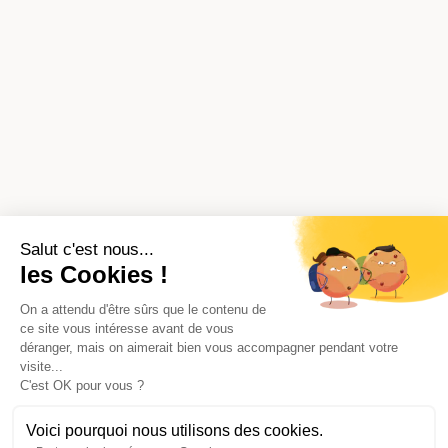
Salut c'est nous...
les Cookies !
On a attendu d'être sûrs que le contenu de
ce site vous intéresse avant de vous
déranger, mais on aimerait bien vous accompagner pendant votre
visite...
C'est OK pour vous ?
Voici pourquoi nous utilisons des cookies.