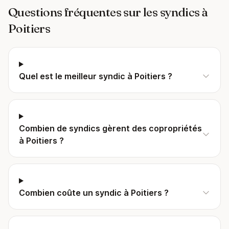
Questions fréquentes sur les syndics à
Poitiers
Quel est le meilleur syndic à Poitiers ?
Combien de syndics gèrent des copropriétés
à Poitiers ?
Combien coûte un syndic à Poitiers ?