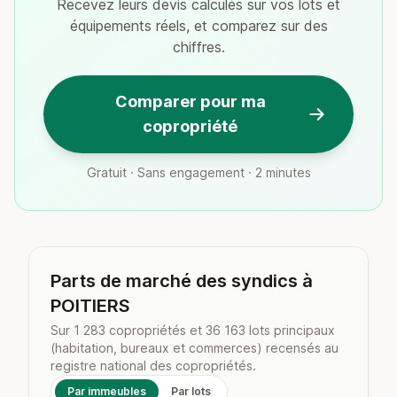
Recevez leurs devis calculés sur vos lots et
équipements réels, et comparez sur des
chiffres.
Comparer pour ma
copropriété
Gratuit · Sans engagement · 2 minutes
Parts de marché des syndics à
POITIERS
Sur 1 283 copropriétés et 36 163 lots principaux
(habitation, bureaux et commerces) recensés au
registre national des copropriétés.
Par immeubles
Par lots