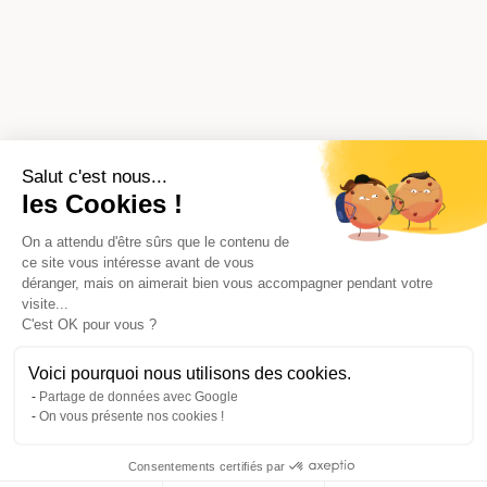
Salut c'est nous...
les Cookies !
On a attendu d'être sûrs que le contenu de
ce site vous intéresse avant de vous
déranger, mais on aimerait bien vous accompagner pendant votre
visite...
C'est OK pour vous ?
Voici pourquoi nous utilisons des cookies.
Partage de données avec Google
On vous présente nos cookies !
Consentements certifiés par
Comparer les 11 syndics de Vincennes