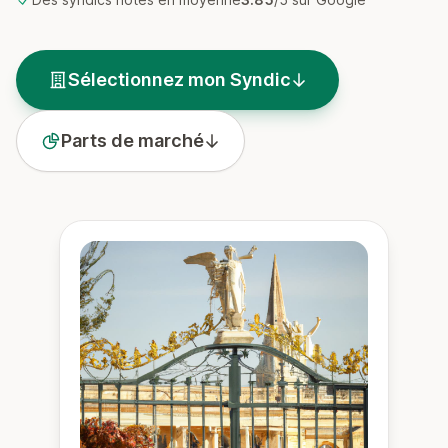
Sélectionnez mon Syndic
Parts de marché