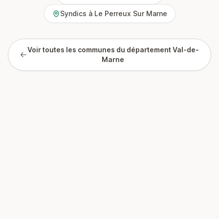
Syndics à Le Perreux Sur Marne
Voir toutes les communes du département Val-de-
Marne