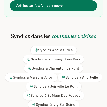
Voir les tarifs à Vincennes
Syndics dans les
communes voisines
Syndics à St Maurice
Syndics à Fontenay Sous Bois
Syndics à Charenton Le Pont
Syndics à Maisons Alfort
Syndics à Alfortville
Syndics à Joinville Le Pont
Syndics à St Maur Des Fosses
Syndics à Ivry Sur Seine