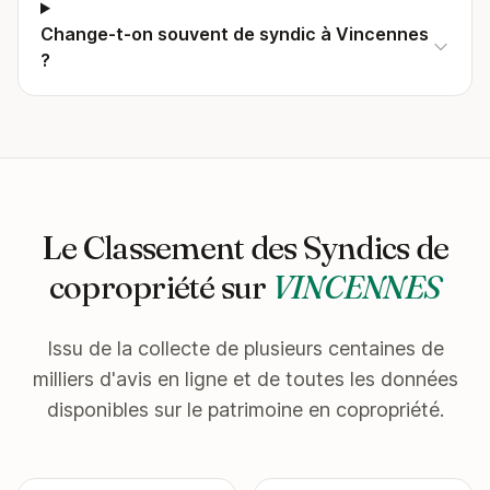
Change-t-on souvent de syndic à Vincennes
?
Le Classement des Syndics de
copropriété sur
VINCENNES
Issu de la collecte de plusieurs centaines de
milliers d'avis en ligne et de toutes les données
disponibles sur le patrimoine en copropriété.