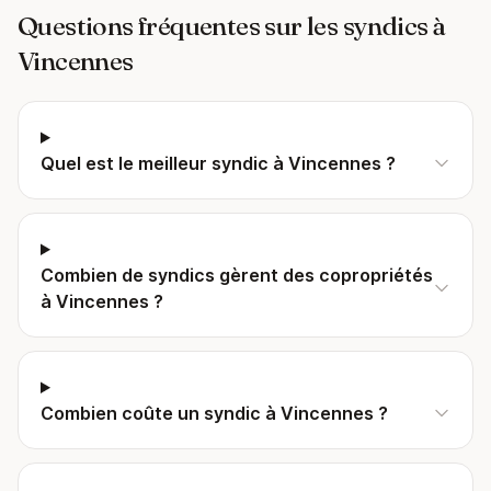
Questions fréquentes sur les syndics à
Vincennes
Quel est le meilleur syndic à Vincennes ?
Combien de syndics gèrent des copropriétés
à Vincennes ?
Combien coûte un syndic à Vincennes ?