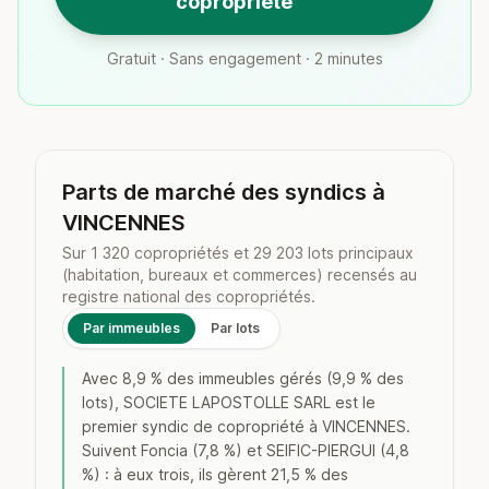
copropriété
Gratuit · Sans engagement · 2 minutes
Parts de marché des syndics à
VINCENNES
Sur 1 320 copropriétés et 29 203 lots principaux
(habitation, bureaux et commerces) recensés au
registre national des copropriétés.
Par immeubles
Par lots
Avec 8,9 % des immeubles gérés (9,9 % des
lots), SOCIETE LAPOSTOLLE SARL est le
premier syndic de copropriété à VINCENNES.
Suivent Foncia (7,8 %) et SEIFIC-PIERGUI (4,8
%) : à eux trois, ils gèrent 21,5 % des