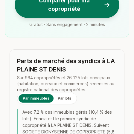
Comparer pour ma
copropriété
Gratuit · Sans engagement · 2 minutes
Parts de marché des syndics à LA
PLAINE ST DENIS
Sur 964 copropriétés et 26 125 lots principaux
(habitation, bureaux et commerces) recensés au
registre national des copropriétés.
Par immeubles
Par lots
Avec 7,2 % des immeubles gérés (10,4 % des
lots), Foncia est le premier syndic de
copropriété à LA PLAINE ST DENIS. Suivent
SOCIETE DIONYSIENNE DE COPROPRIETE (5,8