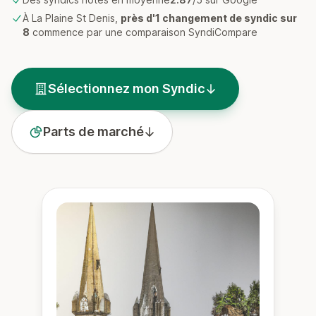
À La Plaine St Denis,
près d'1 changement de syndic sur
8
commence par une comparaison SyndiCompare
Sélectionnez mon Syndic
Parts de marché