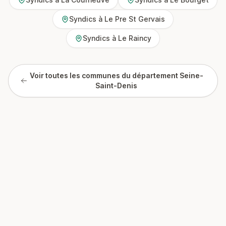
Syndics à Le Pre St Gervais
Syndics à Le Raincy
Voir toutes les communes du département Seine-
Saint-Denis