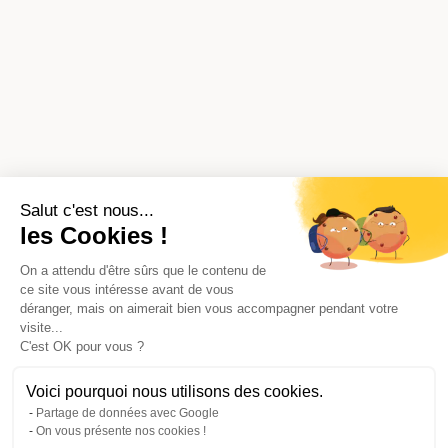
Salut c'est nous...
les Cookies !
On a attendu d'être sûrs que le contenu de
ce site vous intéresse avant de vous
déranger, mais on aimerait bien vous accompagner pendant votre
visite...
C'est OK pour vous ?
Voici pourquoi nous utilisons des cookies.
Partage de données avec Google
On vous présente nos cookies !