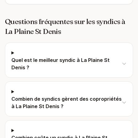
Questions fréquentes sur les syndics à
La Plaine St Denis
Quel est le meilleur syndic à La Plaine St
Denis ?
Combien de syndics gèrent des copropriétés
à La Plaine St Denis ?
Combien coûte un syndic à La Plaine St