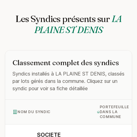
Les Syndics présents sur
LA
PLAINE ST DENIS
Classement complet des syndics
Syndics installés à LA PLAINE ST DENIS, classés
par lots gérés dans la commune. Cliquez sur un
syndic pour voir sa fiche détaillée
PORTEFEUILLE
NOM DU SYNDIC
DANS LA
COMMUNE
SOCIETE