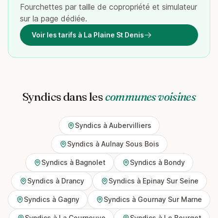
Fourchettes par taille de copropriété et simulateur
sur la page dédiée.
Voir les tarifs à La Plaine St Denis
Syndics dans les
communes voisines
Syndics à Aubervilliers
Syndics à Aulnay Sous Bois
Syndics à Bagnolet
Syndics à Bondy
Syndics à Drancy
Syndics à Epinay Sur Seine
Syndics à Gagny
Syndics à Gournay Sur Marne
Syndics à La Courneuve
Syndics à Le Bourget