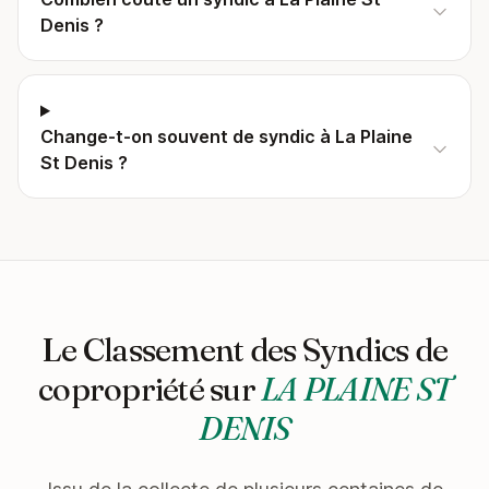
Denis ?
Change-t-on souvent de syndic à La Plaine
St Denis ?
Le Classement des Syndics de
copropriété sur
LA PLAINE ST
DENIS