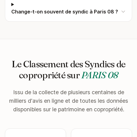
Change-t-on souvent de syndic à Paris 08 ?
Le Classement des Syndics de
copropriété sur
PARIS 08
Issu de la collecte de plusieurs centaines de
milliers d'avis en ligne et de toutes les données
disponibles sur le patrimoine en copropriété.