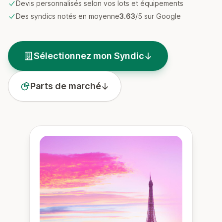
Devis personnalisés selon vos lots et équipements
Des syndics notés en moyenne
3.63
/5 sur Google
Sélectionnez mon Syndic
Parts de marché