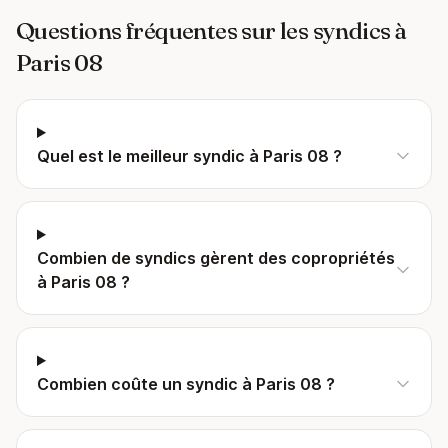
Questions fréquentes sur les syndics à
Paris 08
Quel est le meilleur syndic à Paris 08 ?
Combien de syndics gèrent des copropriétés
à Paris 08 ?
Combien coûte un syndic à Paris 08 ?