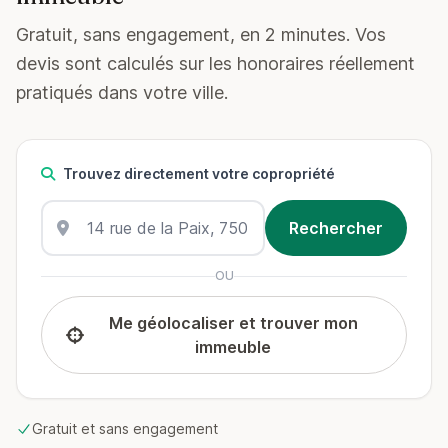
Gratuit, sans engagement, en 2 minutes. Vos
devis sont calculés sur les honoraires réellement
pratiqués dans votre ville.
Trouvez directement votre copropriété
OU
Me géolocaliser et trouver mon
immeuble
Gratuit et sans engagement