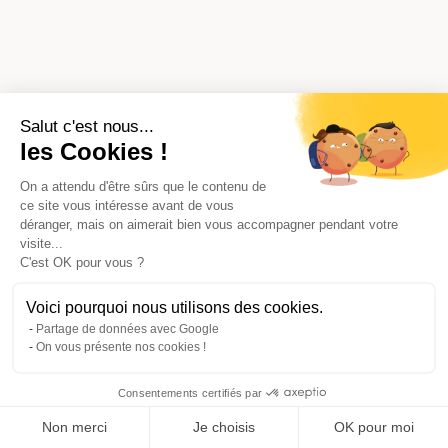
Salut c'est nous...
les Cookies !
On a attendu d'être sûrs que le contenu de
ce site vous intéresse avant de vous
déranger, mais on aimerait bien vous accompagner pendant votre
visite...
C'est OK pour vous ?
Voici pourquoi nous utilisons des cookies.
Partage de données avec Google
On vous présente nos cookies !
Consentements certifiés par
Comparer avec d'autres syndics
Non merci
Je choisis
OK pour moi