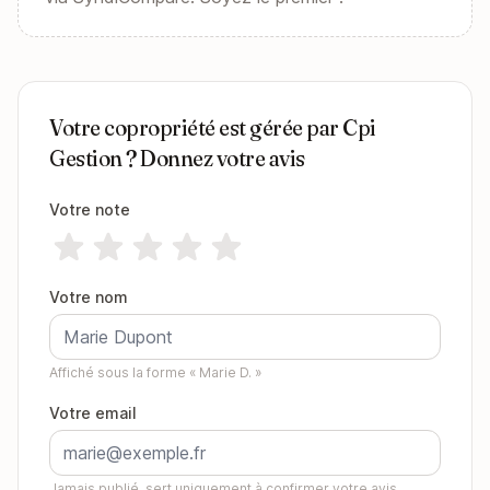
Votre copropriété est gérée par Cpi
Gestion ? Donnez votre avis
Votre note
Votre nom
Affiché sous la forme « Marie D. »
Votre email
Jamais publié, sert uniquement à confirmer votre avis