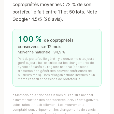
copropriétés moyennes : 72 % de son
portefeuille fait entre 11 et 50 lots. Note
Google : 4.5/5 (26 avis).
100 %
de copropriétés
conservées sur 12 mois
Moyenne nationale : 94,9 %
Part du portefeuille géré il y a douze mois toujours
géré aujourd'hui, calculée sur les changements de
syndic déclarés au registre national (décisions
d'assemblées générales souvent antérieures de
plusieurs mois). Hors réorganisations internes d'un
même réseau et cessions de portefeuille.
* Méthodologie : données issues du registre national
d'immatriculation des copropriétés (ANAH / data.gouv.fr),
actualisées trimestriellement. Les mouvements
comptabilisent uniquement les changements de syndic