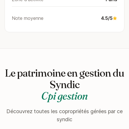
Note moyenne
4.5/5
Le patrimoine en gestion du
Syndic
Cpi gestion
Découvrez toutes les copropriétés gérées par ce
syndic