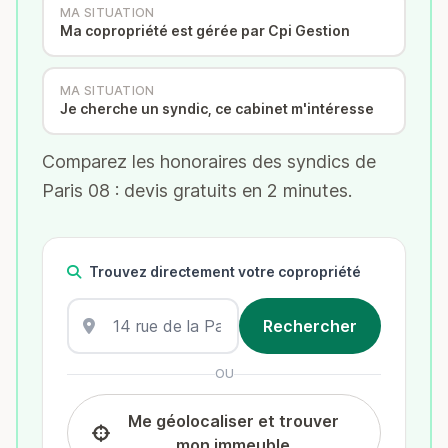
MA SITUATION
Ma copropriété est gérée par Cpi Gestion
MA SITUATION
Je cherche un syndic, ce cabinet m'intéresse
Comparez les honoraires des syndics de
Paris 08 : devis gratuits en 2 minutes.
Trouvez directement votre copropriété
OU
Me géolocaliser et trouver
mon immeuble