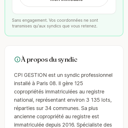
Sans engagement. Vos coordonnées ne sont
transmises qu'aux syndics que vous retenez.
À propos du syndic
CPI GESTION est un syndic professionnel
installé à Paris 08. Il gère 125
copropriétés immatriculées au registre
national, représentant environ 3 135 lots,
réparties sur 34 communes. Sa plus
ancienne copropriété au registre est
immatriculée depuis 2016. Spécialiste des