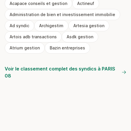
Acapace conseils et gestion
Actineuf
Administration de bien et investissement immobilie
Ad syndic
Archigestim
Artesia gestion
Artois adb transactions
Asdk gestion
Atrium gestion
Bazin entreprises
Voir le classement complet des syndics à PARIS
08