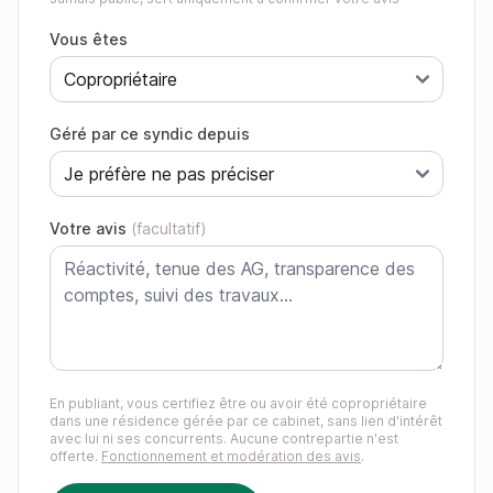
Vous êtes
Géré par ce syndic depuis
Votre avis
(facultatif)
En publiant, vous certifiez être ou avoir été copropriétaire
dans une résidence gérée par ce cabinet, sans lien d'intérêt
avec lui ni ses concurrents. Aucune contrepartie n'est
offerte.
Fonctionnement et modération des avis
.