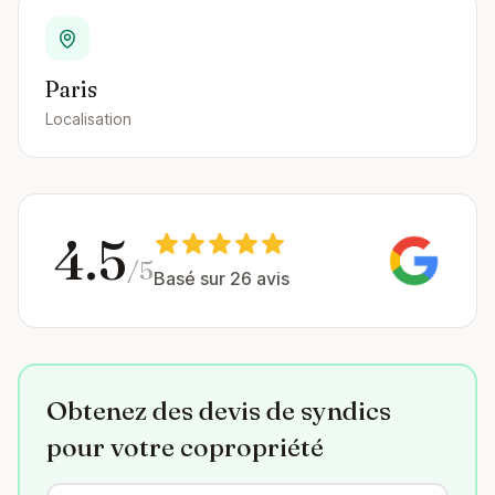
Paris
Localisation
4.5
/5
Basé sur 26 avis
Obtenez des devis de syndics
pour votre copropriété