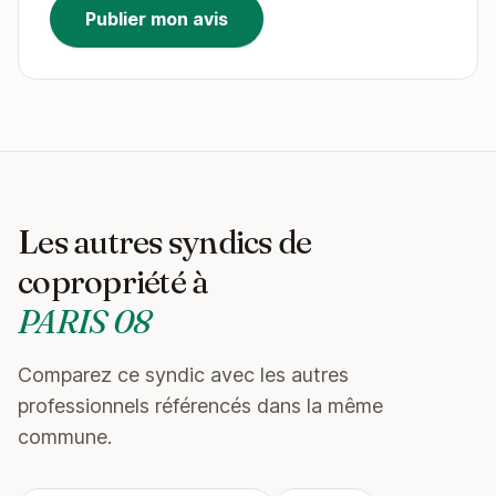
Publier mon avis
Les autres syndics de
copropriété à
PARIS 08
Comparez ce syndic avec les autres
professionnels référencés dans la même
commune.