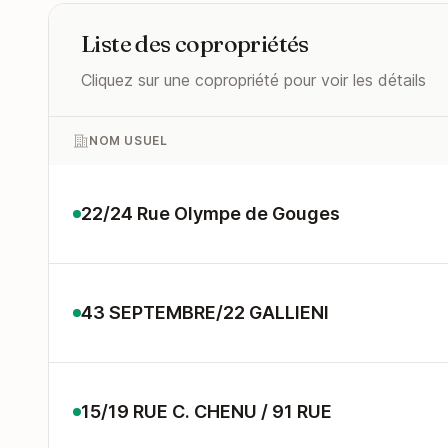
Liste des copropriétés
Cliquez sur une copropriété pour voir les détails
NOM USUEL
22/24 Rue Olympe de Gouges
43 SEPTEMBRE/22 GALLIENI
15/19 RUE C. CHENU / 91 RUE