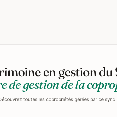
rimoine en gestion du
e de gestion de la copro
Découvrez toutes les copropriétés gérées par ce syndi