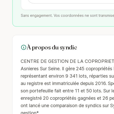
Sans engagement. Vos coordonnées ne sont transmise
À propos du syndic
CENTRE DE GESTION DE LA COPROPRIETE est
Asnieres Sur Seine. Il gère 245 copropriétés 
représentant environ 9 341 lots, réparties 
au registre est immatriculée depuis 2016. S
son portefeuille fait entre 11 et 50 lots. Sur 
enregistré 20 copropriétés gagnées et 26 pe
ont lancé une comparaison de syndics sur 
gestion*.