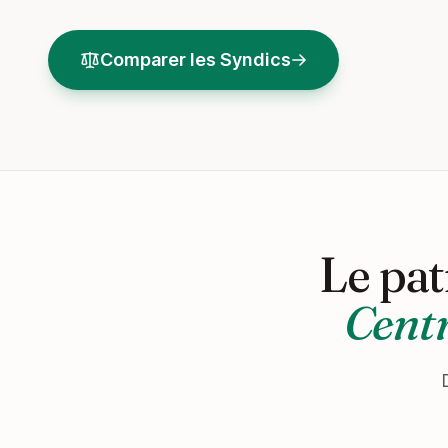
Comparer les Syndics
Le pat
Centr