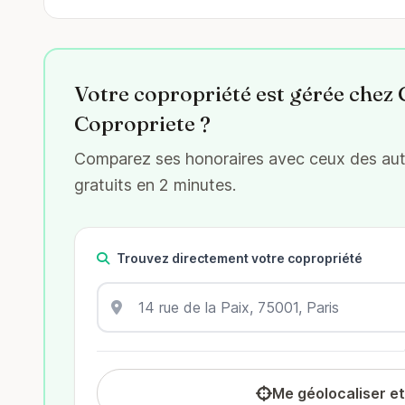
Votre copropriété est gérée chez
Copropriete ?
Comparez ses honoraires avec ceux des autr
gratuits en 2 minutes.
Trouvez directement votre copropriété
Me géolocaliser e