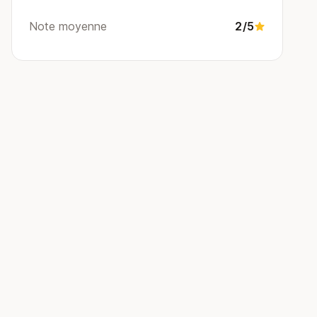
Note moyenne
2/5