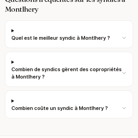
Montlhery
Quel est le meilleur syndic à Montlhery ?
Combien de syndics gèrent des copropriétés
à Montlhery ?
Combien coûte un syndic à Montlhery ?