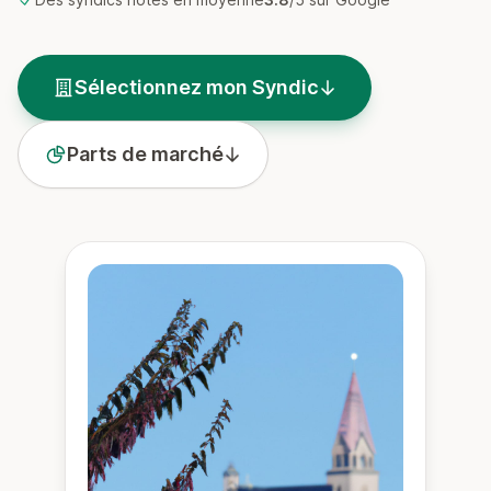
Sélectionnez mon Syndic
Parts de marché