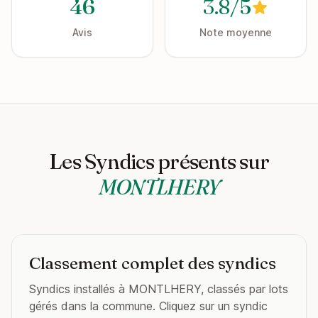
46
3.8/5
Avis
Note moyenne
Les Syndics présents sur
MONTLHERY
Classement complet des syndics
Syndics installés à MONTLHERY, classés par lots
gérés dans la commune. Cliquez sur un syndic