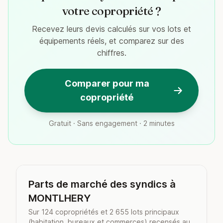
votre copropriété ?
Recevez leurs devis calculés sur vos lots et
équipements réels, et comparez sur des
chiffres.
Comparer pour ma
copropriété
Gratuit · Sans engagement · 2 minutes
Parts de marché des syndics à
MONTLHERY
Sur 124 copropriétés et 2 655 lots principaux
(habitation, bureaux et commerces) recensés au