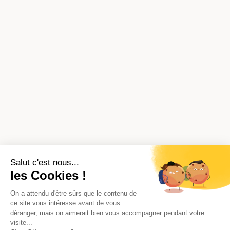
Salut c'est nous...
les Cookies !
On a attendu d'être sûrs que le contenu de
ce site vous intéresse avant de vous
déranger, mais on aimerait bien vous accompagner pendant votre
visite...