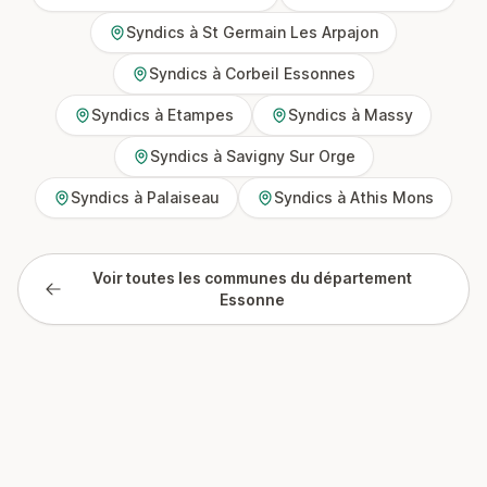
Syndics à St Germain Les Arpajon
Syndics à Corbeil Essonnes
Syndics à Etampes
Syndics à Massy
Syndics à Savigny Sur Orge
Syndics à Palaiseau
Syndics à Athis Mons
Voir toutes les communes du département
Essonne