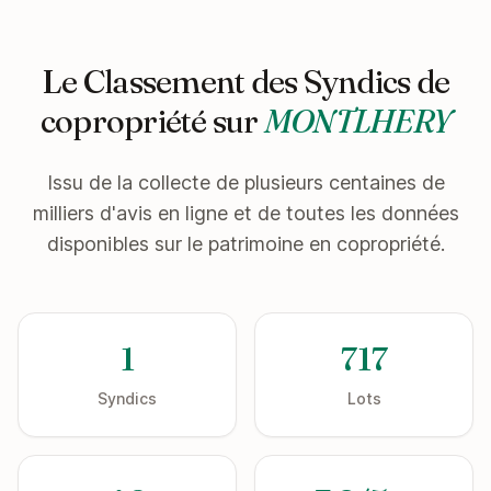
Le Classement des Syndics de
copropriété sur
MONTLHERY
Issu de la collecte de plusieurs centaines de
milliers d'avis en ligne et de toutes les données
disponibles sur le patrimoine en copropriété.
1
717
Syndics
Lots