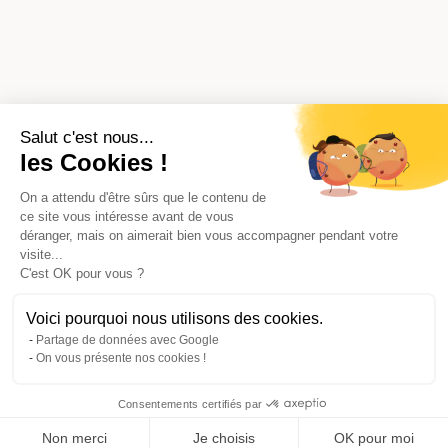
Salut c'est nous...
les Cookies !
On a attendu d'être sûrs que le contenu de
ce site vous intéresse avant de vous
déranger, mais on aimerait bien vous accompagner pendant votre
visite...
C'est OK pour vous ?
Voici pourquoi nous utilisons des cookies.
Partage de données avec Google
On vous présente nos cookies !
Consentements certifiés par
Comparer les 6 syndics de Dunkerque
Non merci
Je choisis
OK pour moi