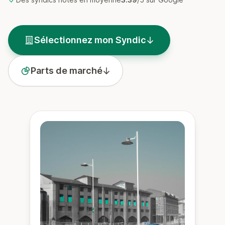
Sélectionnez mon Syndic
Parts de marché