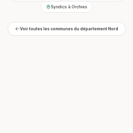
Syndics à Orchies
Voir toutes les communes du département Nord