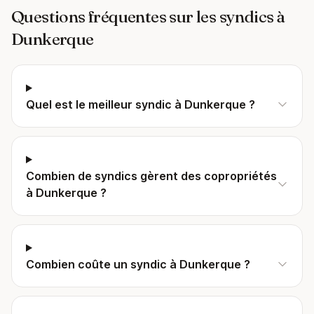
Questions fréquentes sur les syndics à
Dunkerque
Quel est le meilleur syndic à Dunkerque ?
Combien de syndics gèrent des copropriétés
à Dunkerque ?
Combien coûte un syndic à Dunkerque ?