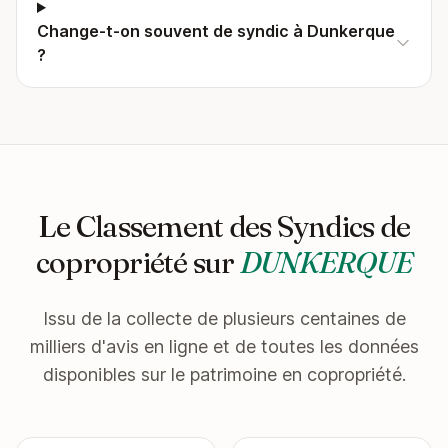
Change-t-on souvent de syndic à Dunkerque
?
Le Classement des Syndics de
copropriété sur
DUNKERQUE
Issu de la collecte de plusieurs centaines de
milliers d'avis en ligne et de toutes les données
disponibles sur le patrimoine en copropriété.