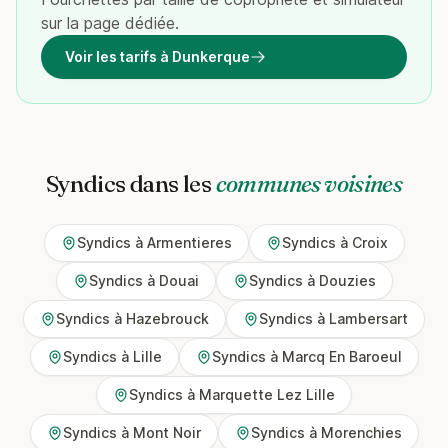
sur la page dédiée.
Voir les tarifs à Dunkerque
Syndics dans les
communes voisines
Syndics à Armentieres
Syndics à Croix
Syndics à Douai
Syndics à Douzies
Syndics à Hazebrouck
Syndics à Lambersart
Syndics à Lille
Syndics à Marcq En Baroeul
Syndics à Marquette Lez Lille
Syndics à Mont Noir
Syndics à Morenchies