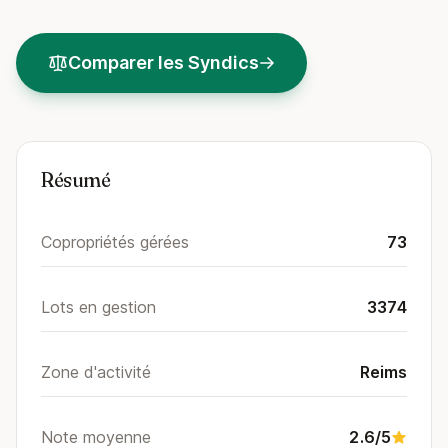
Comparer les Syndics
Résumé
Copropriétés gérées
73
Lots en gestion
3374
Zone d'activité
Reims
Note moyenne
2.6/5