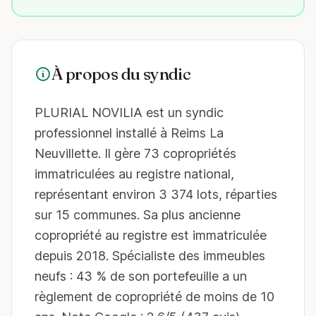
À propos du syndic
PLURIAL NOVILIA est un syndic
professionnel installé à Reims La
Neuvillette. Il gère 73 copropriétés
immatriculées au registre national,
représentant environ 3 374 lots, réparties
sur 15 communes. Sa plus ancienne
copropriété au registre est immatriculée
depuis 2018. Spécialiste des immeubles
neufs : 43 % de son portefeuille a un
règlement de copropriété de moins de 10