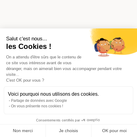
Salut c'est nous...
les Cookies !
On a attendu d'être sûrs que le contenu de
ce site vous intéresse avant de vous
déranger, mais on aimerait bien vous accompagner pendant votre
visite...
C'est OK pour vous ?
Voici pourquoi nous utilisons des cookies.
Partage de données avec Google
On vous présente nos cookies !
Consentements certifiés par
Comparer avec d'autres syndics
Non merci
Je choisis
OK pour moi