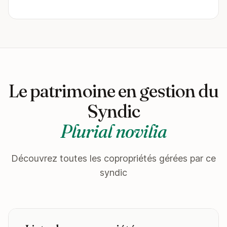
Le patrimoine en gestion du
Syndic
Plurial novilia
Découvrez toutes les copropriétés gérées par ce
syndic