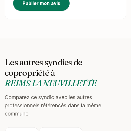
Publier mon avis
Les autres syndics de
copropriété à
REIMS LA NEUVILLETTE
Comparez ce syndic avec les autres
professionnels référencés dans la même
commune.