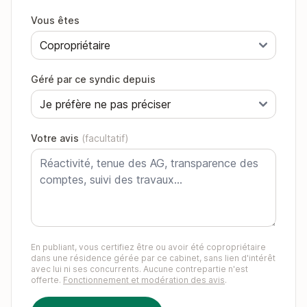
Vous êtes
Géré par ce syndic depuis
Votre avis
(facultatif)
En publiant, vous certifiez être ou avoir été copropriétaire
dans une résidence gérée par ce cabinet, sans lien d'intérêt
avec lui ni ses concurrents. Aucune contrepartie n'est
offerte.
Fonctionnement et modération des avis
.