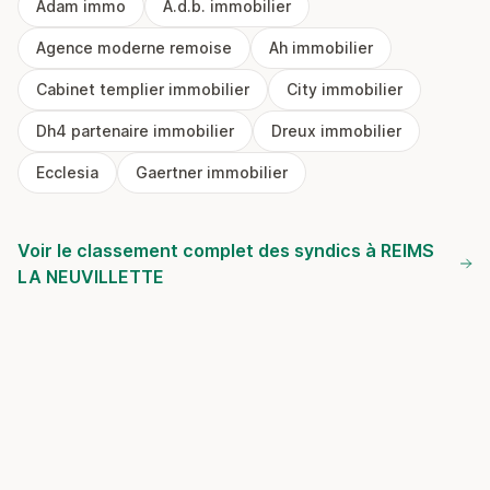
Adam immo
A.d.b. immobilier
Agence moderne remoise
Ah immobilier
Cabinet templier immobilier
City immobilier
Dh4 partenaire immobilier
Dreux immobilier
Ecclesia
Gaertner immobilier
Voir le classement complet des syndics à REIMS
LA NEUVILLETTE