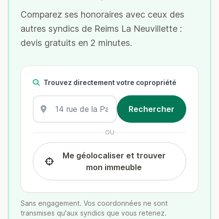
Comparez ses honoraires avec ceux des
autres syndics de Reims La Neuvillette :
devis gratuits en 2 minutes.
Trouvez directement votre copropriété
OU
Me géolocaliser et trouver
mon immeuble
Sans engagement. Vos coordonnées ne sont
transmises qu'aux syndics que vous retenez.