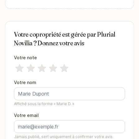
Votre copropriété est gérée par Plurial
Novilia ? Donnez votre avis
Votre note
Votre nom
Affiché sous la forme « Marie D. »
Votre email
Jamais publié, sert uniquement à confirmer votre avis