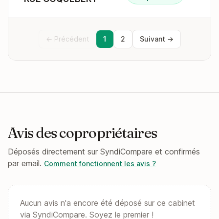
← Précédent
1
2
Suivant →
Avis des copropriétaires
Déposés directement sur SyndiCompare et confirmés
par email.
Comment fonctionnent les avis ?
Aucun avis n'a encore été déposé sur ce cabinet
via SyndiCompare. Soyez le premier !