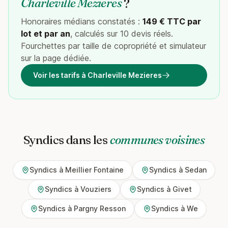
Charleville Mezieres
?
Honoraires médians constatés :
149 € TTC par
lot et par an
, calculés sur 10 devis réels.
Fourchettes par taille de copropriété et simulateur
sur la page dédiée.
Voir les tarifs à Charleville Mezieres
Syndics dans les
communes voisines
Syndics à Meillier Fontaine
Syndics à Sedan
Syndics à Vouziers
Syndics à Givet
Syndics à Pargny Resson
Syndics à We