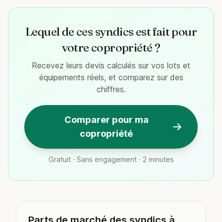
Lequel de ces syndics est fait pour
votre copropriété ?
Recevez leurs devis calculés sur vos lots et
équipements réels, et comparez sur des
chiffres.
Comparer pour ma
copropriété
Gratuit · Sans engagement · 2 minutes
Parts de marché des syndics à