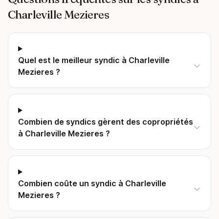
Charleville Mezieres
Quel est le meilleur syndic à Charleville
Mezieres ?
Combien de syndics gèrent des copropriétés
à Charleville Mezieres ?
Combien coûte un syndic à Charleville
Mezieres ?