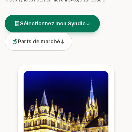
Sélectionnez mon Syndic
Parts de marché