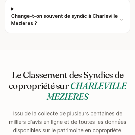
Change-t-on souvent de syndic à Charleville
Mezieres ?
Le Classement des Syndics de
copropriété sur
CHARLEVILLE
MEZIERES
Issu de la collecte de plusieurs centaines de
milliers d'avis en ligne et de toutes les données
disponibles sur le patrimoine en copropriété.