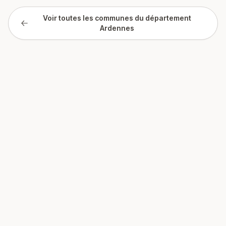
Voir toutes les communes du département
Ardennes