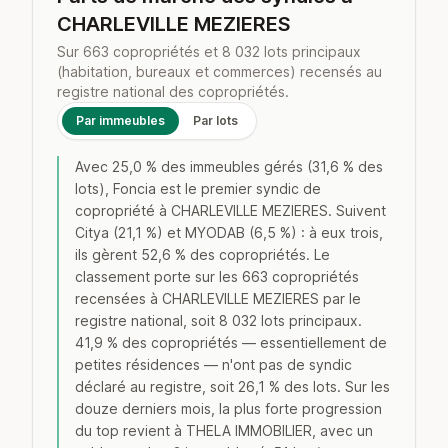
CHARLEVILLE MEZIERES
Sur 663 copropriétés et 8 032 lots principaux
(habitation, bureaux et commerces) recensés au
registre national des copropriétés.
Par immeubles
Par lots
Avec 25,0 % des immeubles gérés (31,6 % des
lots), Foncia est le premier syndic de
copropriété à CHARLEVILLE MEZIERES. Suivent
Citya (21,1 %) et MYODAB (6,5 %) : à eux trois,
ils gèrent 52,6 % des copropriétés. Le
classement porte sur les 663 copropriétés
recensées à CHARLEVILLE MEZIERES par le
registre national, soit 8 032 lots principaux.
41,9 % des copropriétés — essentiellement de
petites résidences — n'ont pas de syndic
déclaré au registre, soit 26,1 % des lots. Sur les
douze derniers mois, la plus forte progression
du top revient à THELA IMMOBILIER, avec un