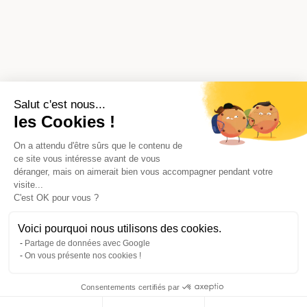
Salut c'est nous...
les Cookies !
On a attendu d'être sûrs que le contenu de
ce site vous intéresse avant de vous
déranger, mais on aimerait bien vous accompagner pendant votre
visite...
C'est OK pour vous ?
Voici pourquoi nous utilisons des cookies.
Partage de données avec Google
On vous présente nos cookies !
Consentements certifiés par