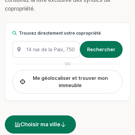
copropriété.
Trouvez directement votre copropriété
OU
Me géolocaliser et trouver mon
immeuble
Choisir ma ville