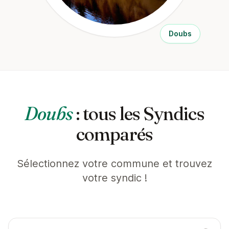
Doubs
Doubs
: tous les Syndics
comparés
Sélectionnez votre commune et trouvez
votre syndic !