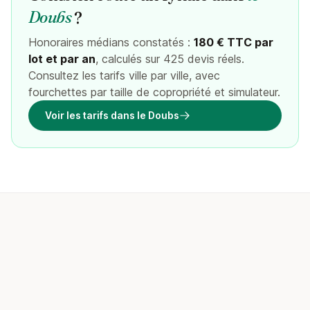
Doubs
?
Honoraires médians constatés :
180 € TTC par
lot et par an
, calculés sur 425 devis réels.
Consultez les tarifs ville par ville, avec
fourchettes par taille de copropriété et simulateur.
Voir les tarifs dans le Doubs