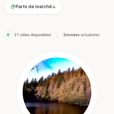
Parts de marché
21
villes disponibles
Données
actualisées