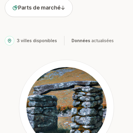
Parts de marché
3
villes disponibles
Données
actualisées