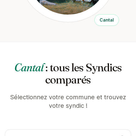
Cantal
Cantal
: tous les Syndics
comparés
Sélectionnez votre commune et trouvez
votre syndic !