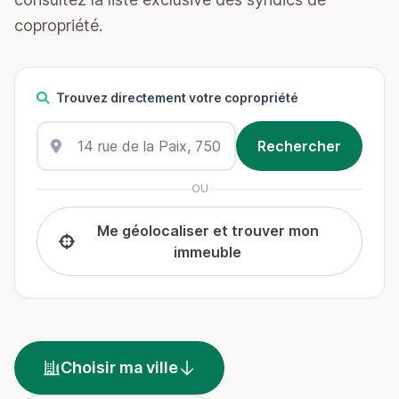
copropriété.
Trouvez directement votre copropriété
OU
Me géolocaliser et trouver mon
immeuble
Choisir ma ville