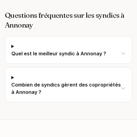
Questions fréquentes sur les syndics à
Annonay
Quel est le meilleur syndic à Annonay ?
Combien de syndics gèrent des copropriétés
à Annonay ?