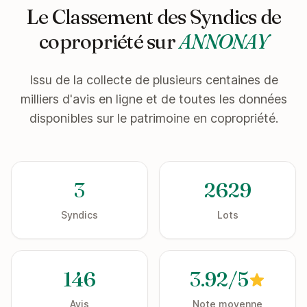
Le Classement des Syndics de
copropriété sur
ANNONAY
Issu de la collecte de plusieurs centaines de
milliers d'avis en ligne et de toutes les données
disponibles sur le patrimoine en copropriété.
3
2629
Syndics
Lots
146
3.92/5
Avis
Note moyenne