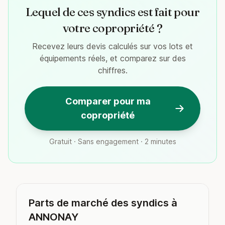
Lequel de ces syndics est fait pour
votre copropriété ?
Recevez leurs devis calculés sur vos lots et
équipements réels, et comparez sur des
chiffres.
Comparer pour ma
copropriété
Gratuit · Sans engagement · 2 minutes
Parts de marché des syndics à
ANNONAY