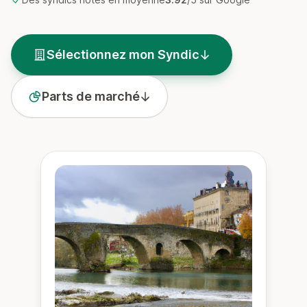
Sélectionnez mon Syndic
Parts de marché