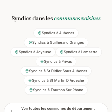
Syndics dans les
communes voisines
Syndics à Aubenas
Syndics à Guilherand Granges
Syndics à Joyeuse
Syndics à Lamastre
Syndics à Privas
Syndics à St Didier Sous Aubenas
Syndics à St Martin D Ardeche
Syndics à Tournon Sur Rhone
Voir toutes les communes du département