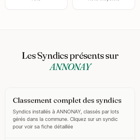
Les Syndics présents sur
ANNONAY
Classement complet des syndics
Syndics installés à ANNONAY, classés par lots
gérés dans la commune. Cliquez sur un syndic
pour voir sa fiche détaillée