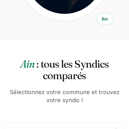
Ain
Ain
: tous les Syndics
comparés
Sélectionnez votre commune et trouvez
votre syndic !