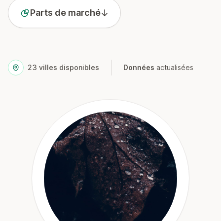
Parts de marché
23
villes disponibles
Données
actualisées