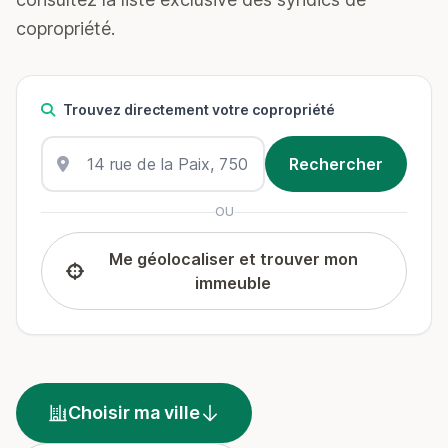
copropriété.
Trouvez directement votre copropriété
OU
Me géolocaliser et trouver mon
immeuble
Choisir ma ville