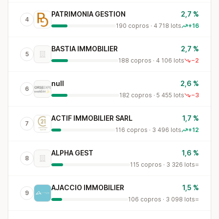
PATRIMONIA GESTION
2,7 %
4
190 copros · 4 718 lots
+16
BASTIA IMMOBILIER
2,7 %
5
188 copros · 4 106 lots
−2
null
2,6 %
6
182 copros · 5 455 lots
−3
ACTIF IMMOBILIER SARL
1,7 %
7
116 copros · 3 496 lots
+12
ALPHA GEST
1,6 %
8
115 copros · 3 326 lots
=
AJACCIO IMMOBILIER
1,5 %
9
106 copros · 3 098 lots
=