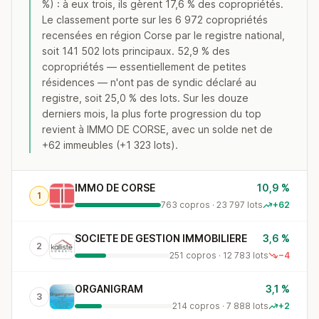
%) : à eux trois, ils gèrent 17,6 % des copropriétés.
Le classement porte sur les 6 972 copropriétés
recensées en région Corse par le registre national,
soit 141 502 lots principaux. 52,9 % des
copropriétés — essentiellement de petites
résidences — n'ont pas de syndic déclaré au
registre, soit 25,0 % des lots. Sur les douze
derniers mois, la plus forte progression du top
revient à IMMO DE CORSE, avec un solde net de
+62 immeubles (+1 323 lots).
IMMO DE CORSE
10,9 %
1
763 copros · 23 797 lots
+62
SOCIETE DE GESTION IMMOBILIERE
3,6 %
2
251 copros · 12 783 lots
−4
ORGANIGRAM
3,1 %
3
214 copros · 7 888 lots
+2