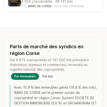
4 055 copropriétés · 68 141 lots
n°1 :
IMMO DE CORSE
·
12,1 %
des immeubles
Parts de marché des syndics en
région Corse
Sur 6 972 copropriétés et 141 502 lots principaux
(habitation, bureaux et commerces) recensés au
registre national des copropriétés.
Par immeubles
Par lots
Avec 10,9 % des immeubles gérés (16,8 % des lots),
IMMO DE CORSE est le premier syndic de
copropriété en région Corse. Suivent SOCIETE DE
GESTION IMMOBILIERE (3,6 %) et ORGANIGRAM (3,1