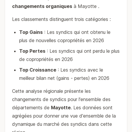
changements organiques
à Mayotte .
Les classements distinguent trois catégories :
Top Gains
: Les syndics qui ont obtenu le
plus de nouvelles copropriétés en 2026
Top Pertes
: Les syndics qui ont perdu le plus
de copropriétés en 2026
Top Croissance
: Les syndics avec le
meilleur bilan net (gains - pertes) en 2026
Cette analyse régionale présente les
changements de syndics pour l'ensemble des
départements de
Mayotte
. Les données sont
agrégées pour donner une vue d'ensemble de la
dynamique du marché des syndics dans cette