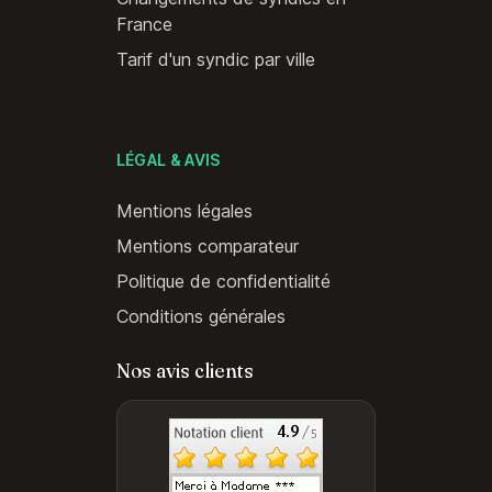
France
Tarif d'un syndic par ville
LÉGAL & AVIS
Mentions légales
Mentions comparateur
Politique de confidentialité
Conditions générales
Nos avis clients