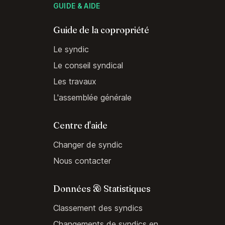
GUIDE & AIDE
Guide de la copropriété
Le syndic
Le conseil syndical
Les travaux
L'assemblée générale
Centre d'aide
Changer de syndic
Nous contacter
Données & Statistiques
Classement des syndics
Changements de syndics en