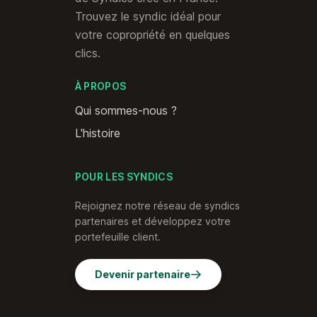
Trouvez le syndic idéal pour
votre copropriété en quelques
clics.
À PROPOS
Qui sommes-nous ?
L'histoire
POUR LES SYNDICS
Rejoignez notre réseau de syndics
partenaires et développez votre
portefeuille client.
Devenir partenaire