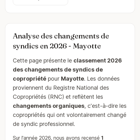
Analyse des changements de
syndics en 2026 - Mayotte
Cette page présente le
classement 2026
des changements de syndics de
copropriété
pour
Mayotte
. Les données
proviennent du Registre National des
Copropriétés (RNC) et reflètent les
changements organiques
, c'est-à-dire les
copropriétés qui ont volontairement changé
de syndic professionnel.
Sur l'année 2026, nous avons recensé
1