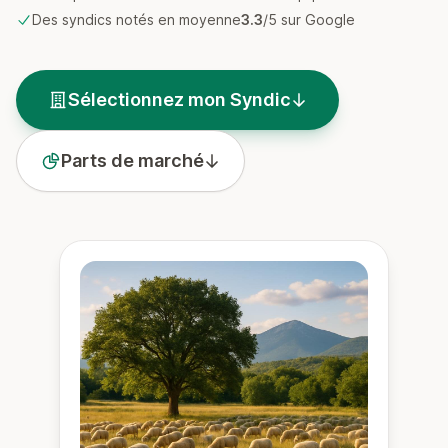
Des syndics notés en moyenne
3.3
/5 sur Google
Sélectionnez mon Syndic
Parts de marché