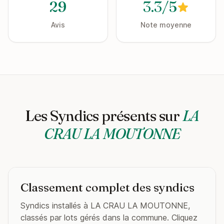
29
3.3/5
Avis
Note moyenne
Les Syndics présents sur
LA
CRAU LA MOUTONNE
Classement complet des syndics
Syndics installés à LA CRAU LA MOUTONNE,
classés par lots gérés dans la commune. Cliquez