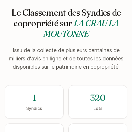
Le Classement des Syndics de
copropriété sur
LA CRAU LA
MOUTONNE
Issu de la collecte de plusieurs centaines de
milliers d'avis en ligne et de toutes les données
disponibles sur le patrimoine en copropriété.
1
320
Syndics
Lots