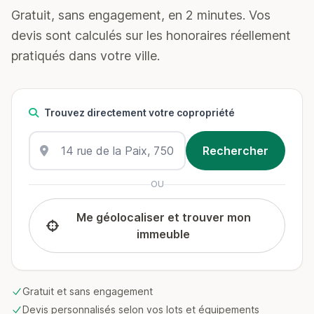
Gratuit, sans engagement, en 2 minutes. Vos
devis sont calculés sur les honoraires réellement
pratiqués dans votre ville.
Trouvez directement votre copropriété
OU
Me géolocaliser et trouver mon
immeuble
Gratuit et sans engagement
Devis personnalisés selon vos lots et équipements