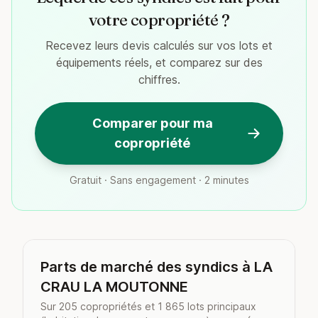
votre copropriété ?
Recevez leurs devis calculés sur vos lots et
équipements réels, et comparez sur des
chiffres.
Comparer pour ma
copropriété
Gratuit · Sans engagement · 2 minutes
Parts de marché des syndics à LA
CRAU LA MOUTONNE
Sur 205 copropriétés et 1 865 lots principaux