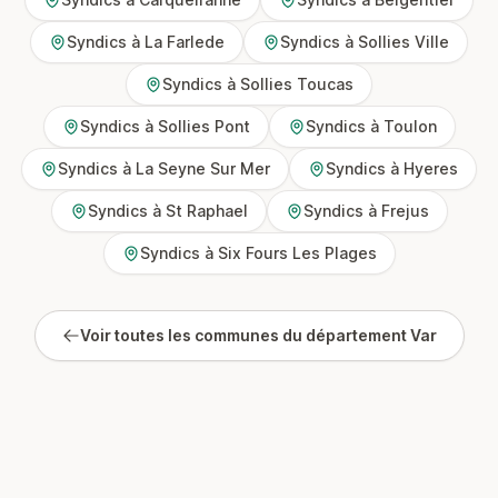
Syndics à La Farlede
Syndics à Sollies Ville
Syndics à Sollies Toucas
Syndics à Sollies Pont
Syndics à Toulon
Syndics à La Seyne Sur Mer
Syndics à Hyeres
Syndics à St Raphael
Syndics à Frejus
Syndics à Six Fours Les Plages
Voir toutes les communes du département Var