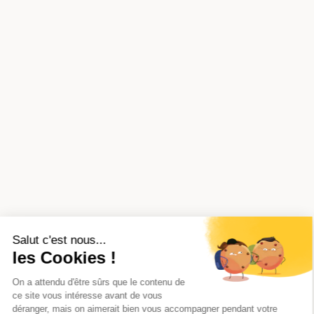
Salut c'est nous...
les Cookies !
On a attendu d'être sûrs que le contenu de
ce site vous intéresse avant de vous
déranger, mais on aimerait bien vous accompagner pendant votre