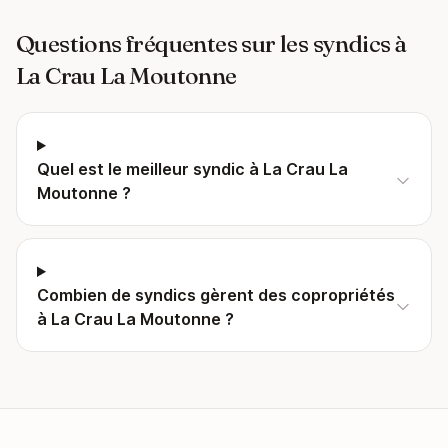
Questions fréquentes sur les syndics à
La Crau La Moutonne
Quel est le meilleur syndic à La Crau La
Moutonne ?
Combien de syndics gèrent des copropriétés
à La Crau La Moutonne ?