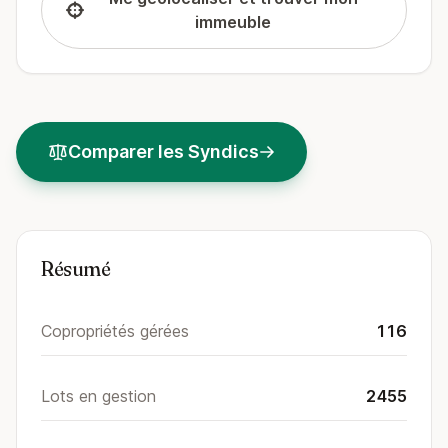
immeuble
Comparer les Syndics
Résumé
Copropriétés gérées
116
Lots en gestion
2455