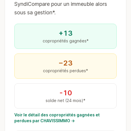
SyndiCompare pour un immeuble alors
sous sa gestion*.
+13
copropriétés gagnées*
−23
copropriétés perdues*
-10
solde net (24 mois)*
Voir le détail des copropriétés gagnées et
perdues par CHAVISSIMMO →