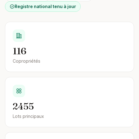
Registre national tenu à jour
116
Copropriétés
2455
Lots principaux