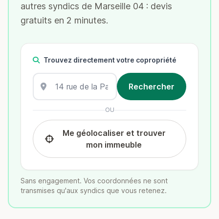
autres syndics de Marseille 04 : devis
gratuits en 2 minutes.
Trouvez directement votre copropriété
OU
Me géolocaliser et trouver
mon immeuble
Sans engagement. Vos coordonnées ne sont
transmises qu'aux syndics que vous retenez.