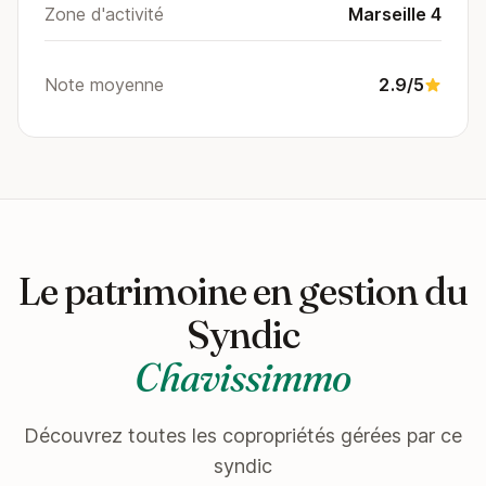
Zone d'activité
Marseille 4
Note moyenne
2.9/5
Le patrimoine en gestion du
Syndic
Chavissimmo
Découvrez toutes les copropriétés gérées par ce
syndic