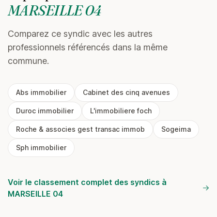
MARSEILLE 04
Comparez ce syndic avec les autres
professionnels référencés dans la même
commune.
Abs immobilier
Cabinet des cinq avenues
Duroc immobilier
L'immobiliere foch
Roche & associes gest transac immob
Sogeima
Sph immobilier
Voir le classement complet des syndics à
MARSEILLE 04