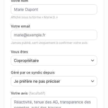
Votre nom
Affiché sous la forme « Marie D. »
Votre email
Jamais publié, sert uniquement à confirmer votre avis
Vous êtes
Géré par ce syndic depuis
Votre avis
(facultatif)