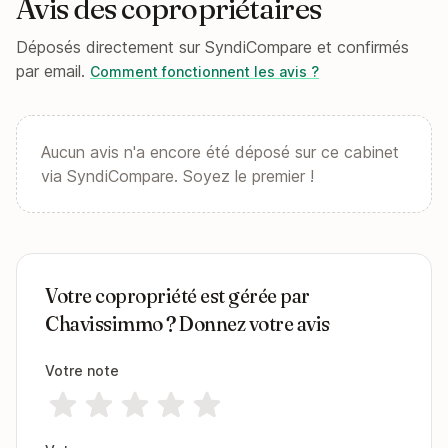
Avis des copropriétaires
Déposés directement sur SyndiCompare et confirmés
par email.
Comment fonctionnent les avis ?
Aucun avis n'a encore été déposé sur ce cabinet
via SyndiCompare. Soyez le premier !
Votre copropriété est gérée par
Chavissimmo ? Donnez votre avis
Votre note