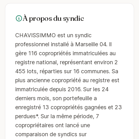
À propos du syndic
CHAVISSIMMO est un syndic
professionnel installé à Marseille 04. Il
gère 116 copropriétés immatriculées au
registre national, représentant environ 2
455 lots, réparties sur 16 communes. Sa
plus ancienne copropriété au registre est
immatriculée depuis 2016. Sur les 24
derniers mois, son portefeuille a
enregistré 13 copropriétés gagnées et 23
perdues*. Sur la même période, 7
copropriétaires ont lancé une
comparaison de syndics sur