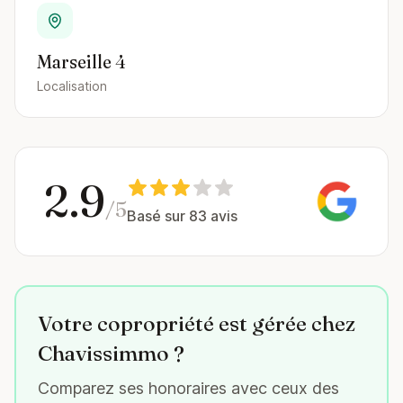
Marseille 4
Localisation
2.9
/5
Basé sur 83 avis
Votre copropriété est gérée chez
Chavissimmo ?
Comparez ses honoraires avec ceux des