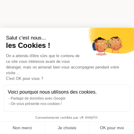
Salut c'est nous...
les Cookies !
On a attendu d'être sûrs que le contenu de
ce site vous intéresse avant de vous
déranger, mais on aimerait bien vous accompagner pendant votre
visite...
C'est OK pour vous ?
Voici pourquoi nous utilisons des cookies.
Partage de données avec Google
On vous présente nos cookies !
Consentements certifiés par
Comparer avec d'autres syndics
Non merci
Je choisis
OK pour moi