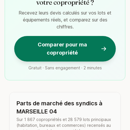
votre copropriété ?
Recevez leurs devis calculés sur vos lots et
équipements réels, et comparez sur des
chiffres.
Comparer pour ma
copropriété
Gratuit · Sans engagement · 2 minutes
Parts de marché des syndics à
MARSEILLE 04
Sur 1 867 copropriétés et 28 579 lots principaux
(habitation, bureaux et commerces) recensés au