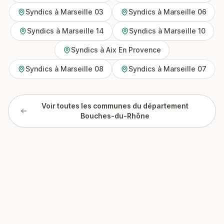
Syndics à Marseille 03
Syndics à Marseille 06
Syndics à Marseille 14
Syndics à Marseille 10
Syndics à Aix En Provence
Syndics à Marseille 08
Syndics à Marseille 07
Voir toutes les communes du département
Bouches-du-Rhône