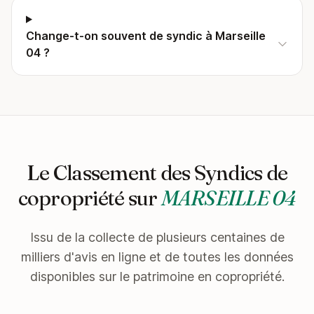
Change-t-on souvent de syndic à Marseille
04 ?
Le Classement des Syndics de
copropriété sur
MARSEILLE 04
Issu de la collecte de plusieurs centaines de
milliers d'avis en ligne et de toutes les données
disponibles sur le patrimoine en copropriété.