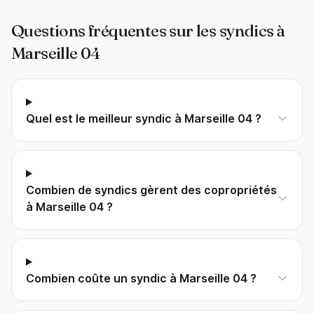
Questions fréquentes sur les syndics à
Marseille 04
Quel est le meilleur syndic à Marseille 04 ?
Combien de syndics gèrent des copropriétés
à Marseille 04 ?
Combien coûte un syndic à Marseille 04 ?