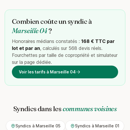
Combien coûte un syndic à
Marseille 04
?
Honoraires médians constatés :
168 € TTC par
lot et par an
, calculés sur 568 devis réels.
Fourchettes par taille de copropriété et simulateur
sur la page dédiée.
Voir les tarifs à Marseille 04
Syndics dans les
communes voisines
Syndics à Marseille 05
Syndics à Marseille 01