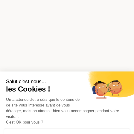
Salut c'est nous...
les Cookies !
On a attendu d'être sûrs que le contenu de
ce site vous intéresse avant de vous
déranger, mais on aimerait bien vous accompagner pendant votre
visite...
C'est OK pour vous ?