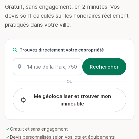
Gratuit, sans engagement, en 2 minutes. Vos
devis sont calculés sur les honoraires réellement
pratiqués dans votre ville.
Trouvez directement votre copropriété
OU
Me géolocaliser et trouver mon
immeuble
Gratuit et sans engagement
Devis personnalisés selon vos lots et équipements