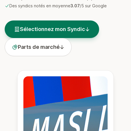
Des syndics notés en moyenne
3.07
/5 sur Google
Sélectionnez mon Syndic
Parts de marché