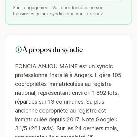
Sans engagement. Vos coordonnées ne sont
transmises qu'aux syndics que vous retenez.
À propos du syndic
FONCIA ANJOU MAINE est un syndic
professionnel installé à Angers. Il gère 105
copropriétés immatriculées au registre
national, représentant environ 1 892 lots,
réparties sur 13 communes. Sa plus
ancienne copropriété au registre est
immatriculée depuis 2017. Note Google :
3.1/5 (261 avis). Sur les 24 derniers mois,