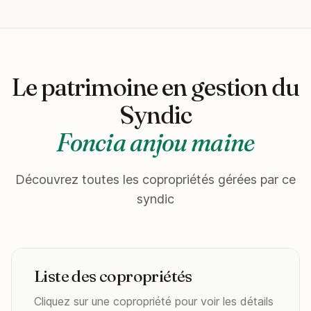
Le patrimoine en gestion du
Syndic
Foncia anjou maine
Découvrez toutes les copropriétés gérées par ce
syndic
Liste des copropriétés
Cliquez sur une copropriété pour voir les détails