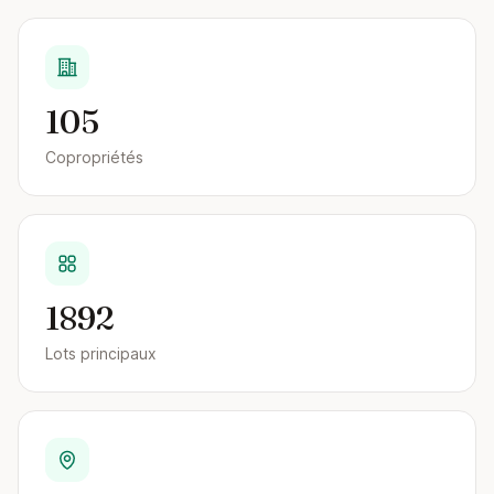
105
Copropriétés
1892
Lots principaux