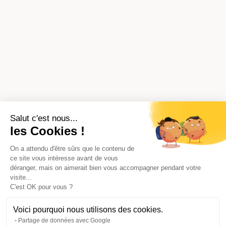
Salut c'est nous...
les Cookies !
On a attendu d'être sûrs que le contenu de
ce site vous intéresse avant de vous
déranger, mais on aimerait bien vous accompagner pendant votre
visite...
C'est OK pour vous ?
Voici pourquoi nous utilisons des cookies.
Partage de données avec Google