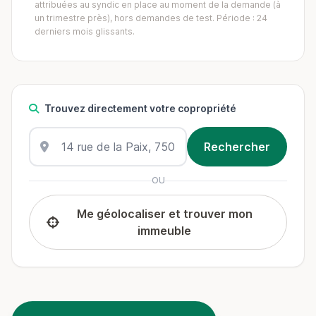
attribuées au syndic en place au moment de la demande (à
un trimestre près), hors demandes de test. Période : 24
derniers mois glissants.
Trouvez directement votre copropriété
OU
Me géolocaliser et trouver mon
immeuble