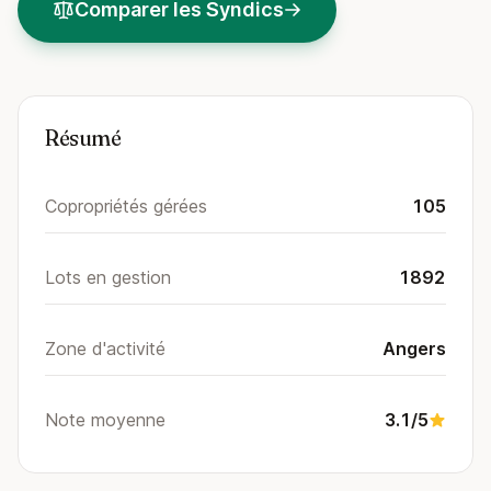
Comparer les Syndics
Résumé
Copropriétés gérées
105
Lots en gestion
1892
Zone d'activité
Angers
Note moyenne
3.1/5