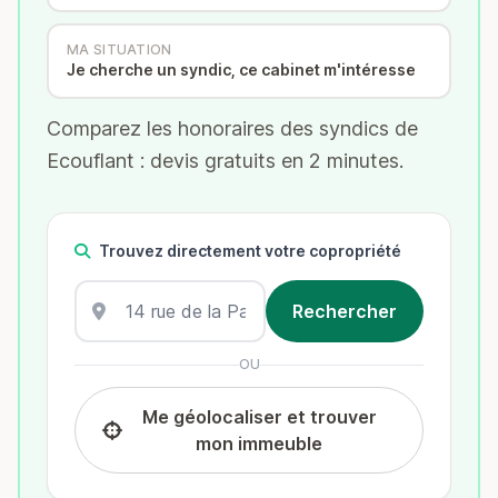
MA SITUATION
Je cherche un syndic, ce cabinet m'intéresse
Comparez les honoraires des syndics de
Ecouflant : devis gratuits en 2 minutes.
Trouvez directement votre copropriété
OU
Me géolocaliser et trouver
mon immeuble