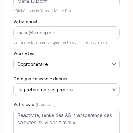
Affiché sous la forme « Marie D. »
Votre email
Jamais publié, sert uniquement à confirmer votre avis
Vous êtes
Géré par ce syndic depuis
Votre avis
(facultatif)