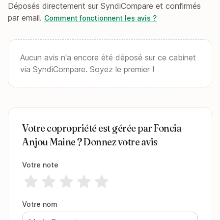
Déposés directement sur SyndiCompare et confirmés
par email.
Comment fonctionnent les avis ?
Aucun avis n'a encore été déposé sur ce cabinet
via SyndiCompare. Soyez le premier !
Votre copropriété est gérée par Foncia
Anjou Maine ? Donnez votre avis
Votre note
Votre nom