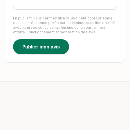
En publiant, vous certifiez être ou avoir été copropriétaire
dans une résidence gérée par ce cabinet, sans lien d'intérêt
avec lui ni ses concurrents. Aucune contrepartie n'est
offerte.
Fonctionnement et modération des avis
.
Publier mon avis