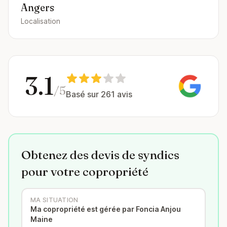
Angers
Localisation
3.1
/5
Basé sur 261 avis
Obtenez des devis de syndics
pour votre copropriété
MA SITUATION
Ma copropriété est gérée par Foncia Anjou
Maine