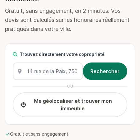
Gratuit, sans engagement, en 2 minutes. Vos
devis sont calculés sur les honoraires réellement
pratiqués dans votre ville.
Trouvez directement votre copropriété
OU
Me géolocaliser et trouver mon
immeuble
Gratuit et sans engagement