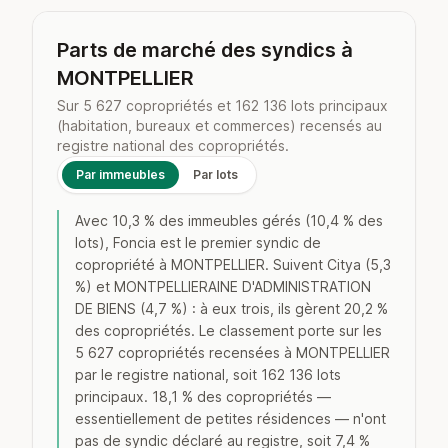
Parts de marché des syndics à
MONTPELLIER
Sur 5 627 copropriétés et 162 136 lots principaux
(habitation, bureaux et commerces) recensés au
registre national des copropriétés.
Par immeubles
Par lots
Avec 10,3 % des immeubles gérés (10,4 % des
lots), Foncia est le premier syndic de
copropriété à MONTPELLIER. Suivent Citya (5,3
%) et MONTPELLIERAINE D'ADMINISTRATION
DE BIENS (4,7 %) : à eux trois, ils gèrent 20,2 %
des copropriétés. Le classement porte sur les
5 627 copropriétés recensées à MONTPELLIER
par le registre national, soit 162 136 lots
principaux. 18,1 % des copropriétés —
essentiellement de petites résidences — n'ont
pas de syndic déclaré au registre, soit 7,4 %