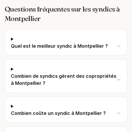
Questions fréquentes sur les syndics à
Montpellier
Quel est le meilleur syndic à Montpellier ?
Combien de syndics gèrent des copropriétés
à Montpellier ?
Combien coûte un syndic à Montpellier ?