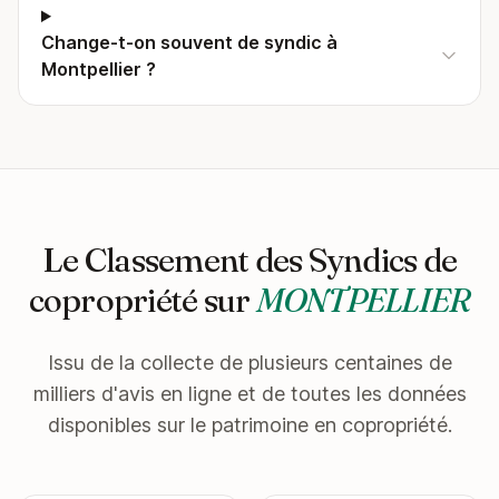
Change-t-on souvent de syndic à
Montpellier ?
Le Classement des Syndics de
copropriété sur
MONTPELLIER
Issu de la collecte de plusieurs centaines de
milliers d'avis en ligne et de toutes les données
disponibles sur le patrimoine en copropriété.