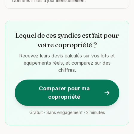
Données mises à jour mensuellement
Lequel de ces syndics est fait pour
votre copropriété ?
Recevez leurs devis calculés sur vos lots et
équipements réels, et comparez sur des
chiffres.
Comparer pour ma
copropriété
Gratuit · Sans engagement · 2 minutes