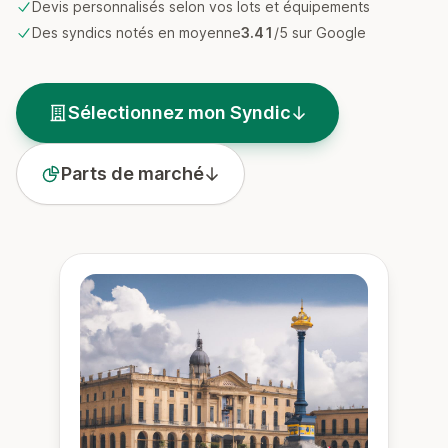
Devis personnalisés selon vos lots et équipements
Des syndics notés en moyenne
3.41
/5 sur Google
Sélectionnez mon Syndic
Parts de marché