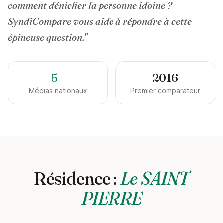
comment dénicher la personne idoine ?
SyndiCompare vous aide à répondre à cette
épineuse question."
5+
2016
Médias nationaux
Premier comparateur
Résidence :
Le SAINT
PIERRE