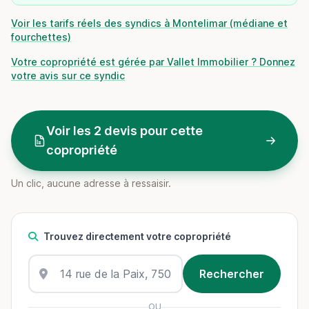
Voir les tarifs réels des syndics à Montelimar (médiane et
fourchettes)
Votre copropriété est gérée par Vallet Immobilier ? Donnez
votre avis sur ce syndic
Voir les 2 devis pour cette
copropriété
Un clic, aucune adresse à ressaisir.
Trouvez directement votre copropriété
OU