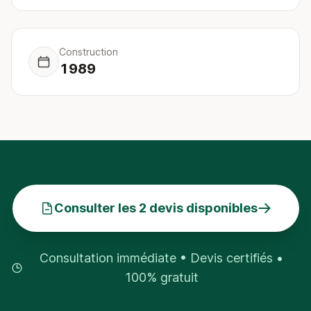
Construction
1989
Consulter les 2 devis disponibles
Consultation immédiate • Devis certifiés •
100% gratuit