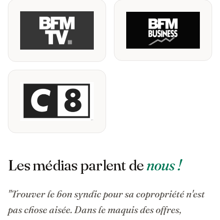
Les médias parlent de
nous !
"Trouver le bon syndic pour sa copropriété n'est
pas chose aisée. Dans le maquis des offres,