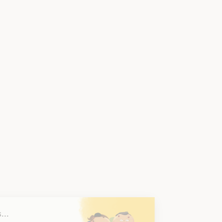
Salut c'est nous...