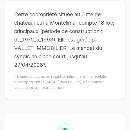
Cette copropriété située au 6 rte de
chateauneuf à Montélimar compte 18 lots
principaux (période de construction :
de_1975_a_1993). Elle est gérée par
VALLET IMMOBILIER. Le mandat du
syndic en place court jusqu'au
27/04/2028*.
* Données issues du registre national d'immatriculation
des copropriétés (ANAH / data.gouv.fr), déclaratives,
actualisées trimestriellement.