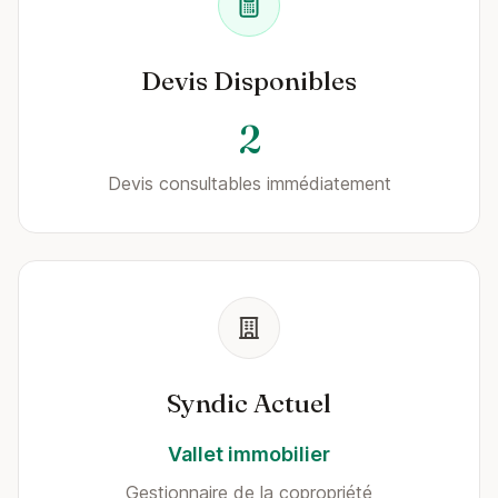
Devis Disponibles
2
Devis consultables immédiatement
Syndic Actuel
Vallet immobilier
Gestionnaire de la copropriété