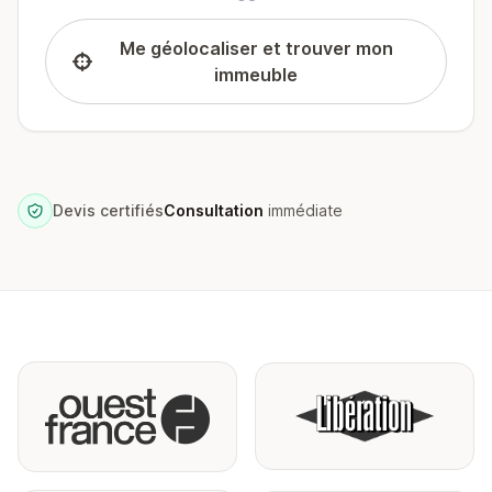
Me géolocaliser et trouver mon
immeuble
Devis certifiés
Consultation
immédiate