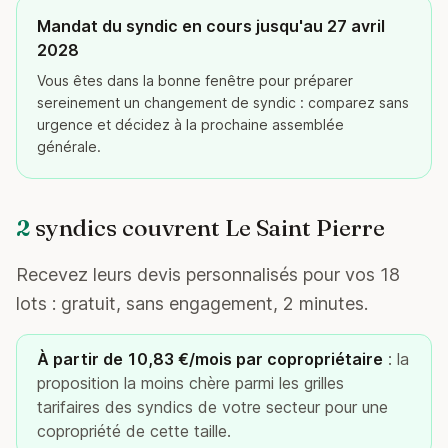
Mandat du syndic en cours jusqu'au 27 avril
2028
Vous êtes dans la bonne fenêtre pour préparer
sereinement un changement de syndic : comparez sans
urgence et décidez à la prochaine assemblée
générale.
2
syndics couvrent Le Saint Pierre
Recevez leurs devis personnalisés pour vos 18
lots : gratuit, sans engagement, 2 minutes.
À partir de 10,83 €/mois par copropriétaire
: la
proposition la moins chère parmi les grilles
tarifaires des syndics de votre secteur pour une
copropriété de cette taille.