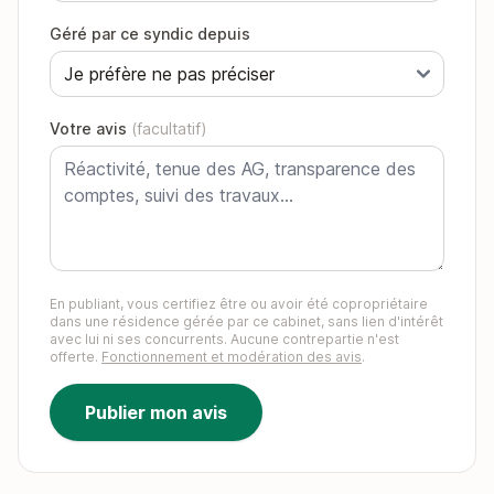
Géré par ce syndic depuis
Votre avis
(facultatif)
En publiant, vous certifiez être ou avoir été copropriétaire
dans une résidence gérée par ce cabinet, sans lien d'intérêt
avec lui ni ses concurrents. Aucune contrepartie n'est
offerte.
Fonctionnement et modération des avis
.
Publier mon avis