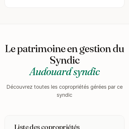
Le patrimoine en gestion du
Syndic
Audouard syndic
Découvrez toutes les copropriétés gérées par ce
syndic
Liste des copropriétés