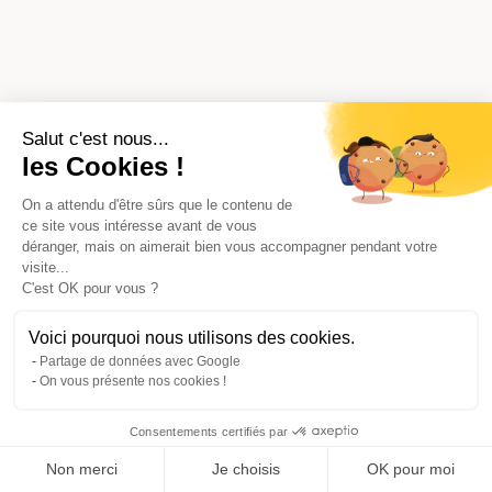
Salut c'est nous...
les Cookies !
On a attendu d'être sûrs que le contenu de
ce site vous intéresse avant de vous
déranger, mais on aimerait bien vous accompagner pendant votre
visite...
C'est OK pour vous ?
Voici pourquoi nous utilisons des cookies.
Partage de données avec Google
On vous présente nos cookies !
Consentements certifiés par
Comparer avec d'autres syndics
Non merci
Je choisis
OK pour moi