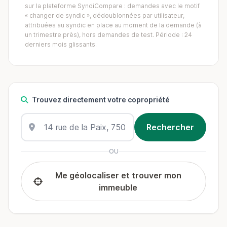
sur la plateforme SyndiCompare : demandes avec le motif
« changer de syndic », dédoublonnées par utilisateur,
attribuées au syndic en place au moment de la demande (à
un trimestre près), hors demandes de test. Période : 24
derniers mois glissants.
Trouvez directement votre copropriété
OU
Me géolocaliser et trouver mon
immeuble