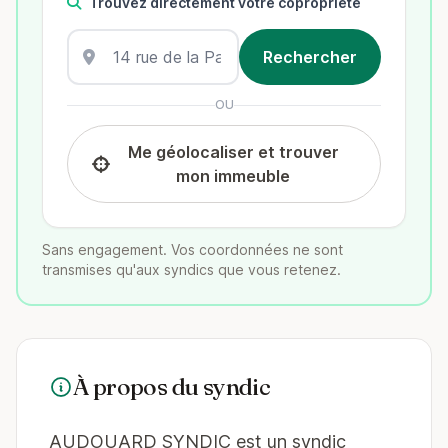
Trouvez directement votre copropriété
OU
Me géolocaliser et trouver
mon immeuble
Sans engagement. Vos coordonnées ne sont
transmises qu'aux syndics que vous retenez.
À propos du syndic
AUDOUARD SYNDIC est un syndic