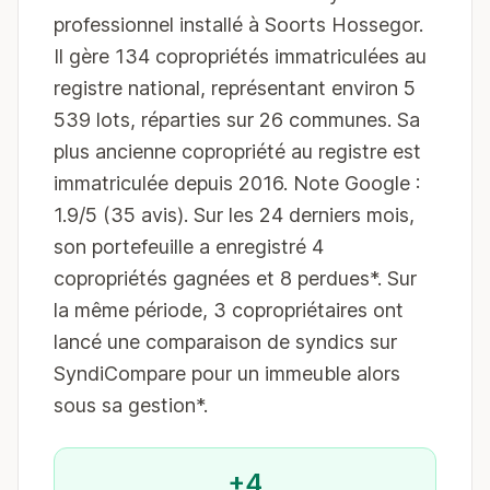
professionnel installé à Soorts Hossegor.
Il gère 134 copropriétés immatriculées au
registre national, représentant environ 5
539 lots, réparties sur 26 communes. Sa
plus ancienne copropriété au registre est
immatriculée depuis 2016. Note Google :
1.9/5 (35 avis). Sur les 24 derniers mois,
son portefeuille a enregistré 4
copropriétés gagnées et 8 perdues*. Sur
la même période, 3 copropriétaires ont
lancé une comparaison de syndics sur
SyndiCompare pour un immeuble alors
sous sa gestion*.
+4