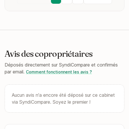
Avis des copropriétaires
Déposés directement sur SyndiCompare et confirmés
par email.
Comment fonctionnent les avis ?
Aucun avis n'a encore été déposé sur ce cabinet
via SyndiCompare. Soyez le premier !