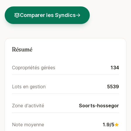
Comparer les Syndics
Résumé
Copropriétés gérées
134
Lots en gestion
5539
Zone d'activité
Soorts-hossegor
Note moyenne
1.9/5