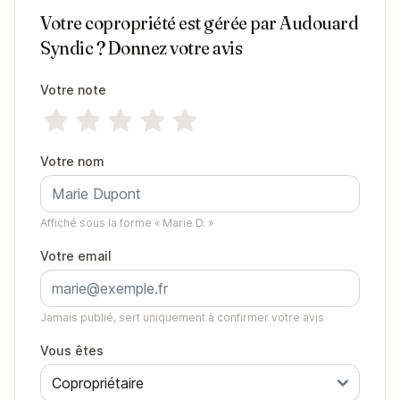
Votre copropriété est gérée par Audouard
Syndic ? Donnez votre avis
Votre note
Votre nom
Affiché sous la forme « Marie D. »
Votre email
Jamais publié, sert uniquement à confirmer votre avis
Vous êtes