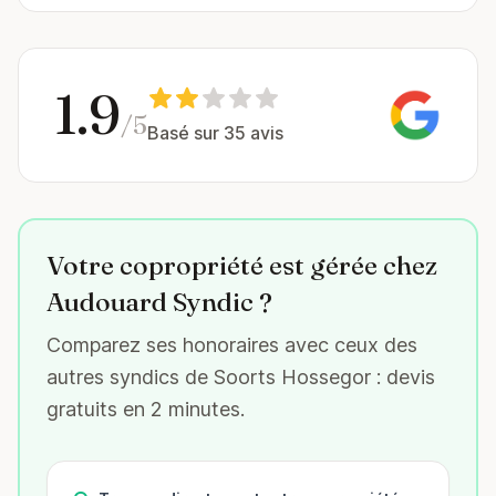
1.9
/5
Basé sur 35 avis
Votre copropriété est gérée chez
Audouard Syndic ?
Comparez ses honoraires avec ceux des
autres syndics de Soorts Hossegor : devis
gratuits en 2 minutes.