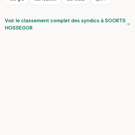
Voir le classement complet des syndics à SOORTS
HOSSEGOR