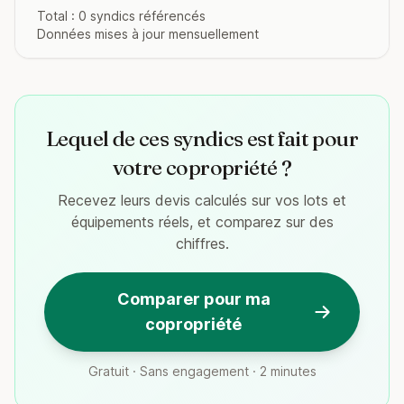
Total : 0 syndics référencés
Données mises à jour mensuellement
Lequel de ces syndics est fait pour
votre copropriété ?
Recevez leurs devis calculés sur vos lots et
équipements réels, et comparez sur des
chiffres.
Comparer pour ma
copropriété
Gratuit · Sans engagement · 2 minutes