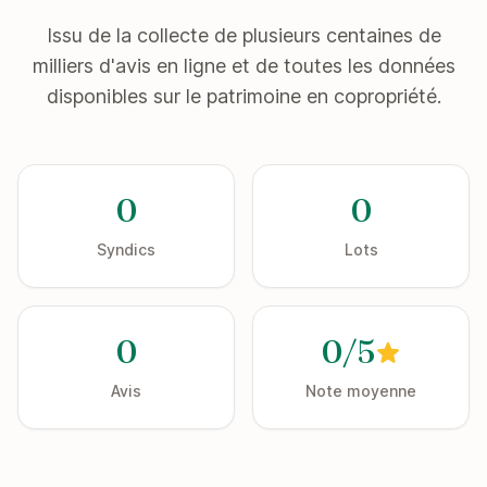
Issu de la collecte de plusieurs centaines de
milliers d'avis en ligne et de toutes les données
disponibles sur le patrimoine en copropriété.
0
0
Syndics
Lots
0
0/5
Avis
Note moyenne