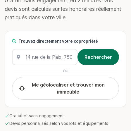
Gratuit, sans engagement, en 2 minutes. Vos
devis sont calculés sur les honoraires réellement
pratiqués dans votre ville.
Trouvez directement votre copropriété
OU
Me géolocaliser et trouver mon
immeuble
Gratuit et sans engagement
Devis personnalisés selon vos lots et équipements