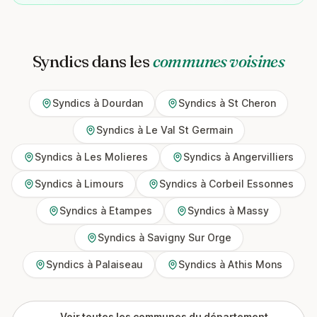
Syndics dans les
communes voisines
Syndics à Dourdan
Syndics à St Cheron
Syndics à Le Val St Germain
Syndics à Les Molieres
Syndics à Angervilliers
Syndics à Limours
Syndics à Corbeil Essonnes
Syndics à Etampes
Syndics à Massy
Syndics à Savigny Sur Orge
Syndics à Palaiseau
Syndics à Athis Mons
Voir toutes les communes du département