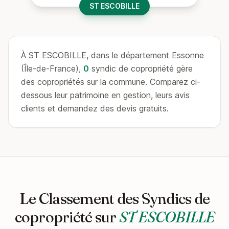
ST ESCOBILLE
À ST ESCOBILLE, dans le département Essonne
(Île-de-France),
0
syndic de copropriété gère
des copropriétés sur la commune. Comparez ci-
dessous leur patrimoine en gestion, leurs avis
clients et demandez des devis gratuits.
Le Classement des Syndics de
copropriété sur
ST ESCOBILLE