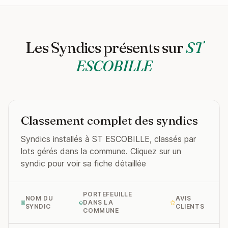
Les Syndics présents sur
ST
ESCOBILLE
Classement complet des syndics
Syndics installés à ST ESCOBILLE, classés par
lots gérés dans la commune. Cliquez sur un
syndic pour voir sa fiche détaillée
PORTEFEUILLE
NOM DU
AVIS
DANS LA
SYNDIC
CLIENTS
COMMUNE