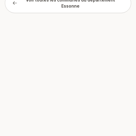
Essonne