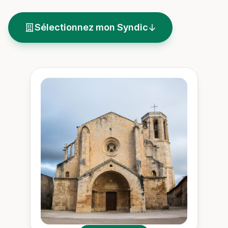
Sélectionnez mon Syndic