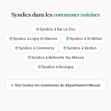
Syndics dans les
communes voisines
Syndics à Bar Le Duc
Syndics à Ligny En Barrois
Syndics à St Mihiel
Syndics à Commercy
Syndics à Verdun
Syndics à Belleville Sur Meuse
Syndics à Bouligny
Voir toutes les communes du département Meuse