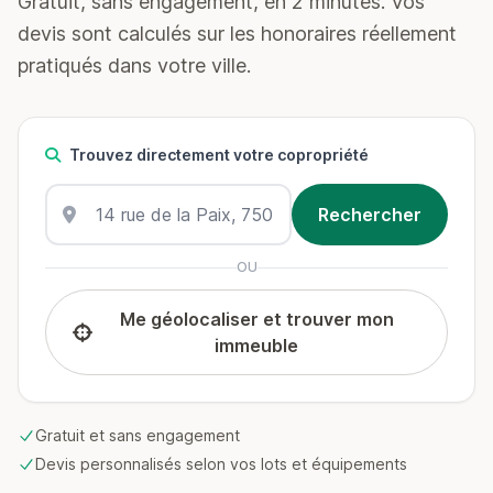
Gratuit, sans engagement, en 2 minutes. Vos
devis sont calculés sur les honoraires réellement
pratiqués dans votre ville.
Trouvez directement votre copropriété
OU
Me géolocaliser et trouver mon
immeuble
Gratuit et sans engagement
Devis personnalisés selon vos lots et équipements