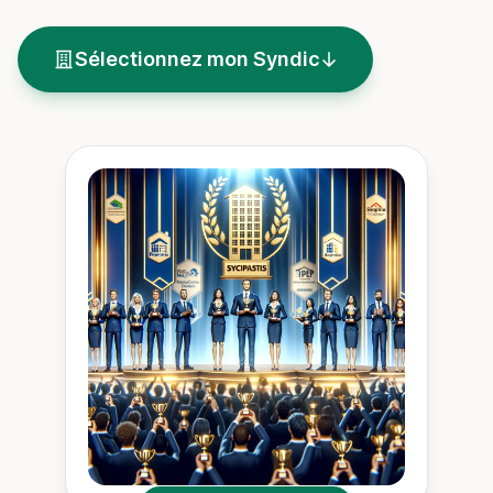
Sélectionnez mon Syndic