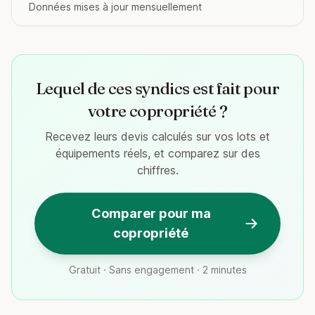
Données mises à jour mensuellement
Lequel de ces syndics est fait pour
votre copropriété ?
Recevez leurs devis calculés sur vos lots et
équipements réels, et comparez sur des
chiffres.
Comparer pour ma
copropriété
Gratuit · Sans engagement · 2 minutes