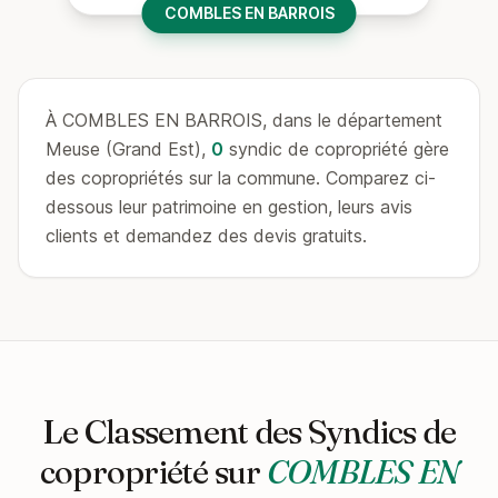
COMBLES EN BARROIS
À COMBLES EN BARROIS, dans le département
Meuse (Grand Est),
0
syndic de copropriété gère
des copropriétés sur la commune. Comparez ci-
dessous leur patrimoine en gestion, leurs avis
clients et demandez des devis gratuits.
Le Classement des Syndics de
copropriété sur
COMBLES EN