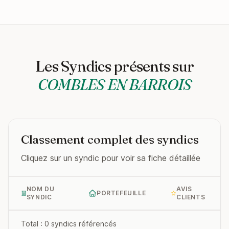
Les Syndics présents sur
COMBLES EN BARROIS
Classement complet des syndics
Cliquez sur un syndic pour voir sa fiche détaillée
NOM DU
AVIS
PORTEFEUILLE
SYNDIC
CLIENTS
Total : 0 syndics référencés