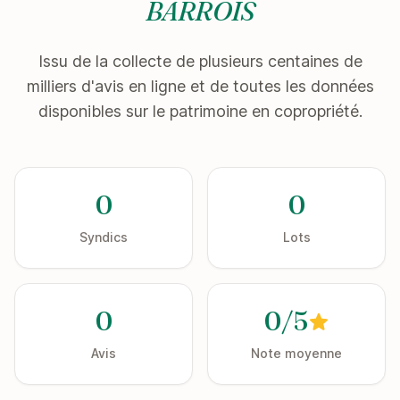
BARROIS
Issu de la collecte de plusieurs centaines de
milliers d'avis en ligne et de toutes les données
disponibles sur le patrimoine en copropriété.
0
0
Syndics
Lots
0
0/5
Avis
Note moyenne