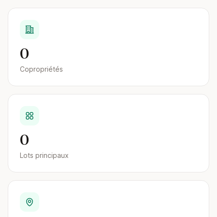
0
Copropriétés
0
Lots principaux