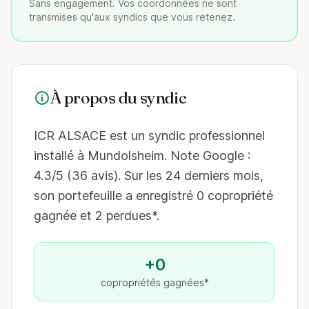
Sans engagement. Vos coordonnées ne sont
transmises qu'aux syndics que vous retenez.
À propos du syndic
ICR ALSACE est un syndic professionnel
installé à Mundolsheim. Note Google :
4.3/5 (36 avis). Sur les 24 derniers mois,
son portefeuille a enregistré 0 copropriété
gagnée et 2 perdues*.
+0
copropriétés gagnées*