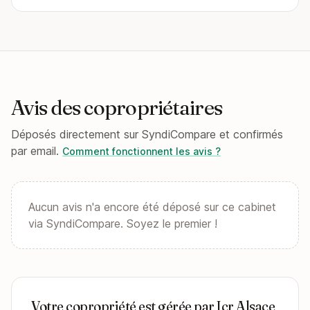
Avis des copropriétaires
Déposés directement sur SyndiCompare et confirmés
par email.
Comment fonctionnent les avis ?
Aucun avis n'a encore été déposé sur ce cabinet
via SyndiCompare. Soyez le premier !
Votre copropriété est gérée par Icr Alsace