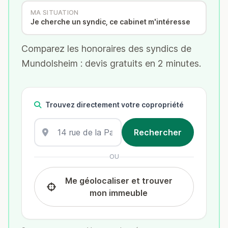
MA SITUATION
Je cherche un syndic, ce cabinet m'intéresse
Comparez les honoraires des syndics de
Mundolsheim : devis gratuits en 2 minutes.
Trouvez directement votre copropriété
OU
Me géolocaliser et trouver
mon immeuble