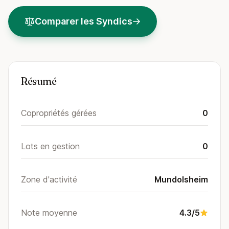
Comparer les Syndics
Résumé
Copropriétés gérées
0
Lots en gestion
0
Zone d'activité
Mundolsheim
Note moyenne
4.3/5