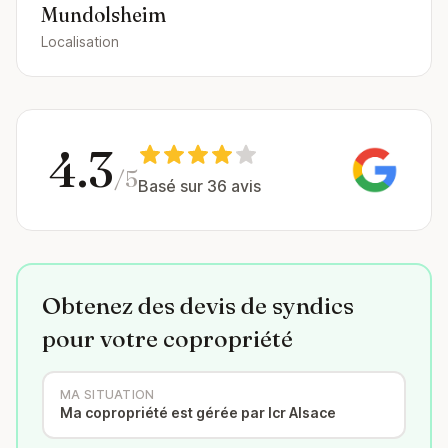
Mundolsheim
Localisation
4.3
/5
Basé sur 36 avis
Obtenez des devis de syndics
pour votre copropriété
MA SITUATION
Ma copropriété est gérée par Icr Alsace