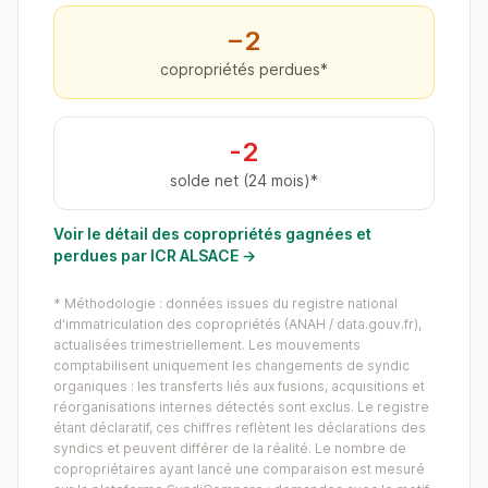
−2
copropriétés perdues*
-2
solde net (24 mois)*
Voir le détail des copropriétés gagnées et
perdues par ICR ALSACE →
* Méthodologie : données issues du registre national
d'immatriculation des copropriétés (ANAH / data.gouv.fr),
actualisées trimestriellement. Les mouvements
comptabilisent uniquement les changements de syndic
organiques : les transferts liés aux fusions, acquisitions et
réorganisations internes détectés sont exclus. Le registre
étant déclaratif, ces chiffres reflètent les déclarations des
syndics et peuvent différer de la réalité. Le nombre de
copropriétaires ayant lancé une comparaison est mesuré