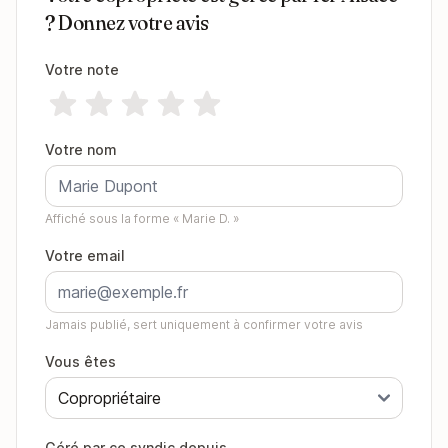
? Donnez votre avis
Votre note
Votre nom
Affiché sous la forme « Marie D. »
Votre email
Jamais publié, sert uniquement à confirmer votre avis
Vous êtes
Géré par ce syndic depuis