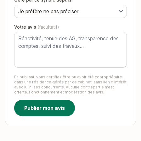
Votre avis
(facultatif)
En publiant, vous certifiez être ou avoir été copropriétaire
dans une résidence gérée par ce cabinet, sans lien d'intérêt
avec lui ni ses concurrents. Aucune contrepartie n'est
offerte.
Fonctionnement et modération des avis
.
Publier mon avis